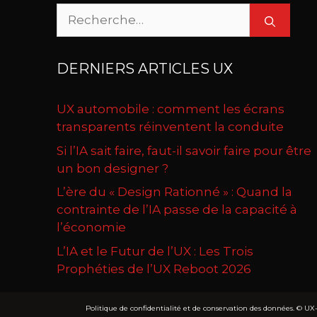
Rechercher :
DERNIERS ARTICLES UX
UX automobile : comment les écrans
transparents réinventent la conduite
Si l’IA sait faire, faut-il savoir faire pour être
un bon designer ?
L’ère du « Design Rationné » : Quand la
contrainte de l’IA passe de la capacité à
l’économie
L’IA et le Futur de l’UX : Les Trois
Prophéties de l’UX Reboot 2026
Politique de confidentialité et de conservation des données.
© UX-