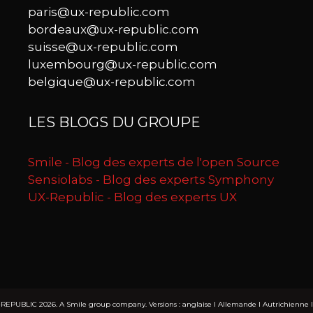
paris@ux-republic.com
bordeaux@ux-republic.com
suisse@ux-republic.com
luxembourg@ux-republic.com
belgique@ux-republic.com
LES BLOGS DU GROUPE
Smile - Blog des experts de l'open Source
Sensiolabs - Blog des experts Symphony
UX-Republic - Blog des experts UX
REPUBLIC 2026. A Smile group company. Versions :
anglaise
I
Allemande
I
Autrichienne