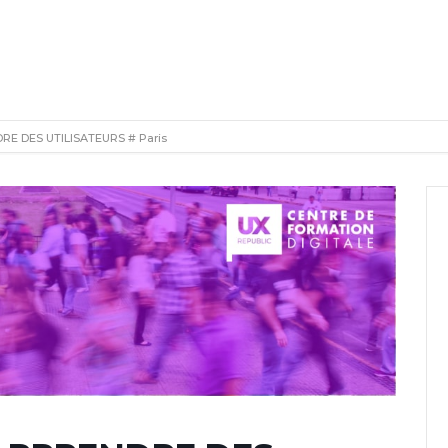
E DES UTILISATEURS # Paris