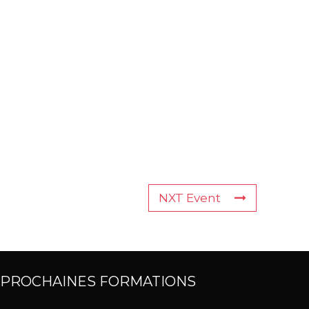
NXT Event
PROCHAINES FORMATIONS