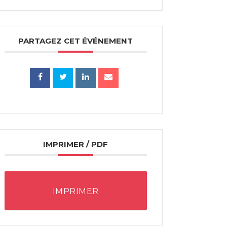
PARTAGEZ CET ÉVÉNEMENT
IMPRIMER / PDF
IMPRIMER