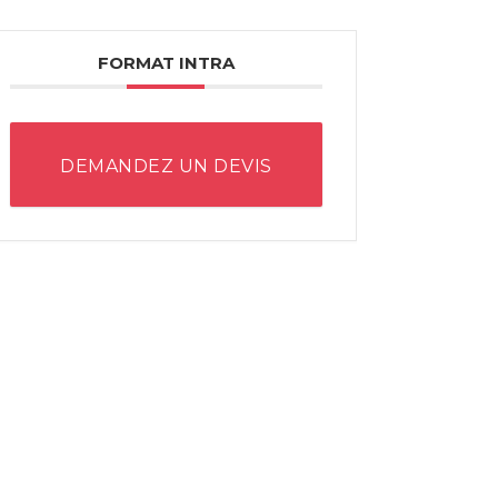
FORMAT INTRA
DEMANDEZ UN DEVIS