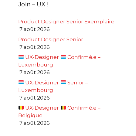
Join – UX !
Product Designer Senior Exemplaire
7 août 2026
Product Designer Senior
7 août 2026
UX-Designer
Confirmé.e –
Luxembourg
7 août 2026
UX-Designer
Senior –
Luxembourg
7 août 2026
UX-Designer
Confirmé.e –
Belgique
7 août 2026