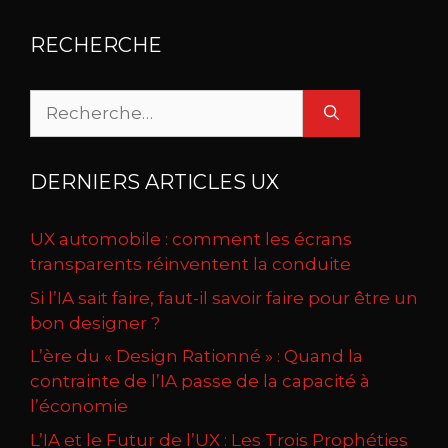
RECHERCHE
Rechercher :
DERNIERS ARTICLES UX
UX automobile : comment les écrans
transparents réinventent la conduite
Si l’IA sait faire, faut-il savoir faire pour être un
bon designer ?
L’ère du « Design Rationné » : Quand la
contrainte de l’IA passe de la capacité à
l’économie
L’IA et le Futur de l’UX : Les Trois Prophéties