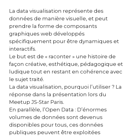
La data visualisation représente des
données de manière visuelle, et peut
prendre la forme de composants
graphiques web développés
spécifiquement pour être dynamiques et
interactifs.
Le but est de « raconter » une histoire de
façon créative, esthétique, pédagogique et
ludique tout en restant en cohérence avec
le sujet traité.
La data visualisation, pourquoi l’utiliser ? La
réponse dans la présentation lors du
Meetup JS-Star Paris.
En parallèle, l’Open Data : D’énormes
volumes de données sont devenus
disponibles pour tous, ces données
publiques peuvent être exploitées