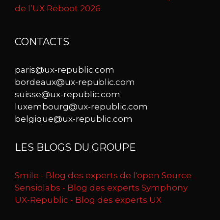
de l’UX Reboot 2026
CONTACTS
paris@ux-republic.com
bordeaux@ux-republic.com
suisse@ux-republic.com
luxembourg@ux-republic.com
belgique@ux-republic.com
LES BLOGS DU GROUPE
Smile - Blog des experts de l'open Source
Sensiolabs - Blog des experts Symphony
UX-Republic - Blog des experts UX