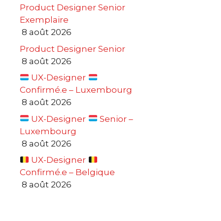
Product Designer Senior
Exemplaire
8 août 2026
Product Designer Senior
8 août 2026
UX-Designer
Confirmé.e – Luxembourg
8 août 2026
UX-Designer
Senior –
Luxembourg
8 août 2026
UX-Designer
Confirmé.e – Belgique
8 août 2026