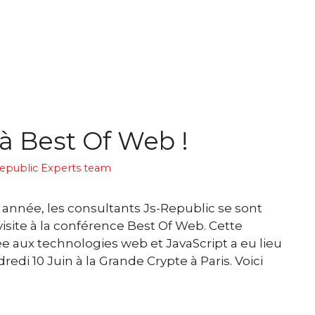
 à Best Of Web !
epublic Experts team
année, les consultants Js-Republic se sont
visite à la conférence Best Of Web. Cette
 aux technologies web et JavaScript a eu lieu
redi 10 Juin à la Grande Crypte à Paris. Voici