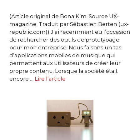
(Article original de Bona Kim. Source UX-
magazine. Traduit par Sébastien Berten (ux-
republic.com)) J’ai récemment eu l’occasion
de rechercher des outils de prototypage
pour mon entreprise. Nous faisons un tas
d’applications mobiles de musique qui
permettent aux utilisateurs de créer leur
propre contenu. Lorsque la société était
encore …
Lire l’article