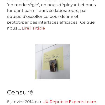
‘en mode régie’, en nous déployant et nous
fondant parmi leurs collaborateurs, par
équipe d’excellence pour définir et
prototyper des interfaces efficaces. Ce que
nous …
Lire l’article
Censuré
8 janvier 2014
par
UX-Republic Experts team