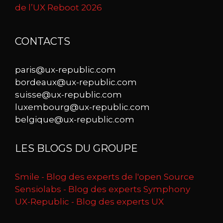
de l’UX Reboot 2026
CONTACTS
paris@ux-republic.com
bordeaux@ux-republic.com
suisse@ux-republic.com
luxembourg@ux-republic.com
belgique@ux-republic.com
LES BLOGS DU GROUPE
Smile - Blog des experts de l'open Source
Sensiolabs - Blog des experts Symphony
UX-Republic - Blog des experts UX