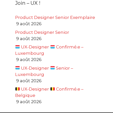
Join – UX !
Product Designer Senior Exemplaire
9 août 2026
Product Designer Senior
9 août 2026
UX-Designer
Confirmé.e –
Luxembourg
9 août 2026
UX-Designer
Senior –
Luxembourg
9 août 2026
UX-Designer
Confirmé.e –
Belgique
9 août 2026