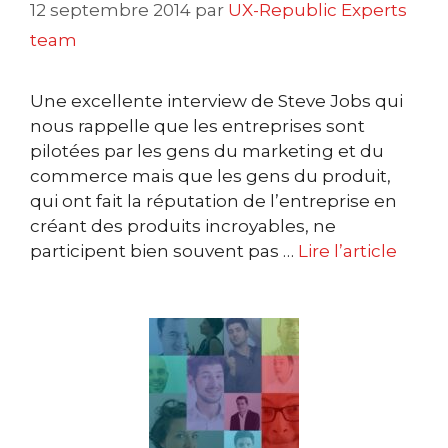
12 septembre 2014
par
UX-Republic Experts
team
Une excellente interview de Steve Jobs qui
nous rappelle que les entreprises sont
pilotées par les gens du marketing et du
commerce mais que les gens du produit,
qui ont fait la réputation de l’entreprise en
créant des produits incroyables, ne
participent bien souvent pas …
Lire l’article