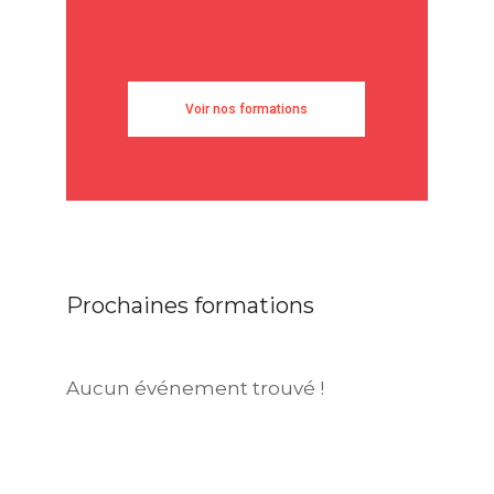
Voir nos formations
Prochaines formations
Aucun événement trouvé !