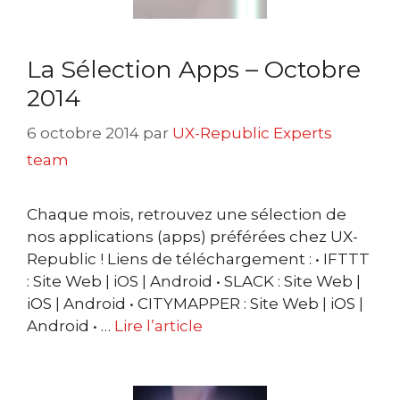
La Sélection Apps – Octobre
2014
6 octobre 2014
par
UX-Republic Experts
team
Chaque mois, retrouvez une sélection de
nos applications (apps) préférées chez UX-
Republic ! Liens de téléchargement : • IFTTT
: Site Web | iOS | Android • SLACK : Site Web |
iOS | Android • CITYMAPPER : Site Web | iOS |
Android • …
Lire l’article