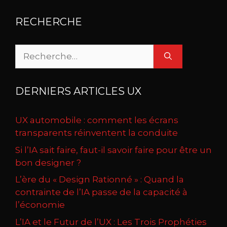
RECHERCHE
Rechercher :
DERNIERS ARTICLES UX
UX automobile : comment les écrans
transparents réinventent la conduite
Si l’IA sait faire, faut-il savoir faire pour être un
bon designer ?
L’ère du « Design Rationné » : Quand la
contrainte de l’IA passe de la capacité à
l’économie
L’IA et le Futur de l’UX : Les Trois Prophéties