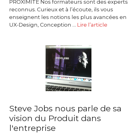
PROXIMITÉ Nos formateurs sont des experts
reconnus. Curieux et à l’écoute, ils vous
enseignent les notions les plus avancées en
UX-Design, Conception …
Lire l’article
Steve Jobs nous parle de sa
vision du Produit dans
l'entreprise