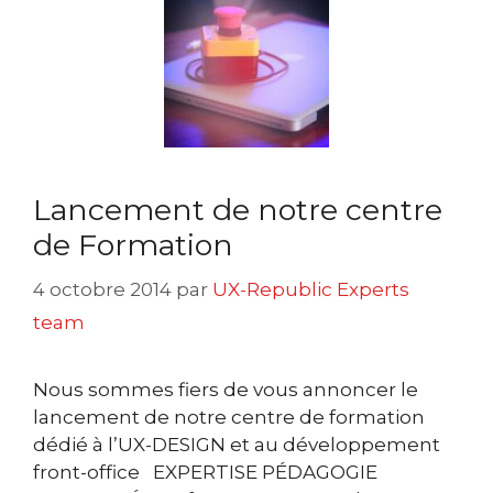
Lancement de notre centre
de Formation
4 octobre 2014
par
UX-Republic Experts
team
Nous sommes fiers de vous annoncer le
lancement de notre centre de formation
dédié à l’UX-DESIGN et au développement
front-office EXPERTISE PÉDAGOGIE