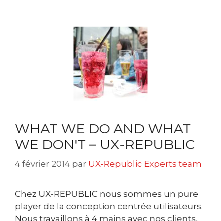
WHAT WE DO AND WHAT
WE DON'T – UX-REPUBLIC
4 février 2014
par
UX-Republic Experts team
Chez UX-REPUBLIC nous sommes un pure
player de la conception centrée utilisateurs.
Nous travaillons à 4 mains avec nos clients,