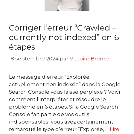
Corriger l’erreur “Crawled –
currently not indexed” en 6
étapes
18 septembre 2024
par
Victoire Breme
Le message d’erreur “Explorée,
actuellement non indexée” dans la Google
Search Console vous laisse perplexe ? Voici
comment l’interpréter et résoudre le
problème en 6 étapes. Si la Google Search
Console fait partie de vos outils
indispensables, vous avez certainement
remarqué le type d’erreur “Explorée, …
Lire