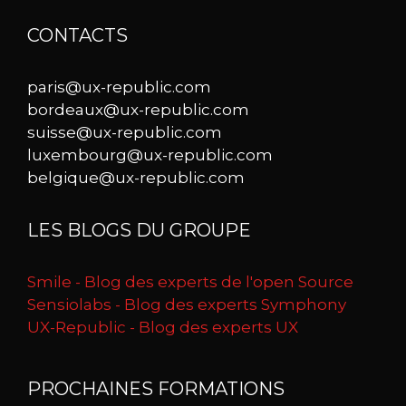
CONTACTS
paris@ux-republic.com
bordeaux@ux-republic.com
suisse@ux-republic.com
luxembourg@ux-republic.com
belgique@ux-republic.com
LES BLOGS DU GROUPE
Smile - Blog des experts de l'open Source
Sensiolabs - Blog des experts Symphony
UX-Republic - Blog des experts UX
PROCHAINES FORMATIONS