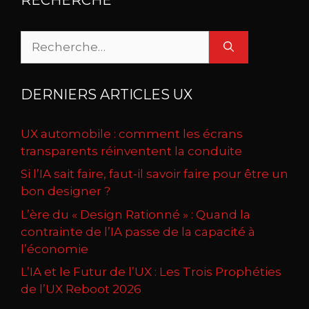
Rechercher :
DERNIERS ARTICLES UX
UX automobile : comment les écrans
transparents réinventent la conduite
Si l’IA sait faire, faut-il savoir faire pour être un
bon designer ?
L’ère du « Design Rationné » : Quand la
contrainte de l’IA passe de la capacité à
l’économie
L’IA et le Futur de l’UX : Les Trois Prophéties
de l’UX Reboot 2026