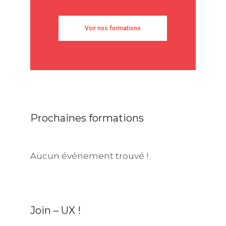
Voir nos formations
Prochaines formations
Aucun événement trouvé !
Join – UX !