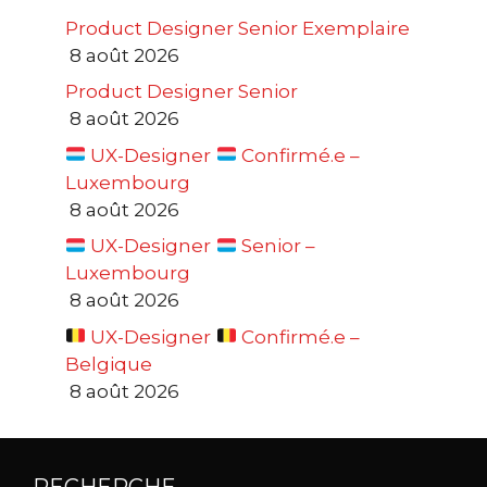
Product Designer Senior Exemplaire
8 août 2026
Product Designer Senior
8 août 2026
UX-Designer
Confirmé.e –
Luxembourg
8 août 2026
UX-Designer
Senior –
Luxembourg
8 août 2026
UX-Designer
Confirmé.e –
Belgique
8 août 2026
RECHERCHE