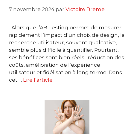
7 novembre 2024
par
Victoire Breme
Alors que l’AB Testing permet de mesurer
rapidement l’impact d’un choix de design, la
recherche utilisateur, souvent qualitative,
semble plus difficile à quantifier. Pourtant,
ses bénéfices sont bien réels : réduction des
coûts, amélioration de l’expérience
utilisateur et fidélisation à long terme. Dans
cet …
Lire l’article