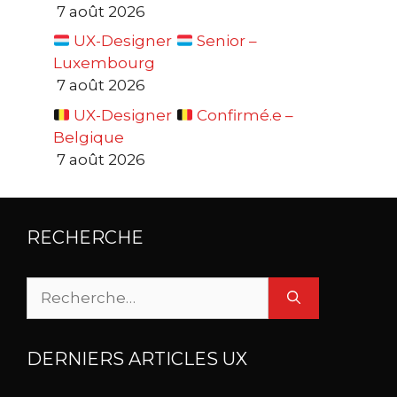
7 août 2026
UX-Designer
Senior –
Luxembourg
7 août 2026
UX-Designer
Confirmé.e –
Belgique
7 août 2026
RECHERCHE
Rechercher :
DERNIERS ARTICLES UX