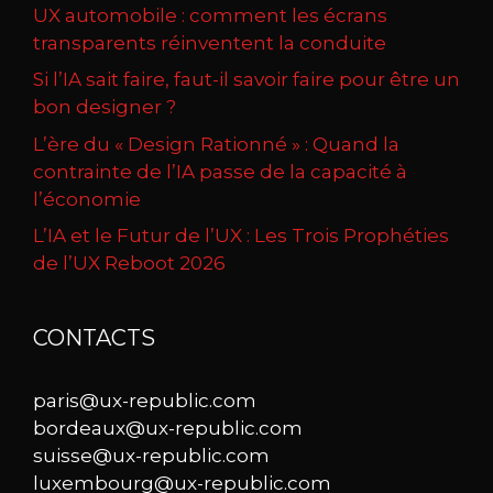
UX automobile : comment les écrans
transparents réinventent la conduite
Si l’IA sait faire, faut-il savoir faire pour être un
bon designer ?
L’ère du « Design Rationné » : Quand la
contrainte de l’IA passe de la capacité à
l’économie
L’IA et le Futur de l’UX : Les Trois Prophéties
de l’UX Reboot 2026
CONTACTS
paris@ux-republic.com
bordeaux@ux-republic.com
suisse@ux-republic.com
luxembourg@ux-republic.com