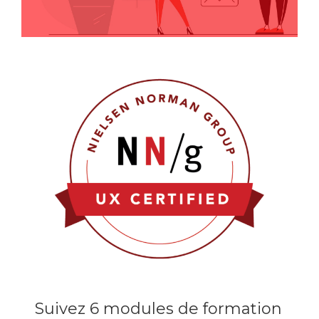
Suivez 6 modules de formation