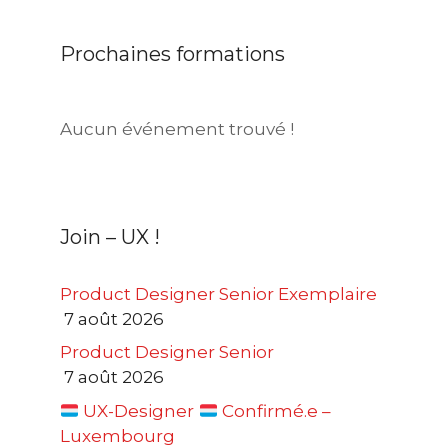
Prochaines formations
Aucun événement trouvé !
Join – UX !
Product Designer Senior Exemplaire
7 août 2026
Product Designer Senior
7 août 2026
UX-Designer
Confirmé.e –
Luxembourg