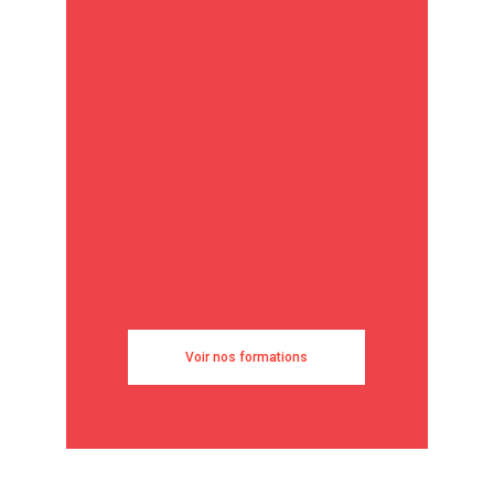
Voir nos formations