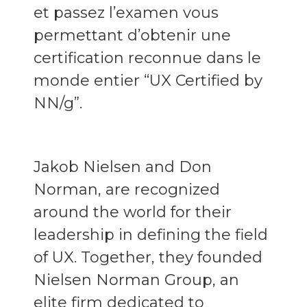
et passez l’examen vous
permettant d’obtenir une
certification reconnue dans le
monde entier “UX Certified by
NN/g”.
Jakob Nielsen and Don
Norman, are recognized
around the world for their
leadership in defining the field
of UX. Together, they founded
Nielsen Norman Group, an
elite firm dedicated to