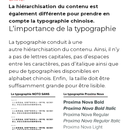
La hiérarchisation du contenu est
également différente pour prendre en
compte la typographie chinoise.
L’importance de la typographie
La typographie conduit à une
autre hiérarchisation du contenu. Ainsi, il n’y
a pas de lettres capitales, pas d’espaces
entre les caractères, pas d’italique ainsi que
peu de typographies disponibles en
alphabet chinois. Enfin, la taille doit être
suffisamment grande pour être lisible.