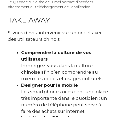
Le QR code sur le site de Jumei permet d’accéder
directement au téléchargement de l’application
TAKE AWAY
Si vous devez intervenir sur un projet avec
des utilisateurs chinois :
Comprendre la culture de vos
utilisateurs
Immergez-vous dans la culture
chinoise afin d’en comprendre au
mieux les codes et usages culturels.
Designer pour le mobile
Les smartphones occupent une place
très importante dans le quotidien : un
numéro de téléphone peut servir à
faire des achats sur internet.