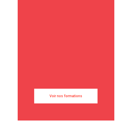
Voir nos formations