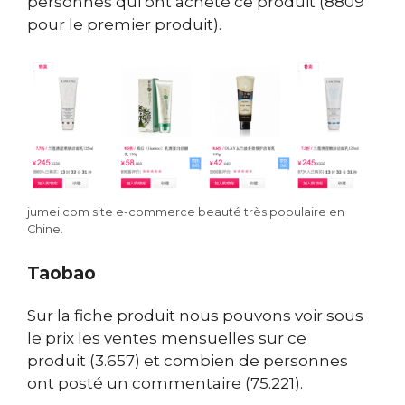
personnes qui ont acheté ce produit (8809
pour le premier produit).
jumei.com site e-commerce beauté très populaire en
Chine.
Taobao
Sur la fiche produit nous pouvons voir sous
le prix les ventes mensuelles sur ce
produit (3.657) et combien de personnes
ont posté un commentaire (75.221).