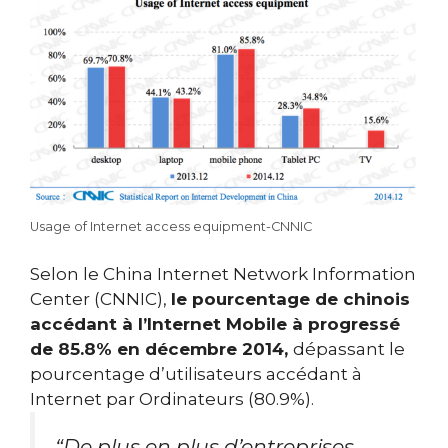
Usage of Internet access equipment-CNNIC
Selon le China Internet Network Information
Center (CNNIC),
le pourcentage de chinois
accédant à l’Internet Mobile à progressé
de 85.8% en décembre 2014,
dépassant le
pourcentage d’utilisateurs accédant à
Internet par Ordinateurs (80.9%).
“De plus en plus d’entreprises