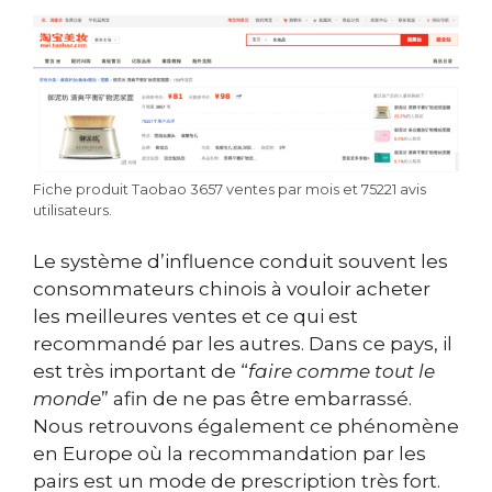
Fiche produit Taobao 3657 ventes par mois et 75221 avis
utilisateurs.
Le système d’influence conduit souvent les
consommateurs chinois à vouloir acheter
les meilleures ventes et ce qui est
recommandé par les autres. Dans ce pays, il
est très important de “
faire comme tout le
monde
” afin de ne pas être embarrassé.
Nous retrouvons également ce phénomène
en Europe où la recommandation par les
pairs est un mode de prescription très fort.