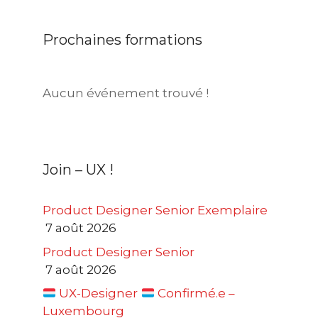
Prochaines formations
Aucun événement trouvé !
Join – UX !
Product Designer Senior Exemplaire
7 août 2026
Product Designer Senior
7 août 2026
UX-Designer
Confirmé.e –
Luxembourg