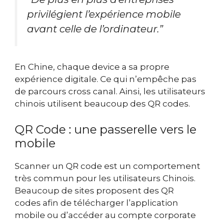
privilégient l’expérience mobile
avant celle de l’ordinateur.”
En Chine, chaque device a sa propre
expérience digitale. Ce qui n’empêche pas
de parcours cross canal. Ainsi, les utilisateurs
chinois utilisent beaucoup des QR codes.
QR Code : une passerelle vers le
mobile
Scanner un QR code est un comportement
très commun pour les utilisateurs Chinois.
Beaucoup de sites proposent des QR
codes afin de télécharger l’application
mobile ou d’accéder au compte corporate