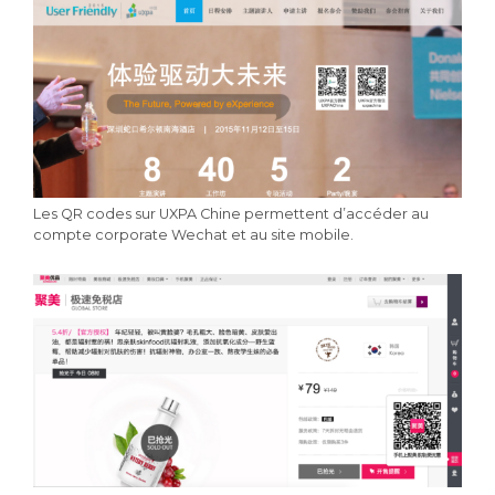
Les QR codes sur UXPA Chine permettent d’accéder au
compte corporate Wechat et au site mobile.