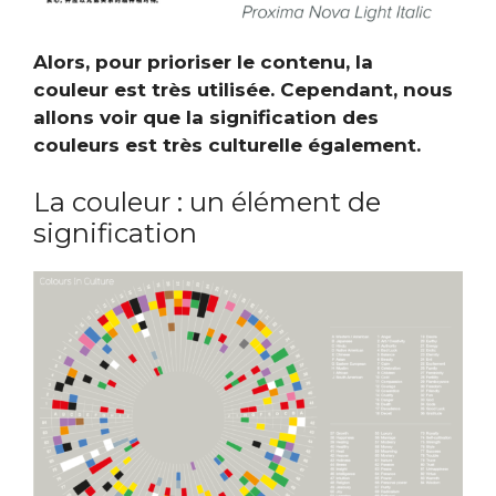
Alors, pour prioriser le contenu, la
couleur est très utilisée. Cependant, nous
allons voir que la signification des
couleurs est très culturelle également.
La couleur : un élément de
signification