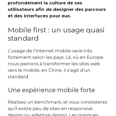
profondément la culture de ses
utilisateurs afin de designer des parcours
et des interfaces pour eux.
Mobile first : un usage quasi
standard
L’usage de l’internet mobile varie très
fortement selon les pays. Là, où en Europe
nous peinons à transformer les sites web
vers le mobile, en Chine, il s’agit d’un
standard.
Une expérience mobile forte
Réalisez un benchmark, et vous constaterez
qu’il existe peu de sites en responsive
design ou adaptive design. Les marques