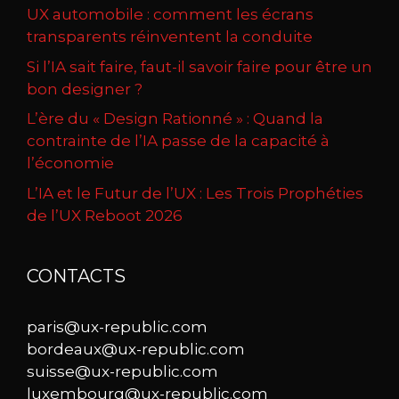
UX automobile : comment les écrans
transparents réinventent la conduite
Si l’IA sait faire, faut-il savoir faire pour être un
bon designer ?
L’ère du « Design Rationné » : Quand la
contrainte de l’IA passe de la capacité à
l’économie
L’IA et le Futur de l’UX : Les Trois Prophéties
de l’UX Reboot 2026
CONTACTS
paris@ux-republic.com
bordeaux@ux-republic.com
suisse@ux-republic.com
luxembourg@ux-republic.com