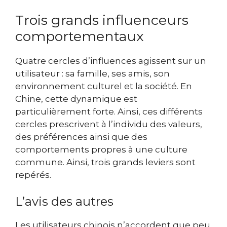
Trois grands influenceurs
comportementaux
Quatre cercles d’influences agissent sur un
utilisateur : sa famille, ses amis, son
environnement culturel et la société. En
Chine, cette dynamique est
particulièrement forte. Ainsi, ces différents
cercles prescrivent à l’individu des valeurs,
des préférences ainsi que des
comportements propres à une culture
commune. Ainsi, trois grands leviers sont
repérés.
L’avis des autres
Les utilisateurs chinois n’accordent que peu