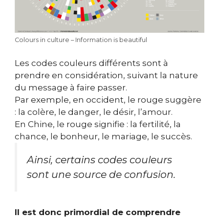
Colours in culture – Information is beautiful
Les codes couleurs différents sont à
prendre en considération, suivant la nature
du message à faire passer.
Par exemple, en occident, le rouge suggère
:
la colère, le danger, le désir, l’amour.
En Chine, le rouge signifie : la fertilité, la
chance, le bonheur, le mariage, le succès.
Ainsi, certains codes couleurs
sont une source de confusion.
Il est donc primordial de comprendre