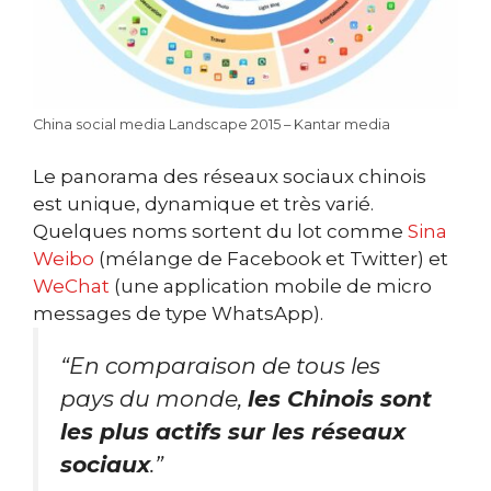
China social media Landscape 2015 – Kantar media
Le panorama des réseaux sociaux chinois
est unique, dynamique et très varié.
Quelques noms sortent du lot comme
Sina
Weibo
(mélange de Facebook et Twitter) et
WeChat
(une application mobile de micro
messages de type WhatsApp).
“En comparaison de tous les
pays du monde,
les Chinois sont
les plus actifs sur les réseaux
sociaux
.”