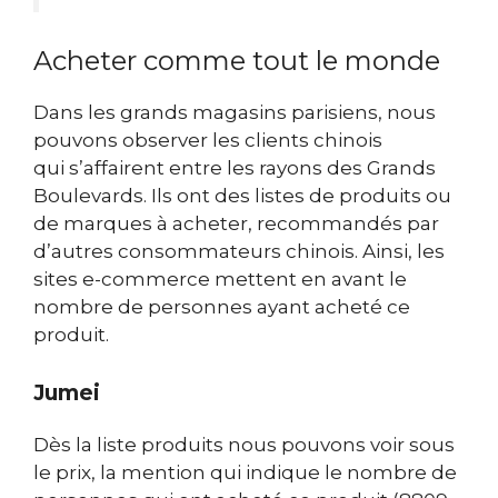
Acheter comme tout le monde
Dans les grands magasins parisiens, nous
pouvons observer les clients chinois
qui s’affairent entre les rayons des Grands
Boulevards. Ils ont des listes de produits ou
de marques à acheter, recommandés par
d’autres consommateurs chinois. Ainsi, les
sites e-commerce mettent en avant le
nombre de personnes ayant acheté ce
produit.
Jumei
Dès la liste produits nous pouvons voir sous
le prix, la mention qui indique le nombre de