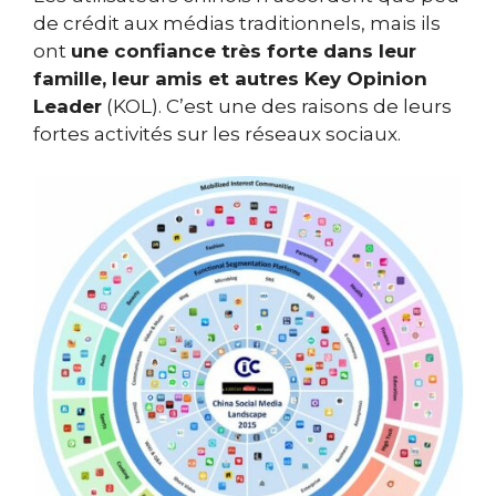
de crédit aux médias traditionnels, mais ils
ont
une confiance très forte dans leur
famille, leur amis et autres Key Opinion
Leader
(KOL). C’est une des raisons de leurs
fortes activités sur les réseaux sociaux.