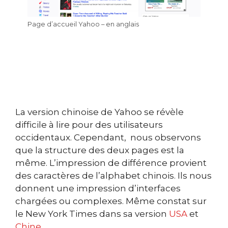
Page d’accueil Yahoo – en anglais
La version chinoise de Yahoo se révèle
difficile à lire pour des utilisateurs
occidentaux. Cependant, nous observons
que la structure des deux pages est la
même. L’impression de différence provient
des caractères de l’alphabet chinois. Ils nous
donnent une impression d’interfaces
chargées ou complexes. Même constat sur
le New York Times dans sa version
USA
et
Chine
.