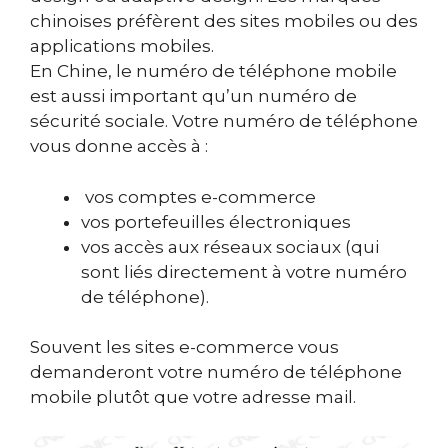
chinoises préfèrent des sites mobiles ou des
applications mobiles.
En Chine, le numéro de téléphone mobile
est aussi important qu’un numéro de
sécurité sociale. Votre numéro de téléphone
vous donne accès à :
vos comptes e-commerce
vos portefeuilles électroniques
vos accès aux réseaux sociaux (qui
sont liés directement à votre numéro
de téléphone).
Souvent les sites e-commerce vous
demanderont votre numéro de téléphone
mobile plutôt que votre adresse mail.