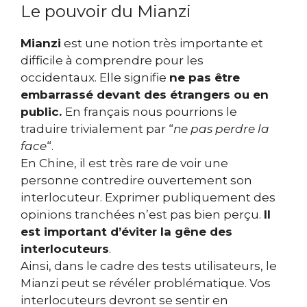
Le pouvoir du Mianzi
Mianzi
est une notion très importante et
difficile à comprendre pour les
occidentaux. Elle signifie
ne pas être
embarrassé devant des étrangers ou en
public.
En français nous pourrions le
traduire trivialement par “
ne pas perdre la
face
“.
En Chine, il est très rare de voir une
personne contredire ouvertement son
interlocuteur. Exprimer publiquement des
opinions tranchées n’est pas bien perçu.
Il
est important d’éviter la gêne des
interlocuteurs
.
Ainsi, dans le cadre des tests utilisateurs, le
Mianzi peut se révéler problématique. Vos
interlocuteurs devront se sentir en