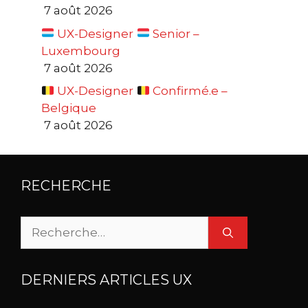
7 août 2026
UX-Designer
Senior –
Luxembourg
7 août 2026
UX-Designer
Confirmé.e –
Belgique
7 août 2026
RECHERCHE
Rechercher :
DERNIERS ARTICLES UX