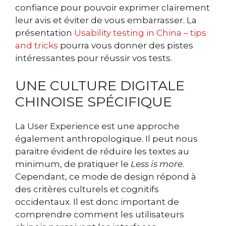
confiance pour pouvoir exprimer clairement
leur avis et éviter de vous embarrasser. La
présentation
Usability testing in China – tips
and tricks
pourra vous donner des pistes
intéressantes pour réussir vos tests.
UNE CULTURE DIGITALE
CHINOISE SPÉCIFIQUE
La User Experience est une approche
également anthropologique. Il peut nous
paraitre évident de réduire les textes au
minimum, de pratiquer le
Less is more
.
Cependant, ce mode de design répond à
des critères culturels et cognitifs
occidentaux. Il est donc important de
comprendre comment les utilisateurs