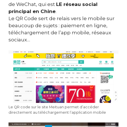
de WeChat, qui est
LE réseau social
principal en Chine
.
Le QR Code sert de relais vers le mobile sur
beaucoup de sujets : paiement en ligne,
téléchargement de l’app mobile, réseaux
sociaux…
Le QR code sur le site Meituan permet d’accéder
directement au téléchargement l’application mobile