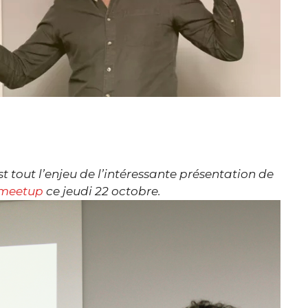
t tout l’enjeu de l’intéressante présentation de
meetup
ce jeudi 22 octobre.