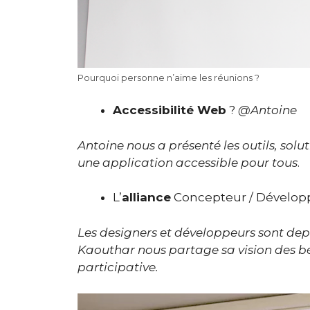
Pourquoi personne n’aime les réunions ?
Accessibilité Web
?
@Antoine
Antoine nous a présenté les outils, sol
une application accessible pour tous
.
L’
alliance
Concepteur / Dévelop
Les designers et développeurs sont dep
Kaouthar nous partage sa vision des b
participative.