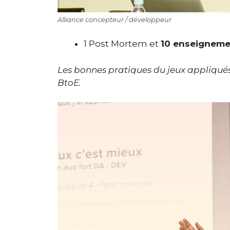
Alliance concepteur / développeur
1 Post Mortem et
10 enseigneme
Les bonnes pratiques du jeux appliqués
BtoE.