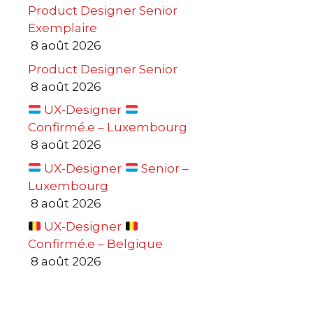
Product Designer Senior
Exemplaire
8 août 2026
Product Designer Senior
8 août 2026
UX-Designer
Confirmé.e – Luxembourg
8 août 2026
UX-Designer
Senior –
Luxembourg
8 août 2026
UX-Designer
Confirmé.e – Belgique
8 août 2026