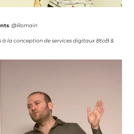
nts
.
@Romain
 à la conception de services digitaux BtoB &