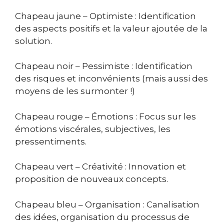
Chapeau jaune – Optimiste : Identification
des aspects positifs et la valeur ajoutée de la
solution.
Chapeau noir – Pessimiste : Identification
des risques et inconvénients (mais aussi des
moyens de les surmonter !)
Chapeau rouge – Émotions : Focus sur les
émotions viscérales, subjectives, les
pressentiments.
Chapeau vert – Créativité : Innovation et
proposition de nouveaux concepts.
Chapeau bleu – Organisation : Canalisation
des idées, organisation du processus de