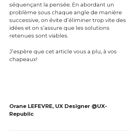
séquençant la pensée. En abordant un
problème sous chaque angle de manière
successive, on évite d’éliminer trop vite des
idées et on s’assure que les solutions
retenues sont viables.
J’espère que cet article vous a plu, à vos
chapeaux!
Orane LEFEVRE, UX Designer @UX-
Republic