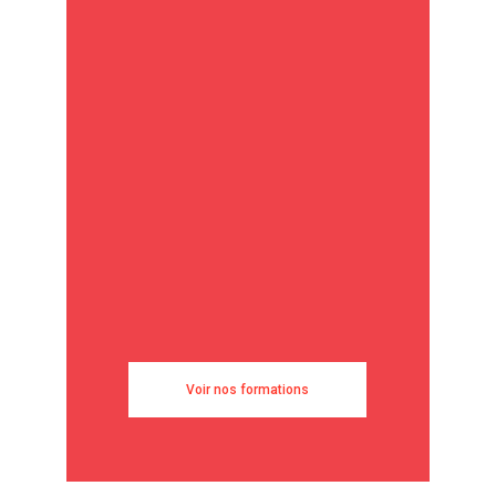
Voir nos formations