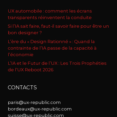
UX automobile : comment les écrans
transparents réinventent la conduite
Si l’IA sait faire, faut-il savoir faire pour être un
bon designer ?
L’ère du « Design Rationné » : Quand la
contrainte de l’IA passe de la capacité à
l’économie
L’IA et le Futur de l’UX : Les Trois Prophéties
de l’UX Reboot 2026
CONTACTS
paris@ux-republic.com
bordeaux@ux-republic.com
suisse@ux-republic.com