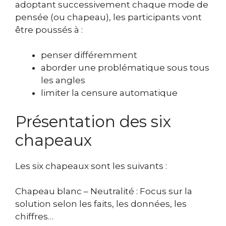
adoptant successivement chaque mode de
pensée (ou chapeau), les participants vont
être poussés à :
penser différemment
aborder une problématique sous tous
les angles
limiter la censure automatique
Présentation des six
chapeaux
Les six chapeaux sont les suivants :
Chapeau blanc – Neutralité : Focus sur la
solution selon les faits, les données, les
chiffres…