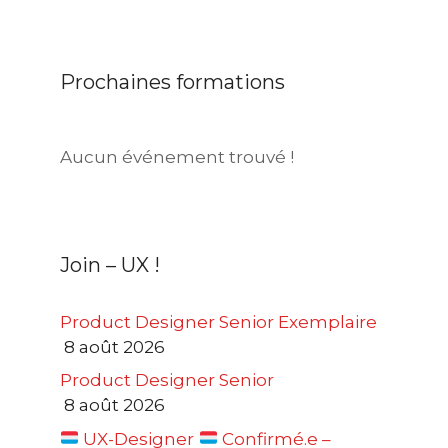
Prochaines formations
Aucun événement trouvé !
Join – UX !
Product Designer Senior Exemplaire
8 août 2026
Product Designer Senior
8 août 2026
UX-Designer
Confirmé.e –