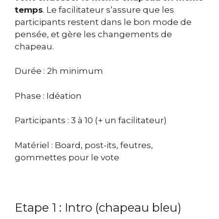
temps
. Le facilitateur s’assure que les
participants restent dans le bon mode de
pensée, et gère les changements de
chapeau.
Durée : 2h minimum
Phase : Idéation
Participants : 3 à 10 (+ un facilitateur)
Matériel : Board, post-its, feutres,
gommettes pour le vote
Etape 1 : Intro (chapeau bleu)