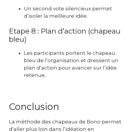
Un second vote silencieux permet
d’isoler la meilleure idée.
Etape 8 : Plan d’action (chapeau
bleu)
Les participants portent le chapeau
bleu de l’organisation et dressent un
plan d’action pour avancer sur l’idée
retenue.
Conclusion
La méthode des chapeaux de Bono permet
d’aller plus loin dans l’idéation en