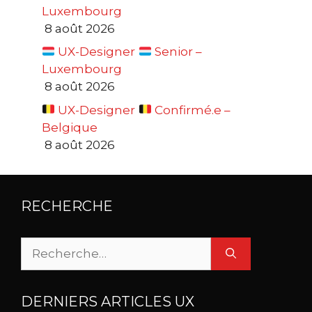
Luxembourg
8 août 2026
UX-Designer
Senior –
Luxembourg
8 août 2026
UX-Designer
Confirmé.e –
Belgique
8 août 2026
RECHERCHE
Rechercher :
DERNIERS ARTICLES UX