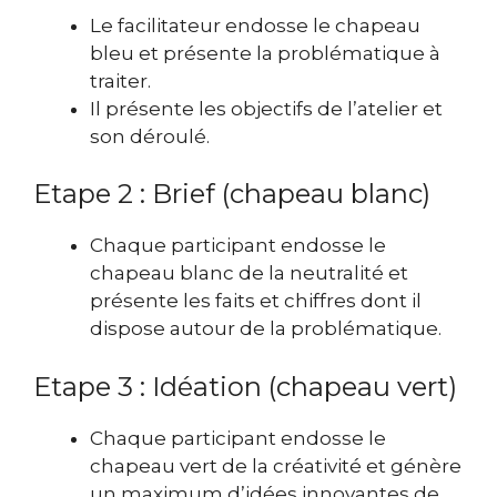
Le facilitateur endosse le chapeau
bleu et présente la problématique à
traiter.
Il présente les objectifs de l’atelier et
son déroulé.
Etape 2 : Brief (chapeau blanc)
Chaque participant endosse le
chapeau blanc de la neutralité et
présente les faits et chiffres dont il
dispose autour de la problématique.
Etape 3 : Idéation (chapeau vert)
Chaque participant endosse le
chapeau vert de la créativité et génère
un maximum d’idées innovantes de