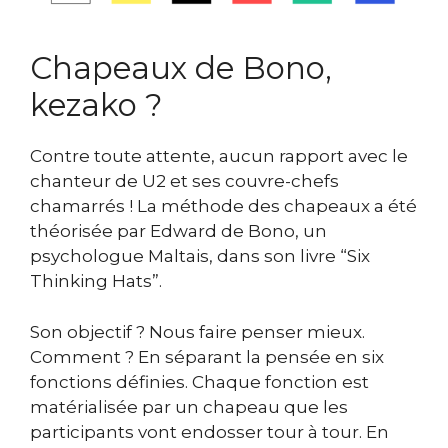
Chapeaux de Bono,
kezako ?
Contre toute attente, aucun rapport avec le
chanteur de U2 et ses couvre-chefs
chamarrés ! La méthode des chapeaux a été
théorisée par Edward de Bono, un
psychologue Maltais, dans son livre “Six
Thinking Hats”.
Son objectif ? Nous faire penser mieux.
Comment ? En séparant la pensée en six
fonctions définies. Chaque fonction est
matérialisée par un chapeau que les
participants vont endosser tour à tour. En