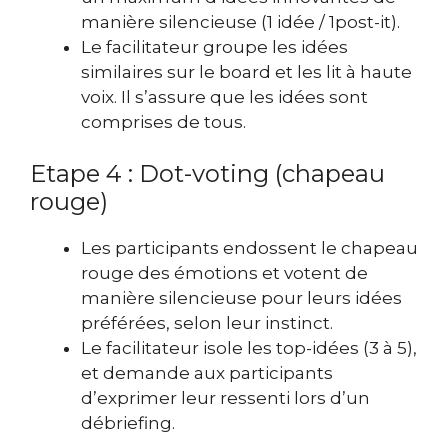
manière silencieuse (1 idée / 1post-it).
Le facilitateur groupe les idées
similaires sur le board et les lit à haute
voix. Il s’assure que les idées sont
comprises de tous.
Etape 4 : Dot-voting (chapeau
rouge)
Les participants endossent le chapeau
rouge des émotions et votent de
manière silencieuse pour leurs idées
préférées, selon leur instinct.
Le facilitateur isole les top-idées (3 à 5),
et demande aux participants
d’exprimer leur ressenti lors d’un
débriefing.