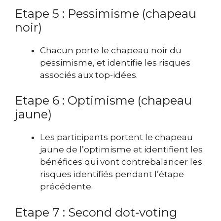
Etape 5 : Pessimisme (chapeau
noir)
Chacun porte le chapeau noir du
pessimisme, et identifie les risques
associés aux top-idées.
Etape 6 : Optimisme (chapeau
jaune)
Les participants portent le chapeau
jaune de l’optimisme et identifient les
bénéfices qui vont contrebalancer les
risques identifiés pendant l’étape
précédente.
Etape 7 : Second dot-voting