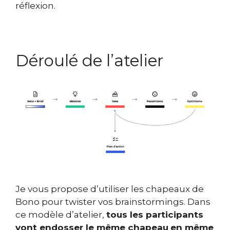
réflexion.
Déroulé de l’atelier
Je vous propose d’utiliser les chapeaux de
Bono pour twister vos brainstormings. Dans
ce modèle d’atelier,
tous les participants
vont endosser le même chapeau
en même