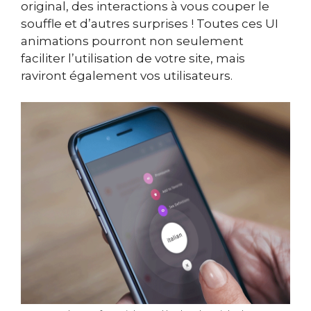
original, des interactions à vous couper le
souffle et d’autres surprises ! Toutes ces UI
animations pourront non seulement
faciliter l’utilisation de votre site, mais
raviront également vos utilisateurs.