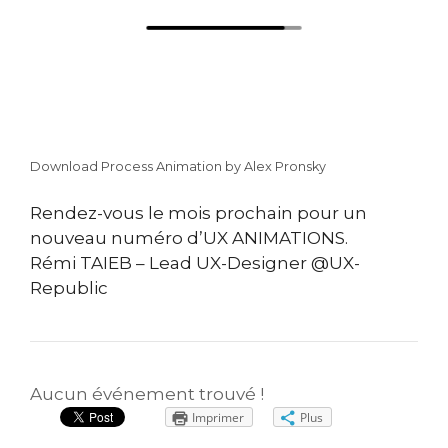
Download Process Animation by Alex Pronsky
Rendez-vous le mois prochain pour un
nouveau numéro d’UX ANIMATIONS.
Rémi TAIEB – Lead UX-Designer @UX-
Republic
Aucun événement trouvé !
Imprimer
Plus