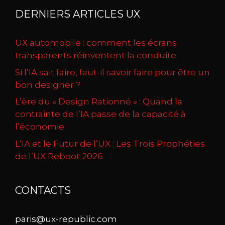
DERNIERS ARTICLES UX
UX automobile : comment les écrans
transparents réinventent la conduite
Si l’IA sait faire, faut-il savoir faire pour être un
bon designer ?
L’ère du « Design Rationné » : Quand la
contrainte de l’IA passe de la capacité à
l’économie
L’IA et le Futur de l’UX : Les Trois Prophéties
de l’UX Reboot 2026
CONTACTS
paris@ux-republic.com