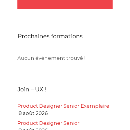
Prochaines formations
Aucun événement trouvé !
Join – UX !
Product Designer Senior Exemplaire
8 août 2026
Product Designer Senior