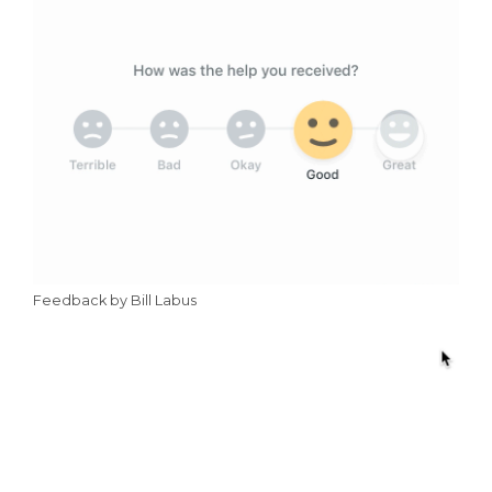
Feedback by Bill Labus