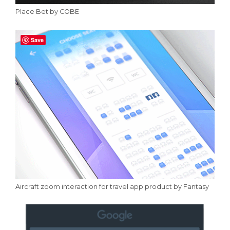
Place Bet by COBE
Save
Aircraft zoom interaction for travel app product by Fantasy