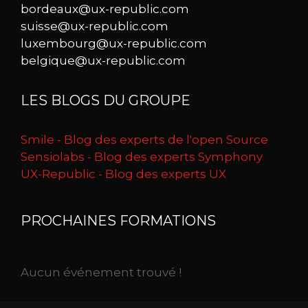
bordeaux@ux-republic.com
suisse@ux-republic.com
luxembourg@ux-republic.com
belgique@ux-republic.com
LES BLOGS DU GROUPE
Smile - Blog des experts de l'open Source
Sensiolabs - Blog des experts Symphony
UX-Republic - Blog des experts UX
PROCHAINES FORMATIONS
Aucun événement trouvé !