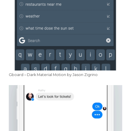
Gboard – Dark Material Motion by Jason Zigrino