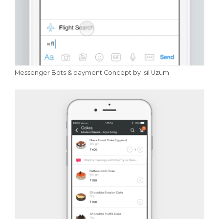
Messenger Bots & payment Concept by Isil Uzum