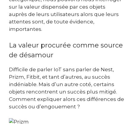
sur la valeur dispensée par ces objets
auprès de leurs utilisateurs alors que leurs
attentes sont, de toute évidence,
importantes.
La valeur procurée comme source
de désamour
Difficile de parler IoT sans parler de Nest,
Prizm, Fitbit, et tant d’autres, au succès
indéniable. Mais d’un autre coté, certains
objets rencontrent un succès plus mitigé.
Comment expliquer alors ces différences de
succès ou d’engouement ?