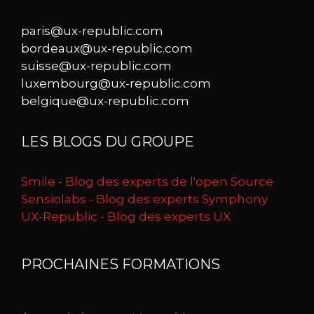
paris@ux-republic.com
bordeaux@ux-republic.com
suisse@ux-republic.com
luxembourg@ux-republic.com
belgique@ux-republic.com
LES BLOGS DU GROUPE
Smile - Blog des experts de l'open Source
Sensiolabs - Blog des experts Symphony
UX-Republic - Blog des experts UX
PROCHAINES FORMATIONS