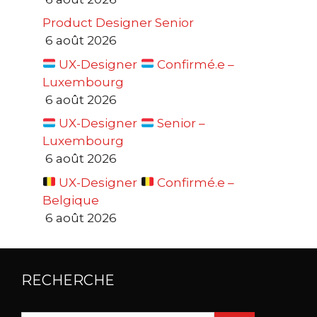
Product Designer Senior
6 août 2026
UX-Designer
Confirmé.e –
Luxembourg
6 août 2026
UX-Designer
Senior –
Luxembourg
6 août 2026
UX-Designer
Confirmé.e –
Belgique
6 août 2026
RECHERCHE