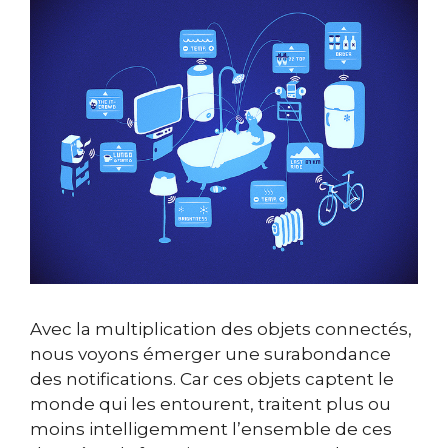
Avec la multiplication des objets connectés,
nous voyons émerger une surabondance
des notifications. Car ces objets captent le
monde qui les entourent, traitent plus ou
moins intelligemment l’ensemble de ces