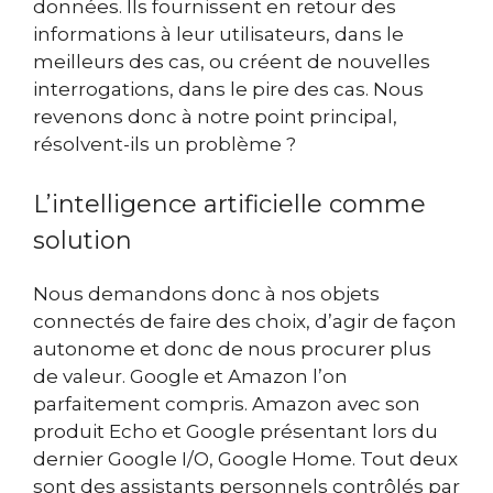
données. Ils fournissent en retour des
informations à leur utilisateurs, dans le
meilleurs des cas, ou créent de nouvelles
interrogations, dans le pire des cas. Nous
revenons donc à notre point principal,
résolvent-ils un problème ?
L’intelligence artificielle comme
solution
Nous demandons donc à nos objets
connectés de faire des choix, d’agir de façon
autonome et donc de nous procurer plus
de valeur. Google et Amazon l’on
parfaitement compris. Amazon avec son
produit Echo et Google présentant lors du
dernier Google I/O, Google Home. Tout deux
sont des assistants personnels contrôlés par