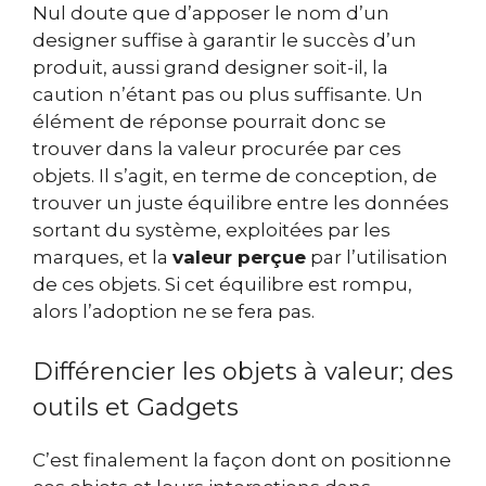
Nul doute que d’apposer le nom d’un
designer suffise à garantir le succès d’un
produit, aussi grand designer soit-il, la
caution n’étant pas ou plus suffisante. Un
élément de réponse pourrait donc se
trouver dans la valeur procurée par ces
objets. Il s’agit, en terme de conception, de
trouver un juste équilibre entre les données
sortant du système, exploitées par les
marques, et la
valeur perçue
par l’utilisation
de ces objets. Si cet équilibre est rompu,
alors l’adoption ne se fera pas.
Différencier les objets à valeur; des
outils et Gadgets
C’est finalement la façon dont on positionne