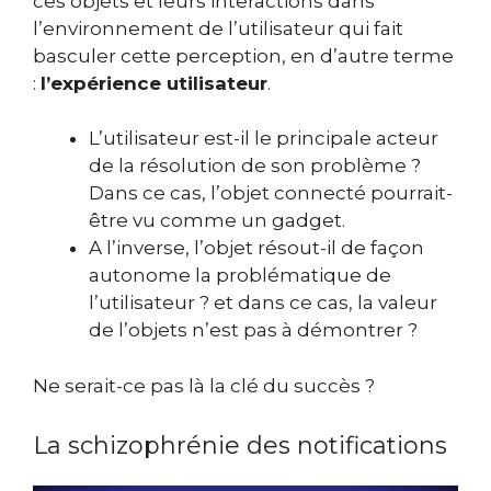
ces objets et leurs interactions dans
l’environnement de l’utilisateur qui fait
basculer cette perception, en d’autre terme
:
l’expérience utilisateur
.
L’utilisateur est-il le principale acteur
de la résolution de son problème ?
Dans ce cas, l’objet connecté pourrait-
être vu comme un gadget.
A l’inverse, l’objet résout-il de façon
autonome la problématique de
l’utilisateur ? et dans ce cas, la valeur
de l’objets n’est pas à démontrer ?
Ne serait-ce pas là la clé du succès ?
La schizophrénie des notifications