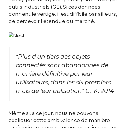
outils industriels (GE). Si ces données
donnent le vertige, il est difficile par ailleurs,
de percevoir l’étendue du marché.
“Plus d’un tiers des objets
connectés sont abandonnés de
manière définitive par leur
utilisateurs, dans les six premiers
mois de leur utilisation” GFK, 2014
Même si, à ce jour, nous ne pouvons
expliquer cette ambivalence de manière
catégorique, nous pouvons nous interroger