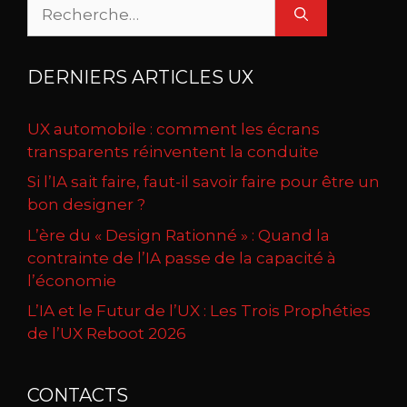
Rechercher :
DERNIERS ARTICLES UX
UX automobile : comment les écrans
transparents réinventent la conduite
Si l’IA sait faire, faut-il savoir faire pour être un
bon designer ?
L’ère du « Design Rationné » : Quand la
contrainte de l’IA passe de la capacité à
l’économie
L’IA et le Futur de l’UX : Les Trois Prophéties
de l’UX Reboot 2026
CONTACTS