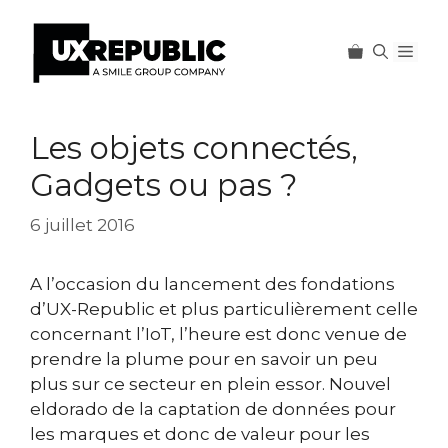
Men
Aller
au
Les objets connectés,
contenu
Gadgets ou pas ?
6 juillet 2016
A l’occasion du lancement des fondations
d’UX-Republic et plus particulièrement celle
concernant l’IoT, l’heure est donc venue de
prendre la plume pour en savoir un peu
plus sur ce secteur en plein essor. Nouvel
eldorado de la captation de données pour
les marques et donc de valeur pour les