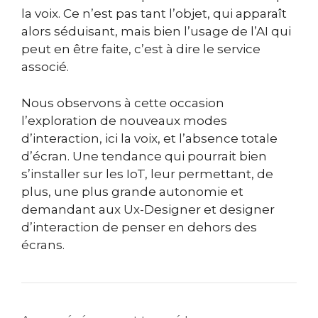
la voix. Ce n’est pas tant l’objet, qui apparaît
alors séduisant, mais bien l’usage de l’AI qui
peut en être faite, c’est à dire le service
associé.
Nous observons à cette occasion
l’exploration de nouveaux modes
d’interaction, ici la voix, et l’absence totale
d’écran. Une tendance qui pourrait bien
s’installer sur les IoT, leur permettant, de
plus, une plus grande autonomie et
demandant aux Ux-Designer et designer
d’interaction de penser en dehors des
écrans.