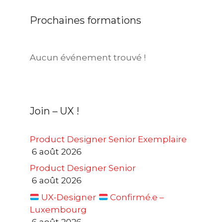
Prochaines formations
Aucun événement trouvé !
Join – UX !
Product Designer Senior Exemplaire
6 août 2026
Product Designer Senior
6 août 2026
UX-Designer
Confirmé.e –
Luxembourg
6 août 2026