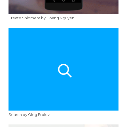
Create Shipment by Hoang Nguyen
Search by Oleg Frolov