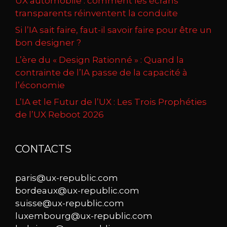
UX automobile : comment les écrans
transparents réinventent la conduite
Si l’IA sait faire, faut-il savoir faire pour être un
bon designer ?
L’ère du « Design Rationné » : Quand la
contrainte de l’IA passe de la capacité à
l’économie
L’IA et le Futur de l’UX : Les Trois Prophéties
de l’UX Reboot 2026
CONTACTS
paris@ux-republic.com
bordeaux@ux-republic.com
suisse@ux-republic.com
luxembourg@ux-republic.com