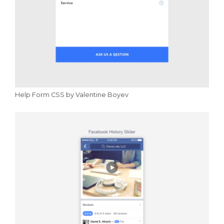
Help Form CSS by Valentine Boyev