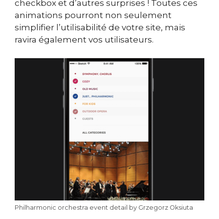
checkbox et d’autres surprises ! Toutes ces
animations pourront non seulement
simplifier l’utilisabilité de votre site, mais
ravira également vos utilisateurs.
Philharmonic orchestra event detail by Grzegorz Oksiuta