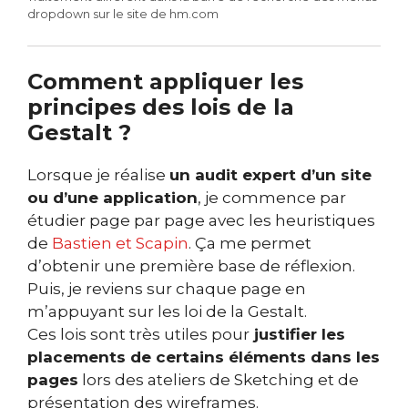
dropdown sur le site de hm.com
Comment appliquer les
principes des lois de la
Gestalt ?
Lorsque je réalise
un audit expert d’un site
ou d’une application
, je commence par
étudier page par page avec les heuristiques
de
Bastien et Scapin
. Ça me permet
d’obtenir une première base de réflexion.
Puis, je reviens sur chaque page en
m’appuyant sur les loi de la Gestalt.
Ces lois sont très utiles pour
justifier les
placements de certains éléments dans les
pages
lors des ateliers de Sketching et de
présentation des wireframes.