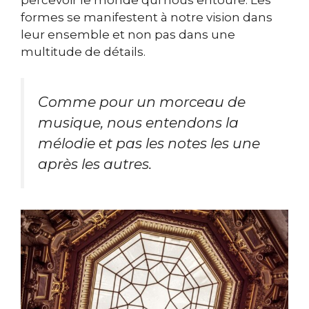
formes se manifestent à notre vision dans
leur ensemble et non pas dans une
multitude de détails.
Comme pour un morceau de
musique, nous entendons la
mélodie et pas les notes les une
après les autres.