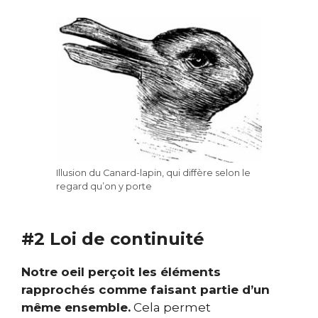
Illusion du Canard-lapin, qui diffère selon le
regard qu’on y porte
#2 Loi de continuité
Notre oeil perçoit les éléments
rapprochés comme faisant partie d’un
même ensemble.
Cela permet