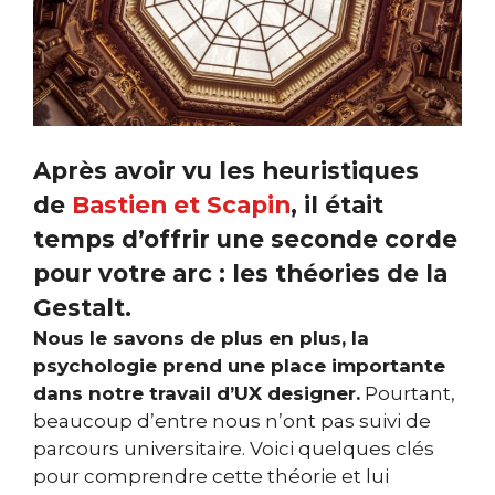
Après avoir vu les heuristiques
de
Bastien et Scapin
, il était
temps d’offrir une seconde corde
pour votre arc : les théories de la
Gestalt.
Nous le savons de plus en plus, la
psychologie prend une place importante
dans notre travail d’UX designer.
Pourtant,
beaucoup d’entre nous n’ont pas suivi de
parcours universitaire. Voici quelques clés
pour comprendre cette théorie et lui