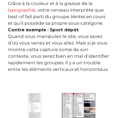
Grâce à la couleur et à la graisse de la
typographie
, votre cerveau interprète que
best-of
fait parti du groupe
Ventes en cours
et qu’il possède sa propre sous-catégorie.
Contre exemple : Sport dépôt
Quand vous manipulez le site, vous savez
d’où vous venez et vous allez. Mais si je vous
montre cette capture sortie de son
contexte, vous serez bien en mal d’identifier
rapidement les groupes. Il y a un trouble
entre les éléments verticaux et horizontaux.