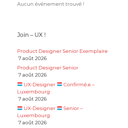
Aucun événement trouvé !
Join – UX !
Product Designer Senior Exemplaire
7 août 2026
Product Designer Senior
7 août 2026
UX-Designer
Confirmé.e –
Luxembourg
7 août 2026
UX-Designer
Senior –
Luxembourg
7 août 2026