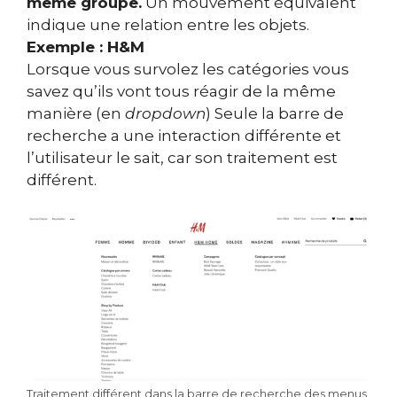
même groupe.
Un mouvement équivalent
indique une relation entre les objets.
Exemple : H&M
Lorsque vous survolez les catégories vous
savez qu’ils vont tous réagir de la même
manière (en
dropdown
) Seule la barre de
recherche a une interaction différente et
l’utilisateur le sait, car son traitement est
différent.
Traitement différent dans la barre de recherche des menus