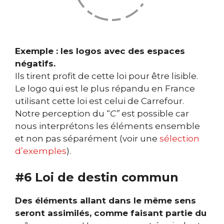
Exemple : les logos avec des espaces
négatifs.
Ils tirent profit de cette loi pour être lisible.
Le logo qui est le plus répandu en France
utilisant cette loi est celui de Carrefour.
Notre perception du “
C”
est possible car
nous interprétons les éléments ensemble
et non pas séparément (voir une
sélection
d’exemples
).
#6 Loi de destin commun
Des éléments allant dans le même sens
seront assimilés, comme faisant partie du