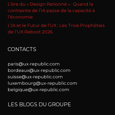
L’ère du « Design Rationné » : Quand la
contrainte de l’IA passe de la capacité à
l’économie
L’IA et le Futur de l’UX : Les Trois Prophéties
de l’UX Reboot 2026
CONTACTS
paris@ux-republic.com
bordeaux@ux-republic.com
suisse@ux-republic.com
luxembourg@ux-republic.com
belgique@ux-republic.com
LES BLOGS DU GROUPE