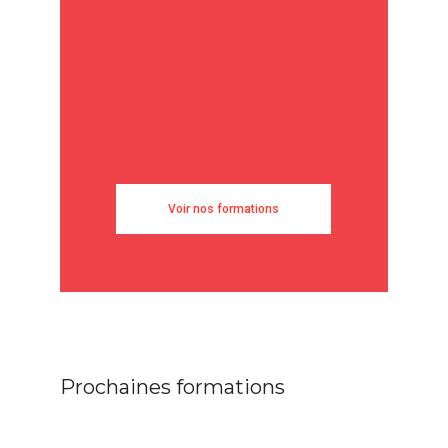
Voir nos formations
Prochaines formations