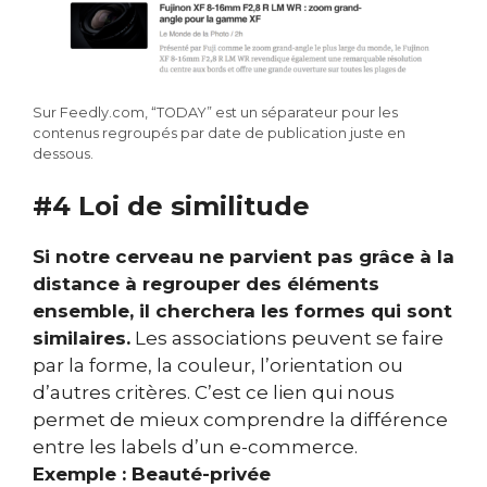
Sur Feedly.com, “TODAY” est un séparateur pour les
contenus regroupés par date de publication juste en
dessous.
#4 Loi de similitude
Si notre cerveau ne parvient pas grâce à la
distance à regrouper des éléments
ensemble, il cherchera les formes qui sont
similaires.
Les associations peuvent se faire
par la forme, la couleur, l’orientation ou
d’autres critères.
C’est ce lien qui nous
permet de mieux comprendre la différence
entre les labels d’un e-commerce.
Exemple
: Beauté-privée