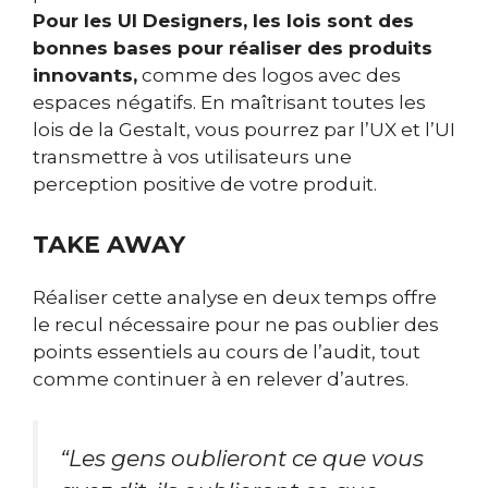
Pour les UI Designers, les lois sont des
bonnes bases pour réaliser des produits
innovants,
comme des logos avec des
espaces négatifs. En maîtrisant toutes les
lois de la Gestalt, vous pourrez par l’UX et l’UI
transmettre à vos utilisateurs une
perception positive de votre produit.
TAKE AWAY
Réaliser cette analyse en deux temps offre
le recul nécessaire pour ne pas oublier des
points essentiels au cours de l’audit, tout
comme continuer à en relever d’autres.
“
Les gens oublieront ce que vous