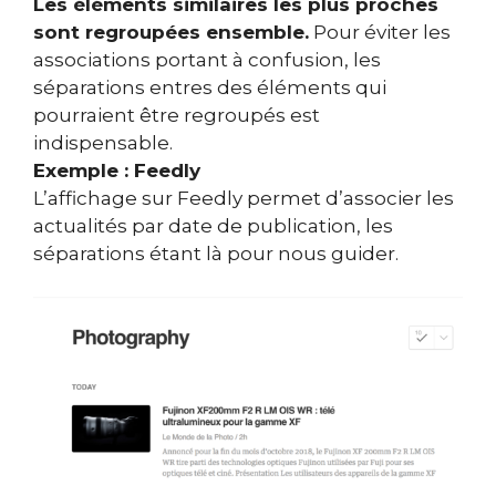
Les éléments similaires les plus proches
sont regroupées ensemble.
Pour éviter les
associations portant à confusion, les
séparations entres des éléments qui
pourraient être regroupés est
indispensable.
Exemple : Feedly
L’affichage sur Feedly permet d’associer les
actualités par date de publication, les
séparations étant là pour nous guider.