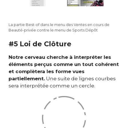
La partie Best-of dans le menu des Ventes en cours de
Beauté-privée contre le menu de Sports Dépôt
#5 Loi de Clôture
Notre cerveau cherche à interpréter les
éléments perçus comme un tout cohérent
et complètera les forme vues
partiellement.
Une suite de lignes courbes
sera interprétée comme un cercle.