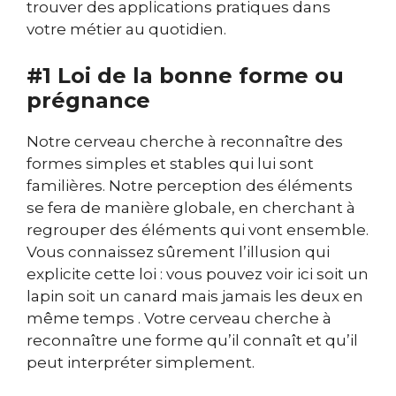
trouver des applications pratiques dans
votre métier au quotidien.
#1 Loi de la bonne forme ou
prégnance
Notre cerveau cherche à reconnaître des
formes simples et stables qui lui sont
familières. Notre perception des éléments
se fera de manière globale, en cherchant à
regrouper des éléments qui vont ensemble.
Vous connaissez sûrement l’illusion qui
explicite cette loi : v
ous pouvez voir ici soit un
lapin soit un canard mais jamais les deux en
même temps . Votre cerveau cherche à
reconnaître une forme qu’il connaît et qu’il
peut interpréter simplement.