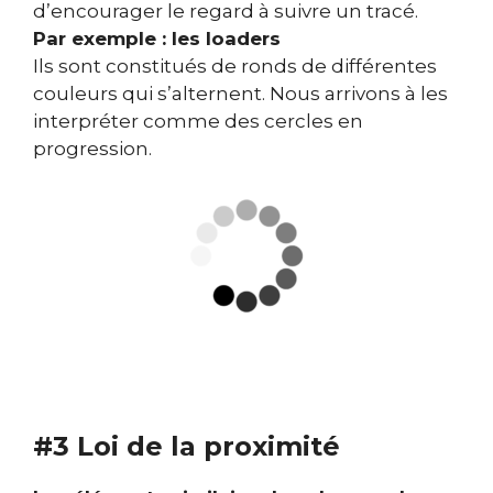
d’encourager le regard à suivre un tracé.
Par exemple : les loaders
Ils sont constitués de ronds de différentes
couleurs qui s’alternent. Nous arrivons à les
interpréter comme des cercles en
progression.
#3 Loi de la proximité