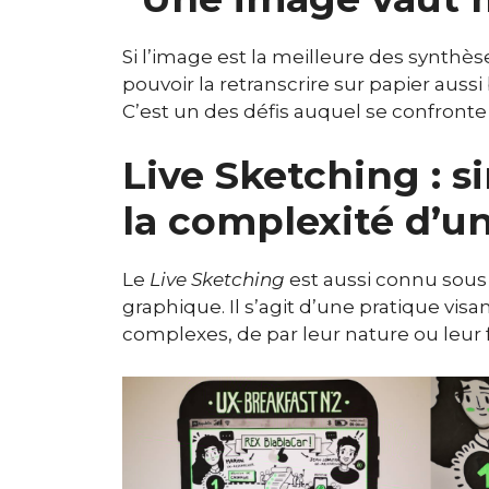
Si l’image est la meilleure des synthèse
pouvoir la retranscrire sur papier aussi
C’est un des défis auquel se confronte
Live Sketching : si
la complexité d’
Le
Live Sketching
est aussi connu sou
graphique. Il s’agit d’une pratique visan
complexes, de par leur nature ou leur 