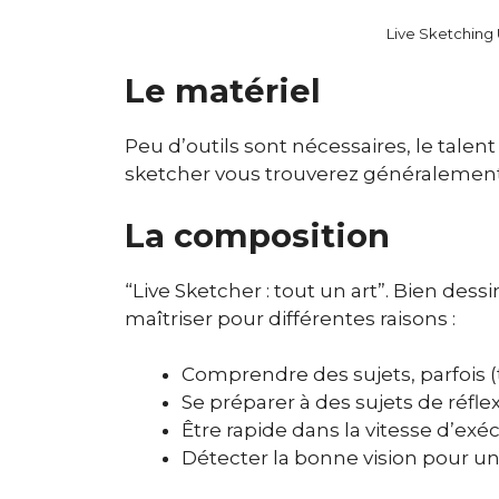
Live Sketching 
Le matériel
Peu d’outils sont nécessaires, le talent
sketcher vous trouverez généralement : 
La composition
“Live Sketcher : tout un art”. Bien dessine
maîtriser pour différentes raisons :
Comprendre des sujets, parfois 
Se préparer à des sujets de réfle
Être rapide dans la vitesse d’ex
Détecter la bonne vision pour un