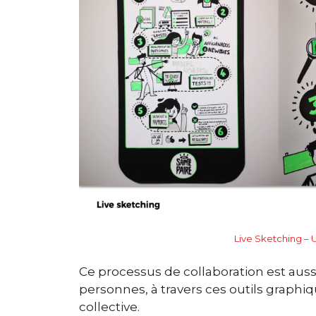
Live Sketching – 
Ce processus de collaboration est aussi
personnes, à travers ces outils graphiq
collective.