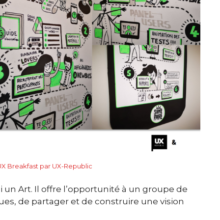
UX Breakfast par UX-Republic
 un Art. Il offre l’opportunité à un groupe de
ues, de partager et de construire une vision