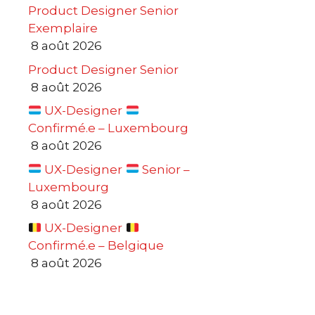
Product Designer Senior
Exemplaire
8 août 2026
Product Designer Senior
8 août 2026
UX-Designer
Confirmé.e – Luxembourg
8 août 2026
UX-Designer
Senior –
Luxembourg
8 août 2026
UX-Designer
Confirmé.e – Belgique
8 août 2026