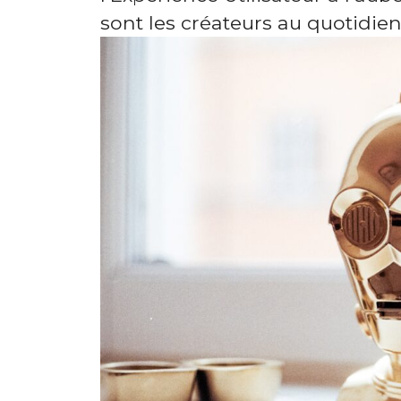
sont les créateurs au quotidien