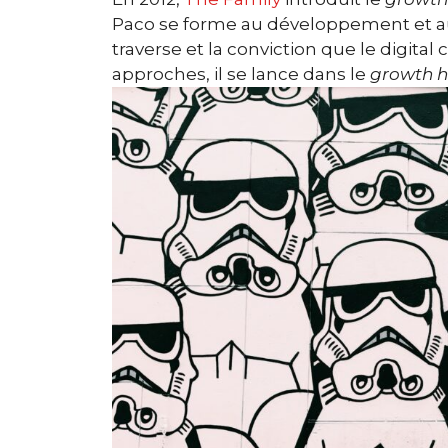
Paco se forme au développement et au
traverse et la conviction que le digita
approches, il se lance dans le
growth 