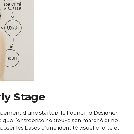
rly Stage
ppement d’une startup, le Founding Designer
 que l’entreprise ne trouve son marché et ne
oser les bases d’une identité visuelle forte et