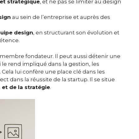
et stratégique
, et ne pas se limiter au design
sign
au sein de l’entreprise et auprès des
quipe design
, en structurant son évolution et
étence.
 membre fondateur. Il peut aussi détenir une
i le rend impliqué dans la gestion, les
 Cela lui confère une place clé dans les
ct dans la réussite de la startup. Il se situe
 et de la stratégie
.