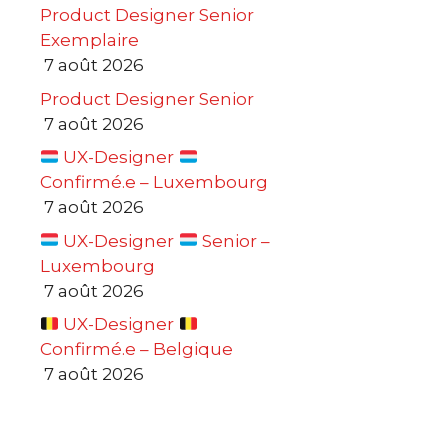
Product Designer Senior
Exemplaire
7 août 2026
Product Designer Senior
7 août 2026
UX-Designer
Confirmé.e – Luxembourg
7 août 2026
UX-Designer
Senior –
Luxembourg
7 août 2026
UX-Designer
Confirmé.e – Belgique
7 août 2026