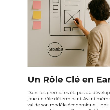
Un Rôle Clé en Ea
Dans les premières étapes du dévelo
joue un rôle déterminant. Avant même
valide son modèle économique, il doit p