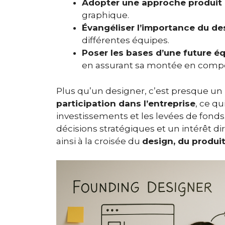
Adopter une approche produit 
graphique.
Évangéliser l’importance du de
différentes équipes.
Poser les bases d’une future é
en assurant sa montée en comp
Plus qu’un designer, c’est presque un
participation dans l’entreprise
, ce qu
investissements et les levées de fonds.
décisions stratégiques et un intérêt dire
ainsi à la croisée du
design, du produit