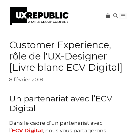
Men
Aller
au
Customer Experience,
contenu
rôle de l'UX-Designer
[Livre blanc ECV Digital]
8 février 2018
Un partenariat avec l’ECV
Digital
Dans le cadre d’un partenariat avec
l’
ECV Digital
, nous vous partagerons