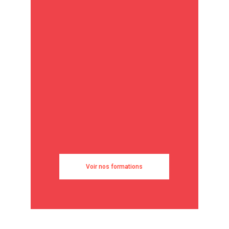
Voir nos formations