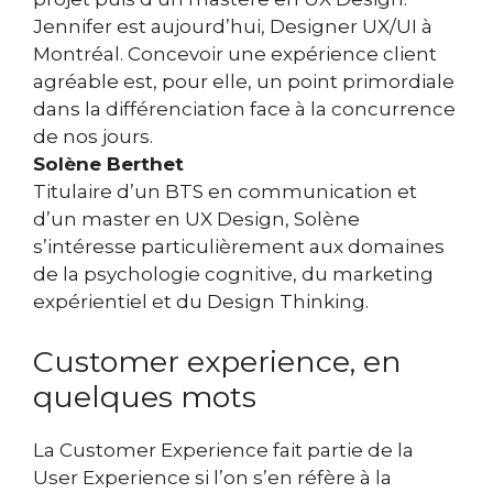
Jennifer est aujourd’hui, Designer UX/UI à
Montréal. Concevoir une expérience client
agréable est, pour elle, un point primordiale
dans la différenciation face à la concurrence
de nos jours.
Solène Berthet
Titulaire d’un BTS en communication et
d’un master en UX Design, Solène
s’intéresse particulièrement aux domaines
de la psychologie cognitive, du marketing
expérientiel et du Design Thinking.
Customer experience, en
quelques mots
La Customer Experience fait partie de la
User Experience si l’on s’en réfère à la