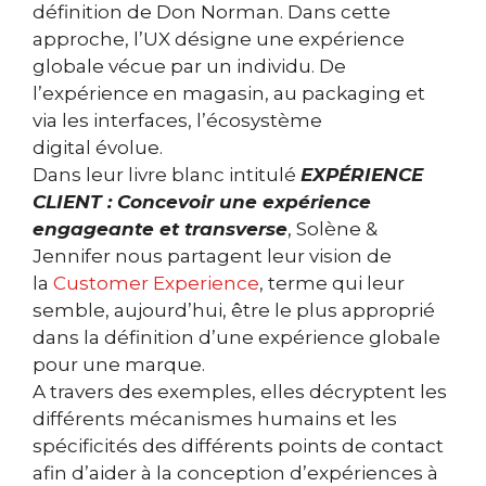
définition de Don Norman. Dans cette
approche, l’UX désigne une expérience
globale vécue par un individu. De
l’expérience en magasin, au packaging et
via les interfaces, l’écosystème
digital évolue.
Dans leur livre blanc intitulé
EXPÉRIENCE
CLIENT : Concevoir une expérience
engageante et transverse
, Solène &
Jennifer nous partagent leur vision de
la
Customer Experience
, terme qui leur
semble, aujourd’hui, être le plus approprié
dans la définition d’une expérience globale
pour une marque.
A travers des exemples, elles décryptent les
différents mécanismes humains et les
spécificités des différents points de contact
afin d’aider à la conception d’expériences à