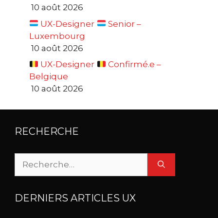
10 août 2026
UX-Designer
Senior –
Luxembourg
10 août 2026
UX-Designer
Confirmé.e –
Belgique
10 août 2026
RECHERCHE
Rechercher :
DERNIERS ARTICLES UX