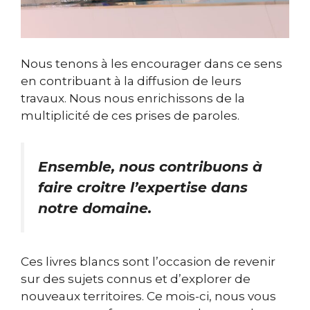
Nous tenons à les encourager dans ce sens
en contribuant à la diffusion de leurs
travaux. Nous nous enrichissons de la
multiplicité de ces prises de paroles.
Ensemble, nous contribuons à
faire croitre l’expertise dans
notre domaine.
Ces livres blancs sont l’occasion de revenir
sur des sujets connus et d’explorer de
nouveaux territoires. Ce mois-ci, nous vous