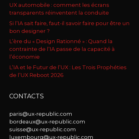
UX automobile : comment les écrans
transparents réinventent la conduite
Si l’IA sait faire, faut-il savoir faire pour être un
bon designer ?
L’ère du « Design Rationné » : Quand la
contrainte de l’IA passe de la capacité à
l’économie
L’IA et le Futur de l’UX : Les Trois Prophéties
de l’UX Reboot 2026
CONTACTS
paris@ux-republic.com
bordeaux@ux-republic.com
suisse@ux-republic.com
luxembourg@ux-republic.com