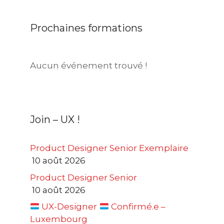
Prochaines formations
Aucun événement trouvé !
Join – UX !
Product Designer Senior Exemplaire
10 août 2026
Product Designer Senior
10 août 2026
UX-Designer
Confirmé.e –
Luxembourg