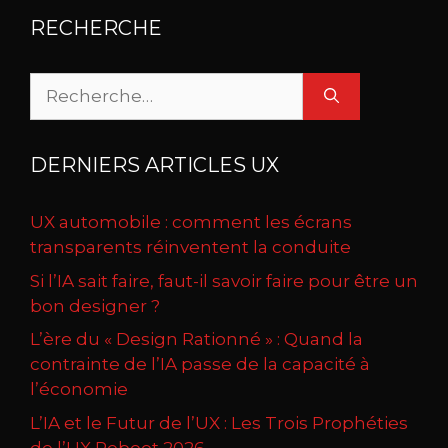
RECHERCHE
Rechercher :
DERNIERS ARTICLES UX
UX automobile : comment les écrans
transparents réinventent la conduite
Si l’IA sait faire, faut-il savoir faire pour être un
bon designer ?
L’ère du « Design Rationné » : Quand la
contrainte de l’IA passe de la capacité à
l’économie
L’IA et le Futur de l’UX : Les Trois Prophéties
de l’UX Reboot 2026