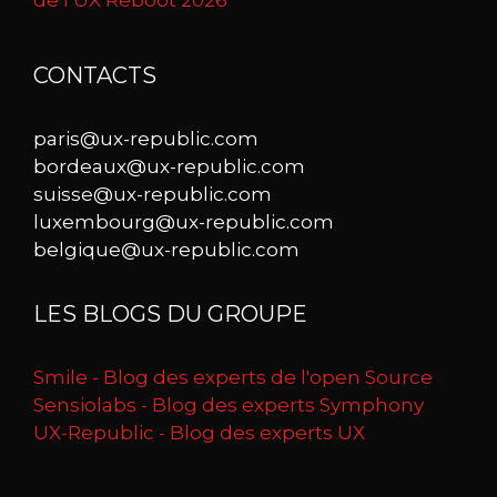
CONTACTS
paris@ux-republic.com
bordeaux@ux-republic.com
suisse@ux-republic.com
luxembourg@ux-republic.com
belgique@ux-republic.com
LES BLOGS DU GROUPE
Smile - Blog des experts de l'open Source
Sensiolabs - Blog des experts Symphony
UX-Republic - Blog des experts UX