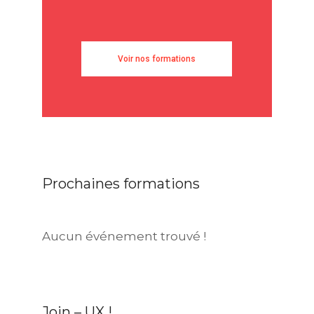
Voir nos formations
Prochaines formations
Aucun événement trouvé !
Join – UX !