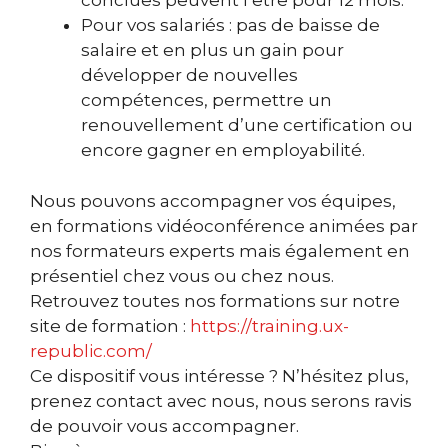
conclues peuvent l’être pour 12 mois.
Pour vos salariés : pas de baisse de
salaire et en plus un gain pour
développer de nouvelles
compétences, permettre un
renouvellement d’une certification ou
encore gagner en employabilité.
Nous pouvons accompagner vos équipes,
en formations vidéoconférence animées par
nos formateurs experts mais également en
présentiel chez vous ou chez nous.
Retrouvez toutes nos formations sur notre
site de formation :
https://training.ux-
republic.com/
Ce dispositif vous intéresse ? N’hésitez plus,
prenez contact avec nous, nous serons ravis
de pouvoir vous accompagner.