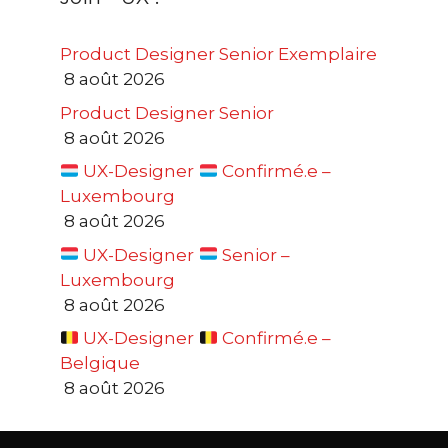
Product Designer Senior Exemplaire
8 août 2026
Product Designer Senior
8 août 2026
UX-Designer
Confirmé.e –
Luxembourg
8 août 2026
UX-Designer
Senior –
Luxembourg
8 août 2026
UX-Designer
Confirmé.e –
Belgique
8 août 2026