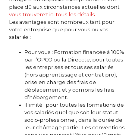
place dû aux circonstances actuelles dont
vous trouverez ici tous les détails
.
Les avantages sont nombreux tant pour
votre entreprise que pour vous ou vos
salariés :
Pour vous : Formation financée à 100%
par l’OPCO ou la Direccte, pour toutes
les entreprises et tous ses salariés
(hors apprentissage et contrat pro),
prise en charge des frais de
déplacement et y compris les frais
d’hébergement.
Illimité : pour toutes les formations de
vos salariés quel que soit leur statut
socio-professionnel, dans la durée de
leur chômage partiel. Les conventions