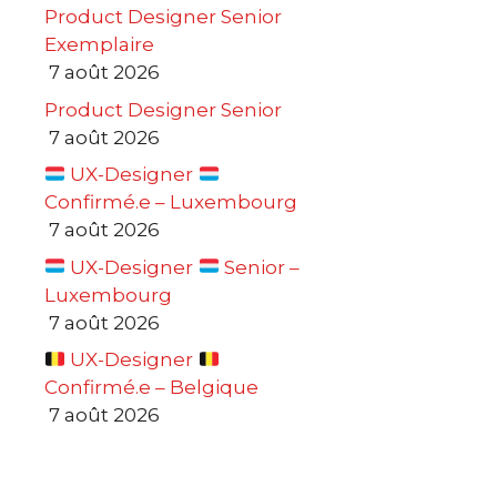
Product Designer Senior
Exemplaire
7 août 2026
Product Designer Senior
7 août 2026
UX-Designer
Confirmé.e – Luxembourg
7 août 2026
UX-Designer
Senior –
Luxembourg
7 août 2026
UX-Designer
Confirmé.e – Belgique
7 août 2026