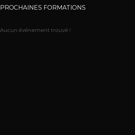
PROCHAINES FORMATIONS
Aucun événement trouvé !