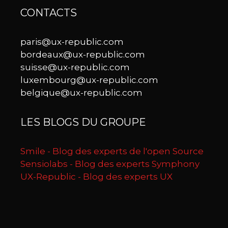
CONTACTS
paris@ux-republic.com
bordeaux@ux-republic.com
suisse@ux-republic.com
luxembourg@ux-republic.com
belgique@ux-republic.com
LES BLOGS DU GROUPE
Smile - Blog des experts de l'open Source
Sensiolabs - Blog des experts Symphony
UX-Republic - Blog des experts UX