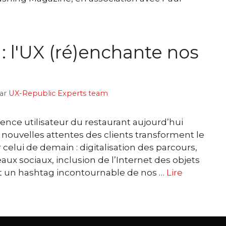
: l'UX (ré)enchante nos
ar
UX-Republic Experts team
ence utilisateur du restaurant aujourd’hui
nouvelles attentes des clients transforment le
 celui de demain : digitalisation des parcours,
eaux sociaux, inclusion de l’Internet des objets
ent un hashtag incontournable de nos …
Lire