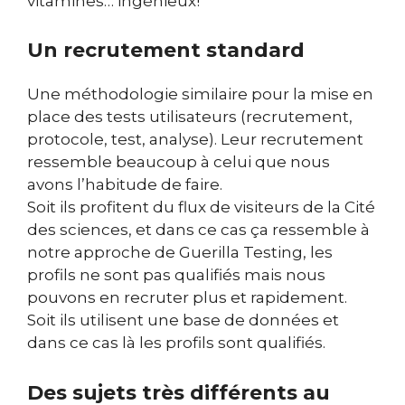
vitamines… ingénieux!
Un recrutement standard
Une méthodologie similaire pour la mise en
place des tests utilisateurs (recrutement,
protocole, test, analyse). Leur recrutement
ressemble beaucoup à celui que nous
avons l’habitude de faire.
Soit ils profitent du flux de visiteurs de la Cité
des sciences, et dans ce cas ça ressemble à
notre approche de Guerilla Testing, les
profils ne sont pas qualifiés mais nous
pouvons en recruter plus et rapidement.
Soit ils utilisent une base de données et
dans ce cas là les profils sont qualifiés.
Des sujets très différents au