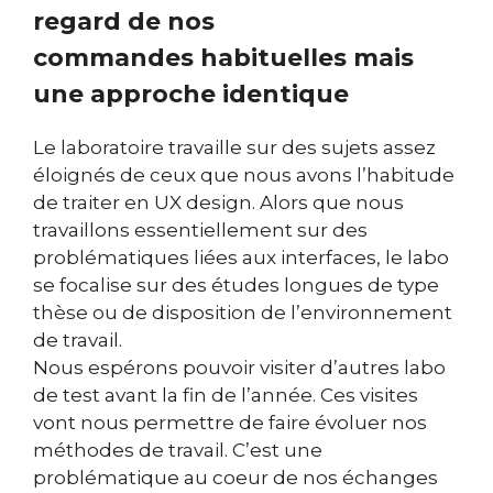
regard de nos
commandes habituelles mais
une approche identique
Le laboratoire travaille sur des sujets assez
éloignés de ceux que nous avons l’habitude
de traiter en UX design. Alors que nous
travaillons essentiellement sur des
problématiques liées aux interfaces, le labo
se focalise sur des études longues de type
thèse ou de disposition de l’environnement
de travail.
Nous espérons pouvoir visiter d’autres labo
de test avant la fin de l’année. Ces visites
vont nous permettre de faire évoluer nos
méthodes de travail. C’est une
problématique au coeur de nos échanges