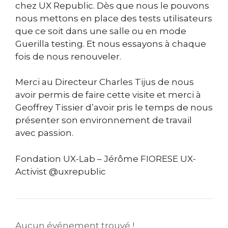
chez UX Republic. Dès que nous le pouvons
nous mettons en place des tests utilisateurs
que ce soit dans une salle ou en mode
Guerilla testing. Et nous essayons à chaque
fois de nous renouveler.
Merci au Directeur Charles Tijus de nous
avoir permis de faire cette visite et merci à
Geoffrey Tissier d’avoir pris le temps de nous
présenter son environnement de travail
avec passion.
Fondation UX-Lab –
Jérôme FIORESE UX-
Activist @uxrepublic
Aucun événement trouvé !