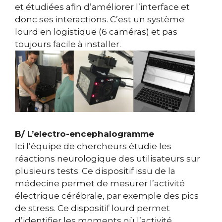
et étudiées afin d’améliorer l’interface et
donc ses interactions. C’est un système
lourd en logistique (6 caméras) et pas
toujours facile à installer.
B/ L’electro-encephalogramme
Ici l’équipe de chercheurs étudie les
réactions neurologique des utilisateurs sur
plusieurs tests.
Ce dispositif issu de la
médecine permet
de mesurer l’activité
électrique cérébrale, par exemple des pics
de stress. Ce dispositif lourd permet
d’identifier les moments où l’activité