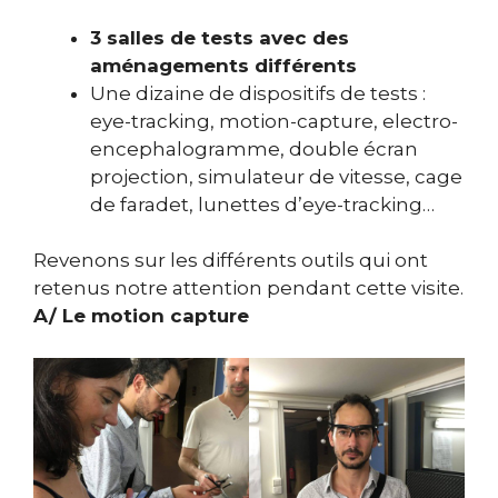
3 salles de tests avec des
aménagements différents
Une dizaine de dispositifs de tests :
eye-tracking, motion-capture, electro-
encephalogramme, double écran
projection, simulateur de vitesse, cage
de faradet, lunettes d’eye-tracking…
Revenons sur les différents outils qui ont
retenus notre attention pendant cette visite.
A/ Le motion capture