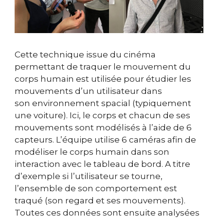
Cette technique issue du cinéma
permettant de traquer le mouvement du
corps humain est utilisée pour étudier les
mouvements d’un utilisateur dans
son environnement spacial (typiquement
une voiture). Ici, le corps et chacun de ses
mouvements sont modélisés à l’aide de 6
capteurs.
L’équipe utilise 6 caméras afin de
modéliser le corps humain dans son
interaction avec le tableau de bord
. A titre
d’exemple si l’utilisateur se tourne,
l’ensemble de son comportement est
traqué (son regard et ses mouvements).
Toutes ces données sont ensuite analysées