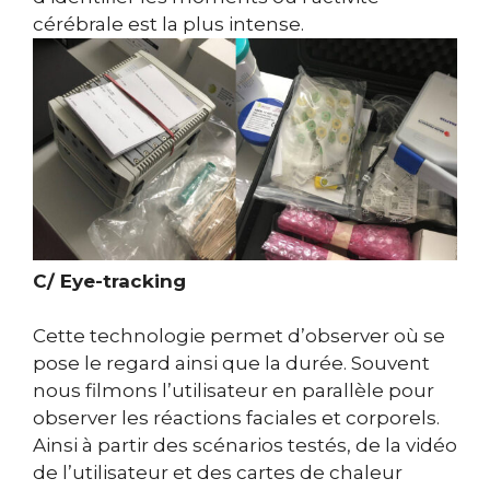
cérébrale est la plus intense.
C/ Eye-tracking
Cette technologie permet d’observer où se
pose le regard ainsi que la durée. Souvent
nous filmons l’utilisateur en parallèle pour
observer les réactions faciales et corporels.
Ainsi à partir des scénarios testés, de la vidéo
de l’utilisateur et des cartes de chaleur