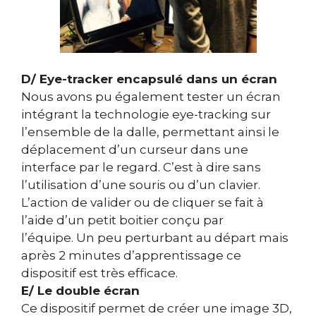
D/ Eye-tracker encapsulé dans un écran
Nous avons pu également tester un écran
intégrant la technologie eye-tracking sur
l’ensemble de la dalle, permettant ainsi le
déplacement d’un curseur dans une
interface par le regard. C’est à dire sans
l’utilisation d’une souris ou d’un clavier.
L’action de valider ou de cliquer se fait à
l’aide d’un petit boitier conçu par
l’équipe. Un peu perturbant au départ mais
après 2 minutes d’apprentissage ce
dispositif est très efficace.
E/ Le double écran
Ce dispositif permet de créer une image 3D,