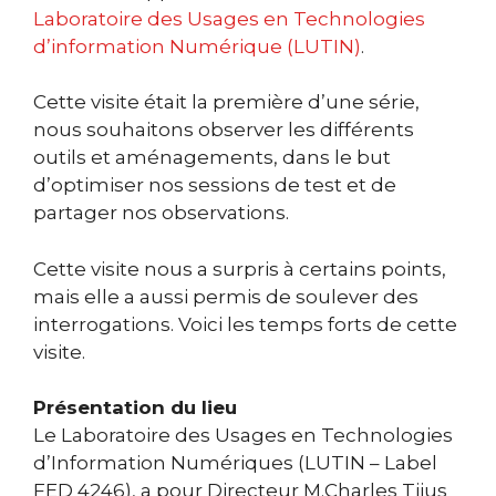
Laboratoire des Usages en Technologies
d’information Numérique (LUTIN)
.
Cette visite était la première d’une série,
nous souhaitons observer les différents
outils et aménagements, dans le but
d’optimiser nos sessions de test et de
partager nos observations.
Cette visite nous a surpris à certains points,
mais elle a aussi permis de soulever des
interrogations. Voici les temps forts de cette
visite.
Présentation du lieu
Le Laboratoire des Usages en Technologies
d’Information Numériques (LUTIN – Label
FED 4246), a pour Directeur M.Charles Tijus