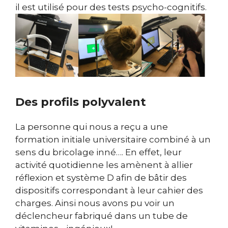
il est utilisé pour des tests psycho-cognitifs.
Des profils polyvalent
La personne qui nous a reçu a une
formation initiale universitaire combiné à un
sens du bricolage inné…. En effet, leur
activité quotidienne les amènent à allier
réflexion et système D afin de bâtir des
dispositifs correspondant à leur cahier des
charges. Ainsi nous avons pu voir un
déclencheur fabriqué dans un tube de