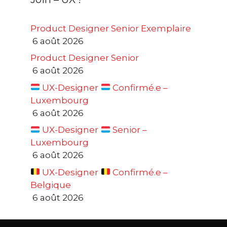
Product Designer Senior Exemplaire
6 août 2026
Product Designer Senior
6 août 2026
UX-Designer
Confirmé.e –
Luxembourg
6 août 2026
UX-Designer
Senior –
Luxembourg
6 août 2026
UX-Designer
Confirmé.e –
Belgique
6 août 2026