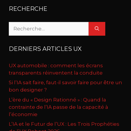
RECHERCHE
Rechercher :
DERNIERS ARTICLES UX
UX automobile : comment les écrans
transparents réinventent la conduite
Si l’IA sait faire, faut-il savoir faire pour être un
bon designer ?
L’ère du « Design Rationné » : Quand la
contrainte de l’IA passe de la capacité à
l’économie
L’IA et le Futur de l’UX : Les Trois Prophéties