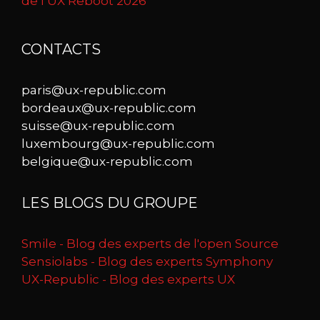
de l’UX Reboot 2026
CONTACTS
paris@ux-republic.com
bordeaux@ux-republic.com
suisse@ux-republic.com
luxembourg@ux-republic.com
belgique@ux-republic.com
LES BLOGS DU GROUPE
Smile - Blog des experts de l'open Source
Sensiolabs - Blog des experts Symphony
UX-Republic - Blog des experts UX