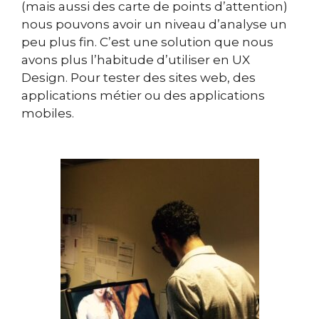
(mais aussi des carte de points d’attention)
nous pouvons avoir un niveau d’analyse un
peu plus fin. C’est une solution que nous
avons plus l’habitude d’utiliser en UX
Design. Pour tester des sites web, des
applications métier ou des applications
mobiles.