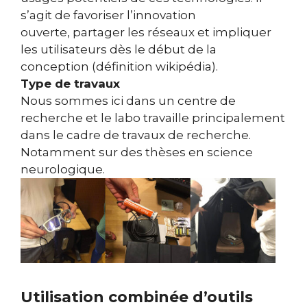
s’agit de favoriser l’innovation
ouverte, partager les réseaux et impliquer
les utilisateurs dès le début de la
conception (définition wikipédia).
Type de travaux
Nous sommes ici dans un centre de
recherche et le labo travaille principalement
dans le cadre de travaux de recherche.
Notamment sur des thèses en science
neurologique.
Utilisation combinée d’outils