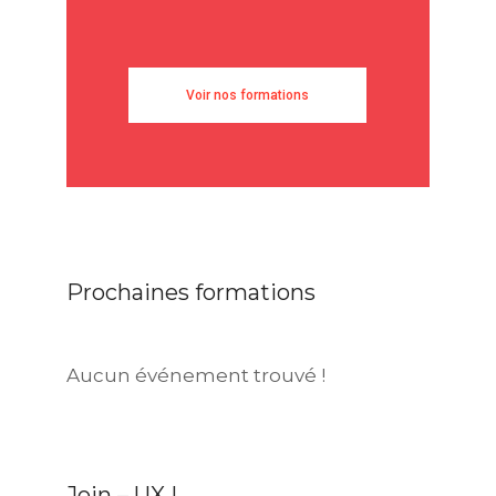
Voir nos formations
Prochaines formations
Aucun événement trouvé !
Join – UX !