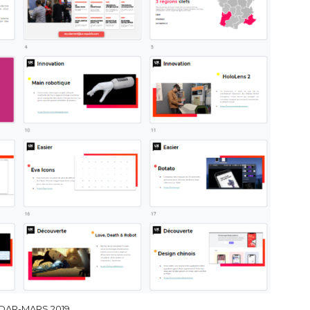
DAR-MARS 2019