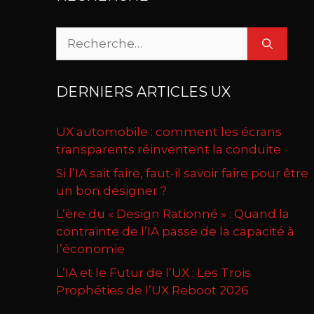
Rechercher :
DERNIERS ARTICLES UX
UX automobile : comment les écrans
transparents réinventent la conduite
Si l’IA sait faire, faut-il savoir faire pour être
un bon designer ?
L’ère du « Design Rationné » : Quand la
contrainte de l’IA passe de la capacité à
l’économie
L’IA et le Futur de l’UX : Les Trois
Prophéties de l’UX Reboot 2026