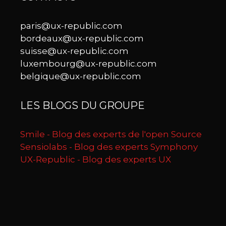
paris@ux-republic.com
bordeaux@ux-republic.com
suisse@ux-republic.com
luxembourg@ux-republic.com
belgique@ux-republic.com
LES BLOGS DU GROUPE
Smile - Blog des experts de l'open Source
Sensiolabs - Blog des experts Symphony
UX-Republic - Blog des experts UX