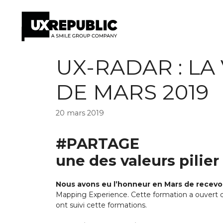
Aller
UX-RADAR : LA
au
contenu
DE MARS 2019
20 mars 2019
#PARTAGE
une des valeurs pilie
Nous avons eu l’honneur en Mars de recevo
Mapping Experience. Cette formation a ouvert d
ont suivi cette formations.