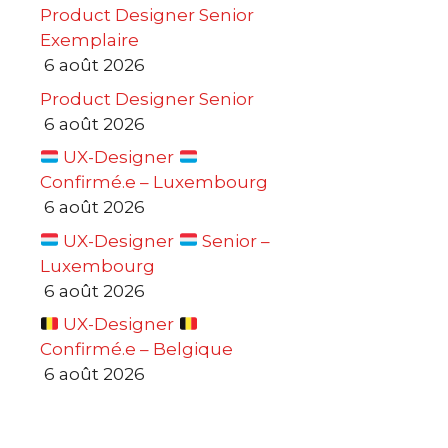
Product Designer Senior
Exemplaire
6 août 2026
Product Designer Senior
6 août 2026
UX-Designer
Confirmé.e – Luxembourg
6 août 2026
UX-Designer
Senior –
Luxembourg
6 août 2026
UX-Designer
Confirmé.e – Belgique
6 août 2026