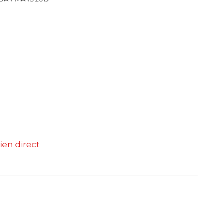
ien direct