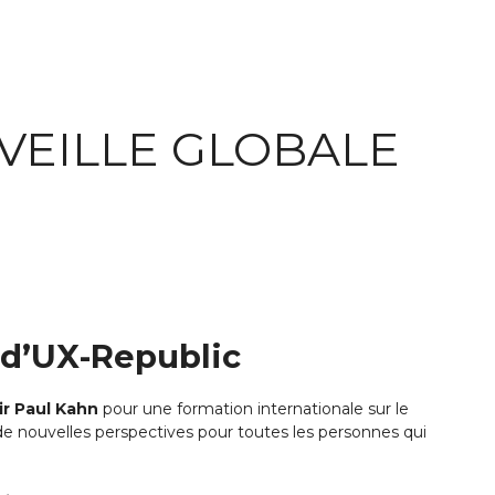
 VEILLE GLOBALE
r d’UX-Republic
ir Paul Kahn
pour une formation internationale sur le
e nouvelles perspectives pour toutes les personnes qui