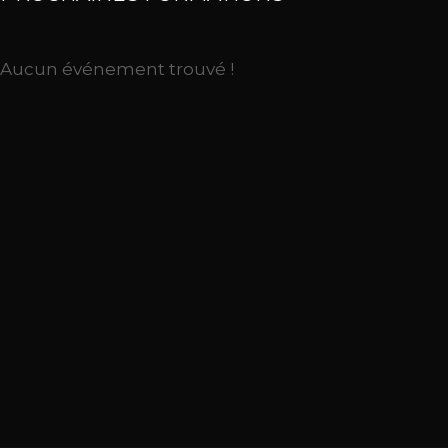
Aucun événement trouvé !