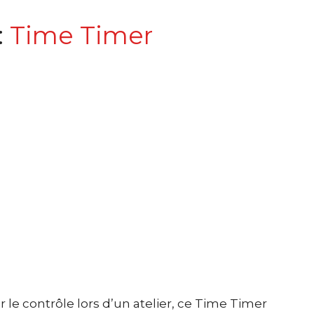
:
Time Timer
 le contrôle lors d’un atelier, ce Time Timer