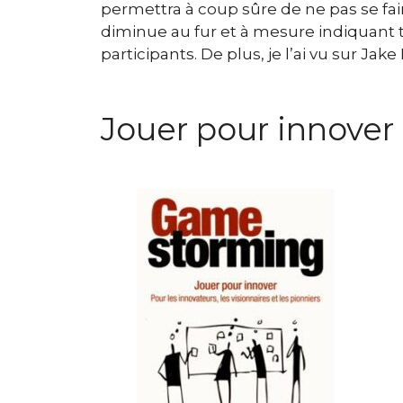
permettra à coup sûre de ne pas se fai
diminue au fur et à mesure indiquant t
participants. De plus, je l’ai vu sur Ja
Jouer pour innover 