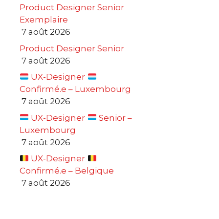
Product Designer Senior
Exemplaire
7 août 2026
Product Designer Senior
7 août 2026
UX-Designer
Confirmé.e – Luxembourg
7 août 2026
UX-Designer
Senior –
Luxembourg
7 août 2026
UX-Designer
Confirmé.e – Belgique
7 août 2026