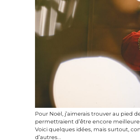
Pour Noël, j’aimerais trouver au pied
permettraient d’être encore meilleure, 
Voici quelques idées, mais surtout, 
d’autres…