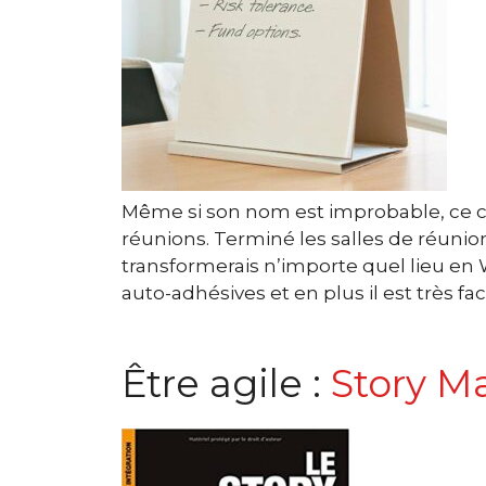
Même si son nom est improbable, ce 
réunions. Terminé les salles de réunion
transformerais n’importe quel lieu en
auto-adhésives et en plus il est très fac
Être agile :
Story M