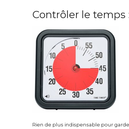
Contrôler le temps 
Rien de plus indispensable pour garder