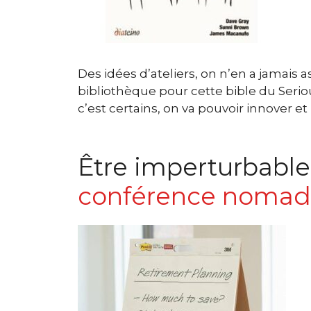
Des idées d’ateliers, on n’en a jamais 
bibliothèque pour cette bible du Serio
c’est certains, on va pouvoir innover 
Être imperturbable
conférence noma