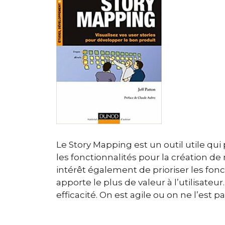
Le Story Mapping est un outil utile qui 
les fonctionnalités pour la création d
intérêt également de prioriser les fonc
apporte le plus de valeur à l’utilisateu
efficacité. On est agile ou on ne l’est pa