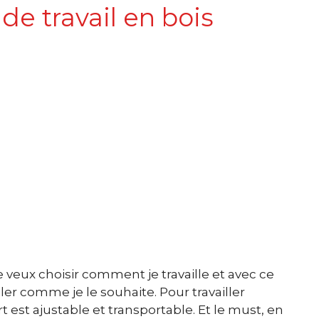
de travail en bois
e veux choisir comment je travaille et avec ce
er comme je le souhaite. Pour travailler
t est ajustable et transportable. Et le must, en