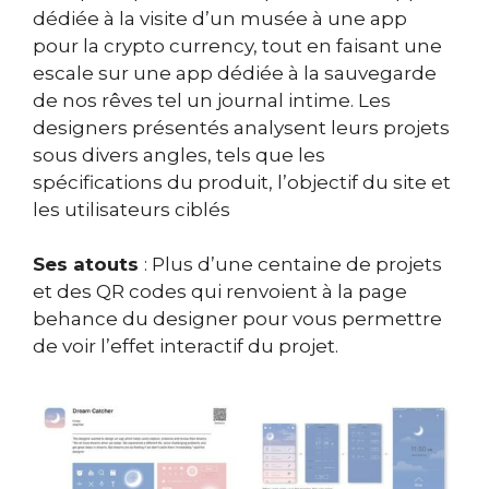
dédiée à la visite d’un musée à une app
pour la crypto currency, tout en faisant une
escale sur une app dédiée à la sauvegarde
de nos rêves tel un journal intime. Les
designers présentés analysent leurs projets
sous divers angles, tels que les
spécifications du produit, l’objectif du site et
les utilisateurs ciblés
Ses atouts
: Plus d’une centaine de projets
et des QR codes qui renvoient à la page
behance du designer pour vous permettre
de voir l’effet interactif du projet.