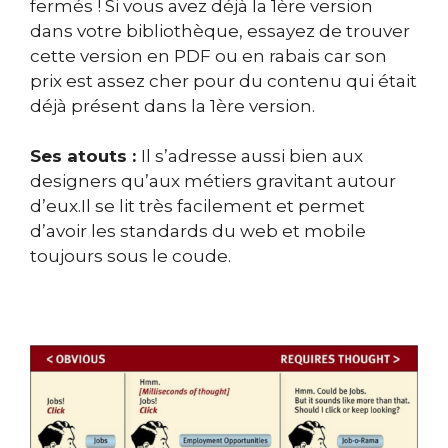
fermés ! Si vous avez déjà la 1ère version
dans votre bibliothèque, essayez de trouver
cette version en PDF ou en rabais car son
prix est assez cher pour du contenu qui était
déjà présent dans la 1ère version.
Ses atouts :
Il s’adresse aussi bien aux
designers qu’aux métiers gravitant autour
d’eux.Il se lit très facilement et permet
d’avoir les standards du web et mobile
toujours sous le coude.