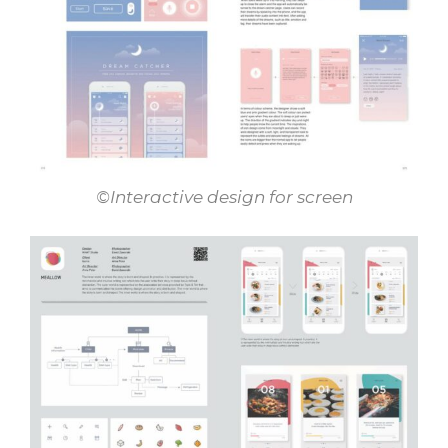
©Interactive design for screen