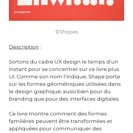
©Shapes
Description
:
Sortons du cadre UX design le temps d’un
instant pour se concentrer sur ce livre plus
UI. Comme son nom l’indique, Shape porte
sur les formes géométriques utilisées dans
le design graphique; aussi bien pour du
branding que pour des interfaces digitales.
Ce livre montre comment des formes
familières peuvent être transformées et
appliquées pour communiquer des