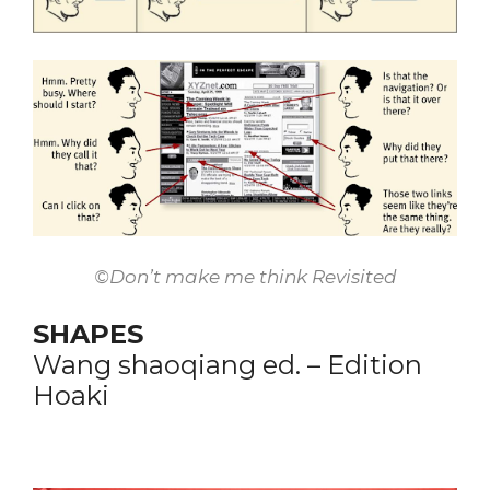
©Don’t make me think Revisited
SHAPES
Wang shaoqiang ed. – Edition
Hoaki