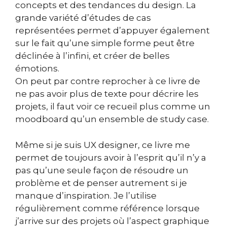
concepts et des tendances du design. La
grande variété d’études de cas
représentées permet d’appuyer également
sur le fait qu’une simple forme peut être
déclinée à l’infini, et créer de belles
émotions.
On peut par contre reprocher à ce livre de
ne pas avoir plus de texte pour décrire les
projets, il faut voir ce recueil plus comme un
moodboard qu’un ensemble de study case.
Même si je suis UX designer, ce livre me
permet de toujours avoir à l’esprit qu’il n’y a
pas qu’une seule façon de résoudre un
problème et de penser autrement si je
manque d’inspiration. Je l’utilise
régulièrement comme référence lorsque
j’arrive sur des projets où l’aspect graphique