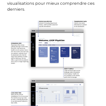
visualisations pour mieux comprendre ces
derniers.