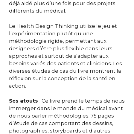
déjà aidé plus d’une fois pour des projets
différents du médical.
Le Health Design Thinking utilise le jeu et
l’expérimentation plutôt qu’une
méthodologie rigide, permettant aux
designers d’être plus flexible dans leurs
approches et surtout de s’adapter aux
besoins variés des patients et cliniciens. Les
diverses études de cas du livre montrent la
réflexion sur la conception de la santé en
action.
Ses atouts
: Ce livre prend le temps de nous
immerger dans le monde du médical avant
de nous parler méthodologies. 75 pages
d’étude de cas comportant des dessins,
photographies, storyboards et d’autres