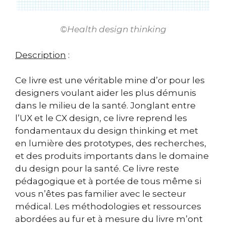
©Health design thinking
Description
:
Ce livre est une véritable mine d’or pour les
designers voulant aider les plus démunis
dans le milieu de la santé. Jonglant entre
l’UX et le CX design, ce livre reprend les
fondamentaux du design thinking et met
en lumière des prototypes, des recherches,
et des produits importants dans le domaine
du design pour la santé. Ce livre reste
pédagogique et à portée de tous même si
vous n’êtes pas familier avec le secteur
médical. Les méthodologies et ressources
abordées au fur et à mesure du livre m’ont