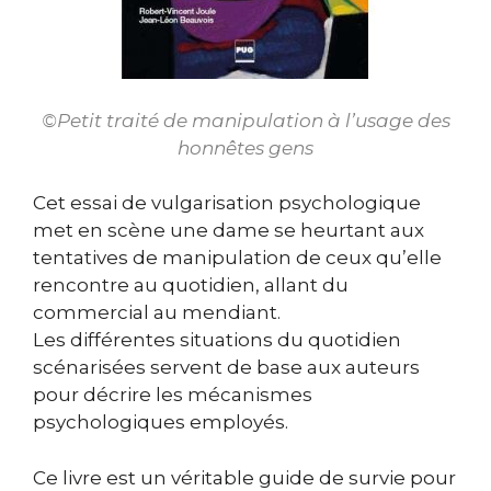
©Petit traité de manipulation à l’usage des
honnêtes gens
Cet essai de vulgarisation psychologique
met en scène une dame se heurtant aux
tentatives de manipulation de ceux qu’elle
rencontre au quotidien, allant du
commercial au mendiant.
Les différentes situations du quotidien
scénarisées servent de base aux auteurs
pour décrire les mécanismes
psychologiques employés.
Ce livre est un véritable guide de survie pour