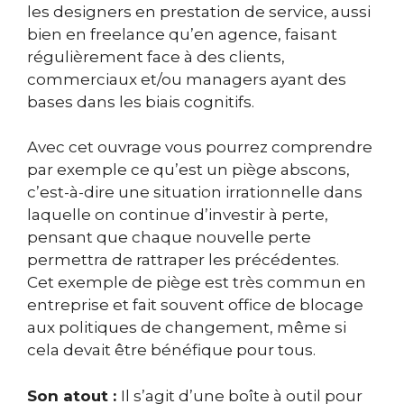
les designers en prestation de service, aussi
bien en freelance qu’en agence, faisant
régulièrement face à des clients,
commerciaux et/ou managers ayant des
bases dans les biais cognitifs.
Avec cet ouvrage vous pourrez comprendre
par exemple ce qu’est un piège abscons,
c’est-à-dire une situation irrationnelle dans
laquelle on continue d’investir à perte,
pensant que chaque nouvelle perte
permettra de rattraper les précédentes.
Cet exemple de piège est très commun en
entreprise et fait souvent office de blocage
aux politiques de changement, même si
cela devait être bénéfique pour tous.
Son atout :
Il s’agit d’une boîte à outil pour