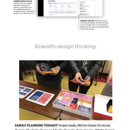
©Health design thinking