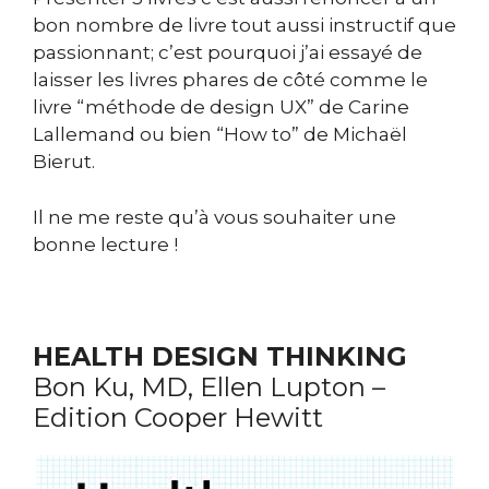
bon nombre de livre tout aussi instructif que
passionnant; c’est pourquoi j’ai essayé de
laisser les livres phares de côté comme le
livre “méthode de design UX” de Carine
Lallemand ou bien “How to” de Michaël
Bierut.
Il ne me reste qu’à vous souhaiter une
bonne lecture !
HEALTH DESIGN THINKING
Bon Ku, MD, Ellen Lupton –
Edition Cooper Hewitt