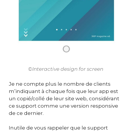
©Interactive design for screen
Je ne compte plus le nombre de clients
m’indiquant à chaque fois que leur app est
un copié/collé de leur site web, considérant
ce support comme une version responsive
de ce dernier.
Inutile de vous rappeler que le support