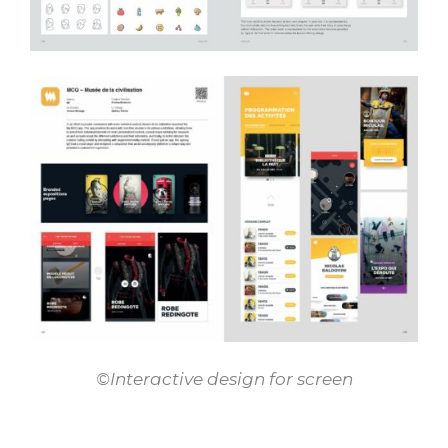
©Interactive design for screen