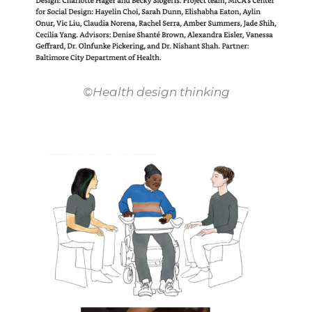
©Health design thinking