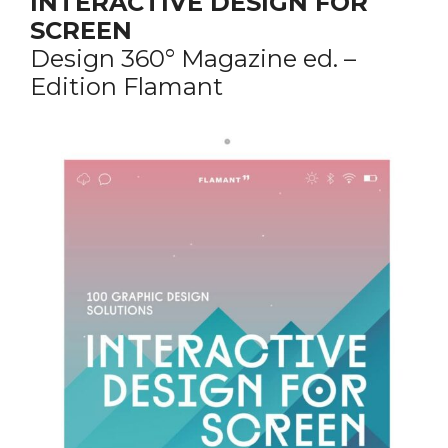
INTERACTIVE DESIGN FOR
SCREEN
Design 360° Magazine ed. –
Edition Flamant