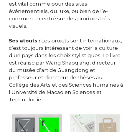
est vital comme pour des sites
événementiels, du luxe, ou bien de l’e-
commerce centré sur des produits très
visuels.
Ses atouts :
Les projets sont internationaux,
c’est toujours intéressant de voir la culture
d’un pays dans les choix stylistiques. Le livre
est réalisé par Wang Shaoqiang, directeur
du musée d’art de Guangdong et
professeur et directeur de thèses au
Collège des Arts et des Sciences humaines à
l’Université de Macao en Sciences et
Technologie.