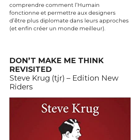
comprendre comment l’Humain
fonctionne et permettre aux designers
d’être plus diplomate dans leurs approches
(et enfin créer un monde meilleur).
DON’T MAKE ME THINK
REVISITED
Steve Krug (tjr) – Edition New
Riders