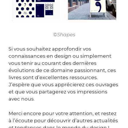
©Shapes
Si vous souhaitez approfondir vos
connaissances en design ou simplement
vous tenir au courant des dernières
évolutions de ce domaine passionnant, ces
livres sont d’excellentes ressources.
J’espère que vous apprécierez ces ouvrages
et que vous partagerez vos impressions
avec nous.
Merci encore pour votre attention, et restez
à l’écoute pour découvrir d’autres actualités
et tendances dans le monde du design !