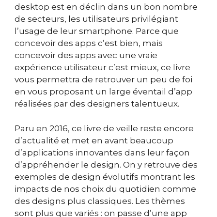
desktop est en déclin dans un bon nombre
de secteurs, les utilisateurs privilégiant
l’usage de leur smartphone. Parce que
concevoir des apps c’est bien, mais
concevoir des apps avec une vraie
expérience utilisateur c’est mieux, ce livre
vous permettra de retrouver un peu de foi
en vous proposant un large éventail d’app
réalisées par des designers talentueux.
Paru en 2016, ce livre de veille reste encore
d’actualité et met en avant beaucoup
d’applications innovantes dans leur façon
d’appréhender le design. On y retrouve des
exemples de design évolutifs montrant les
impacts de nos choix du quotidien comme
des designs plus classiques. Les thèmes
sont plus que variés : on passe d’une app