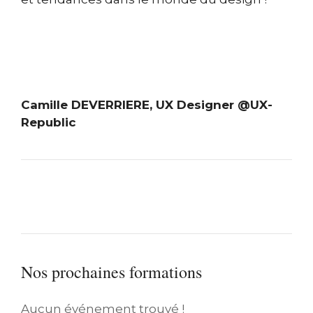
Camille DEVERRIERE, UX Designer @UX-
Republic
Nos prochaines formations
Aucun événement trouvé !