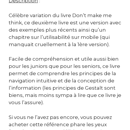
Description
:
Célèbre variation du livre Don’t make me
think, ce deuxième livre est une version avec
des exemples plus récents ainsi qu’un
chapitre sur l’utilisabilité sur mobile (qui
manquait cruellement à la 1ère version).
Facile de compréhension et utile aussi bien
pour les juniors que pour les seniors, ce livre
permet de comprendre les principes de la
navigation intuitive et de la conception de
l’information (les principes de Gestalt sont
biens, mais moins sympa à lire que ce livre je
vous l’assure).
Si vous ne l’avez pas encore, vous pouvez
acheter cette référence phare les yeux