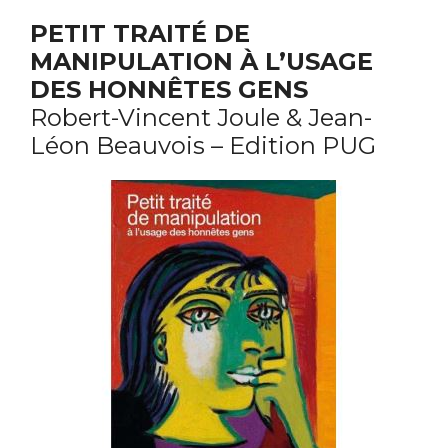
PETIT TRAITÉ DE
MANIPULATION À L’USAGE
DES HONNÊTES GENS
Robert-Vincent Joule & Jean-
Léon Beauvois – Edition PUG