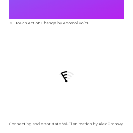
3D Touch Action Change by Apostol Voicu
Connecting and error state Wi-Fi animation by Alex Pronsky