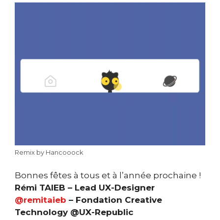
Remix by Hancooock
Bonnes fêtes à tous et à l’année prochaine !
Rémi TAIEB – Lead UX-Designer
@remitaieb
– Fondation Creative
Technology @UX-Republic