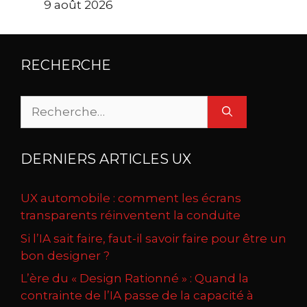
9 août 2026
RECHERCHE
Rechercher :
DERNIERS ARTICLES UX
UX automobile : comment les écrans
transparents réinventent la conduite
Si l’IA sait faire, faut-il savoir faire pour être un
bon designer ?
L’ère du « Design Rationné » : Quand la
contrainte de l’IA passe de la capacité à