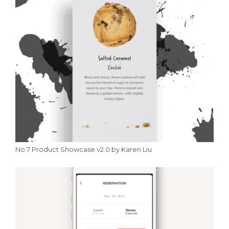
No.7 Product Showcase v2.0 by Karen Liu