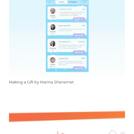
Making a Gift by Marina Sheremet