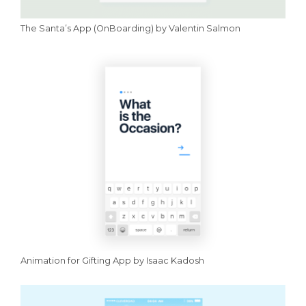
The Santa’s App (OnBoarding) by Valentin Salmon
Animation for Gifting App by Isaac Kadosh