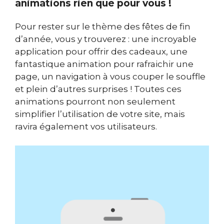
animations rien que pour vous !
Pour rester sur le thème des fêtes de fin
d’année, vous y trouverez : une incroyable
application pour offrir des cadeaux, une
fantastique animation pour rafraichir une
page, un navigation à vous couper le souffle
et plein d’autres surprises ! Toutes ces
animations pourront non seulement
simplifier l’utilisation de votre site, mais
ravira également vos utilisateurs.