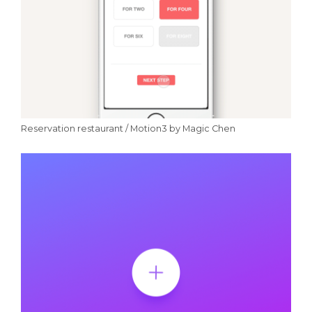
Reservation restaurant / Motion3 by Magic Chen