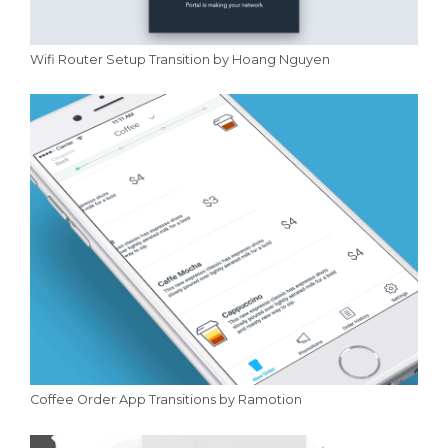
Wifi Router Setup Transition by Hoang Nguyen
Coffee Order App Transitions by Ramotion