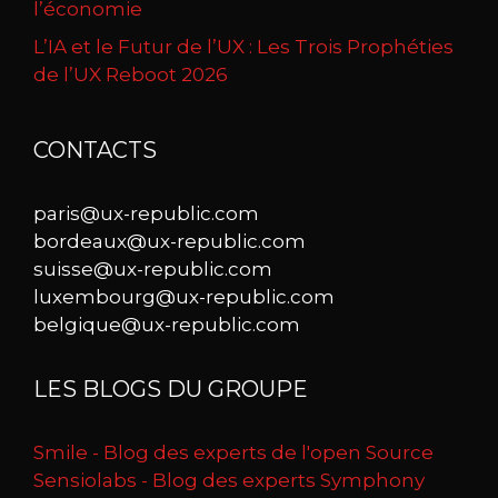
l’économie
L’IA et le Futur de l’UX : Les Trois Prophéties
de l’UX Reboot 2026
CONTACTS
paris@ux-republic.com
bordeaux@ux-republic.com
suisse@ux-republic.com
luxembourg@ux-republic.com
belgique@ux-republic.com
LES BLOGS DU GROUPE
Smile - Blog des experts de l'open Source
Sensiolabs - Blog des experts Symphony