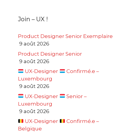
Join – UX !
Product Designer Senior Exemplaire
9 août 2026
Product Designer Senior
9 août 2026
UX-Designer
Confirmé.e –
Luxembourg
9 août 2026
UX-Designer
Senior –
Luxembourg
9 août 2026
UX-Designer
Confirmé.e –
Belgique