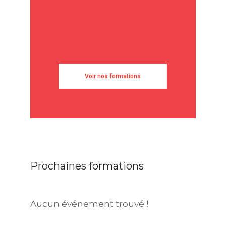
Voir nos formations
Prochaines formations
Aucun événement trouvé !