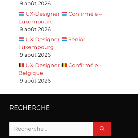
9 août 2026
UX-Designer
Confirmé.e –
Luxembourg
9 août 2026
UX-Designer
Senior –
Luxembourg
9 août 2026
UX-Designer
Confirmé.e –
Belgique
9 août 2026
RECHERCHE
Rechercher :