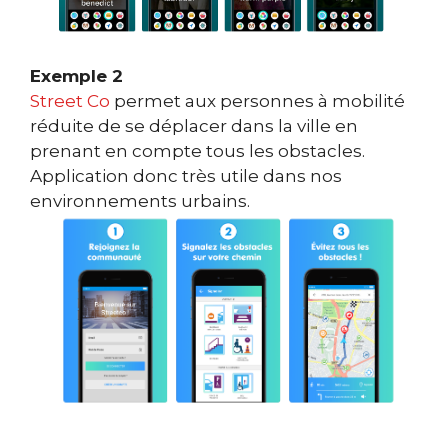
Exemple 2
Street Co
permet aux personnes à mobilité
réduite de se déplacer dans la ville en
prenant en compte tous les obstacles.
Application donc très utile dans nos
environnements urbains.