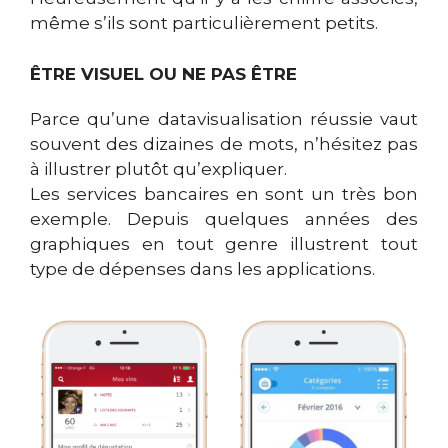
même s’ils sont particulièrement petits.
ÊTRE VISUEL OU NE PAS ÊTRE
Parce qu’une datavisualisation réussie vaut
souvent des dizaines de mots, n’hésitez pas
à illustrer plutôt qu’expliquer.
Les services bancaires en sont un très bon
exemple. Depuis quelques années des
graphiques en tout genre illustrent tout
type de dépenses dans les applications.