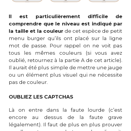
Il est particulièrement difficile de
comprendre que le niveau est indiqué par
la taille et la couleur
de cet espèce de petit
menu burger qu’ils ont placé sur la ligne
mot de passe. Pour rappel on ne voit pas
tous les mêmes couleurs (si vous avez
oublié, retournez à la partie A de cet article).
Il aurait été plus simple de mettre une jauge
ou un élément plus visuel qui ne nécessite
pas de couleur.
OUBLIEZ LES CAPTCHAS
Là on entre dans la faute lourde (c’est
encore au dessus de la faute grave
légalement). Il faut de plus en plus prouver