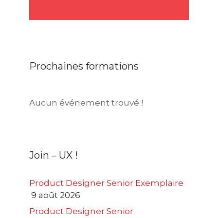
Prochaines formations
Aucun événement trouvé !
Join – UX !
Product Designer Senior Exemplaire
9 août 2026
Product Designer Senior