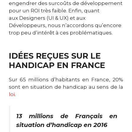
engendrer des surcoûts de développement
pour un ROI très faible. Enfin, quant
aux Designers (UI & UX) et aux
Développeurs, nous n’accordons qu’encore
trop peu d’intérêt à ces problématiques.
IDÉES REÇUES SUR LE
HANDICAP EN FRANCE
Sur 65 millions d’habitants en France, 20%
sont en situation de handicap au sens de la
loi
.
13 millions de Français en
situation d’handicap en 2016