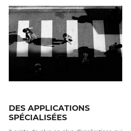
DES APPLICATIONS
SPÉCIALISÉES