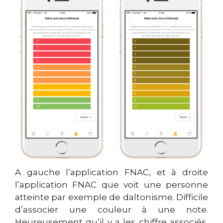
A gauche l’application FNAC, et à droite
l’application FNAC que voit une personne
atteinte par exemple de daltonisme. Difficile
d’associer une couleur à une note.
Heureusement qu’il y a les chiffre associés,