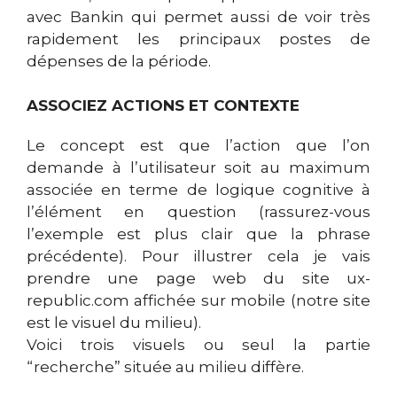
avec Bankin qui permet aussi de voir très
rapidement les principaux postes de
dépenses de la période.
ASSOCIEZ ACTIONS ET CONTEXTE
Le concept est que l’action que l’on
demande à l’utilisateur soit au maximum
associée en terme de logique cognitive à
l’élément en question (rassurez-vous
l’exemple est plus clair que la phrase
précédente). Pour illustrer cela je vais
prendre une page web du site ux-
republic.com affichée sur mobile (notre site
est le visuel du milieu).
Voici trois visuels ou seul la partie
“recherche” située au milieu diffère.