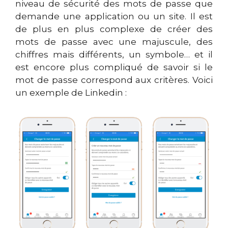
niveau de sécurité des mots de passe que
demande une application ou un site. Il est
de plus en plus complexe de créer des
mots de passe avec une majuscule, des
chiffres mais différents, un symbole… et il
est encore plus compliqué de savoir si le
mot de passe correspond aux critères. Voici
un exemple de Linkedin :