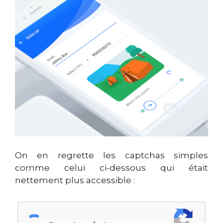
On en regrette les captchas simples
comme celui ci-dessous qui était
nettement plus accessible :