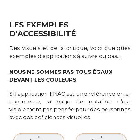
LES EXEMPLES
D’ACCESSIBILITÉ
Des visuels et de la critique, voici quelques
exemples d’applications à suivre ou pas…
NOUS NE SOMMES PAS TOUS ÉGAUX
DEVANT LES COULEURS
Si l’application FNAC est une référence en e-
commerce, la page de notation n’est
visiblement pas pensée pour des personnes
avec des déficiences visuelles.