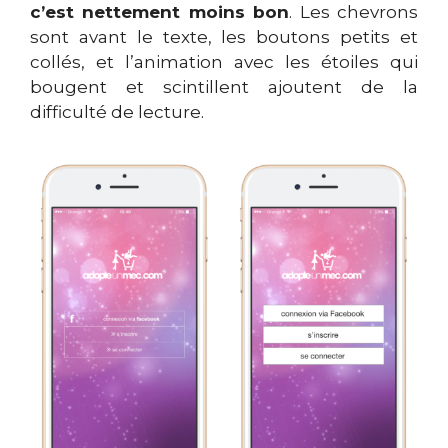
c’est nettement moins bon
. Les chevrons
sont avant le texte, les boutons petits et
collés, et l’animation avec les étoiles qui
bougent et scintillent ajoutent de la
difficulté de lecture.