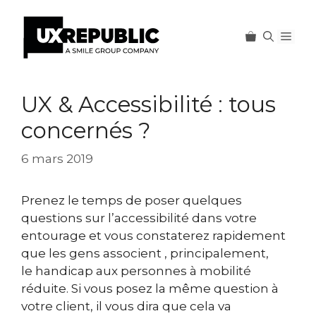
Men
Aller
au
UX & Accessibilité : tous
contenu
concernés ?
6 mars 2019
Prenez le temps de poser quelques
questions sur l’accessibilité dans votre
entourage et vous constaterez rapidement
que les gens associent , principalement,
le handicap aux personnes à mobilité
réduite. Si vous posez la même question à
votre client, il vous dira que cela va