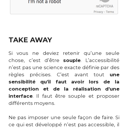
TAKE AWAY
Si vous ne deviez retenir qu’une seule
chose, c’est d’être
souple
. L’accessibilité
n’est pas une science exacte définie par des
règles précises. C’est avant tout
une
sensibilité qu’il faut avoir lors de la
conception et de la réalisation d’une
interface
. Il faut être souple et proposer
différents moyens.
Ne pas imposer une seule façon de faire. Si
ce qui est développé n’est pas accessible, il