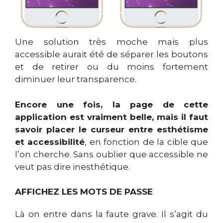
Une solution très moche mais plus
accessible aurait été de séparer les boutons
et de retirer ou du moins fortement
diminuer leur transparence.
Encore une fois, la page de cette
application est vraiment belle, mais il faut
savoir placer le curseur entre esthétisme
et accessibilité
, en fonction de la cible que
l’on cherche. Sans oublier que accessible ne
veut pas dire inesthétique.
AFFICHEZ LES MOTS DE PASSE
Là on entre dans la faute grave. Il s’agit du