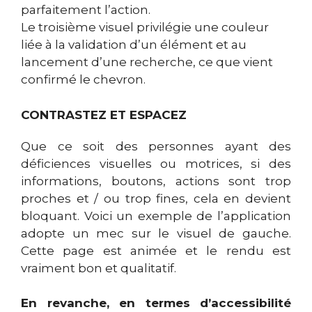
parfaitement l’action.
Le troisième visuel privilégie une couleur
liée à la validation d’un élément et au
lancement d’une recherche, ce que vient
confirmé le chevron.
CONTRASTEZ ET ESPACEZ
Que ce soit des personnes ayant des
déficiences visuelles ou motrices, si des
informations, boutons, actions sont trop
proches et / ou trop fines, cela en devient
bloquant. Voici un exemple de l’application
adopte un mec sur le visuel de gauche.
Cette page est animée et le rendu est
vraiment bon et qualitatif.
En revanche, en termes d’accessibilité