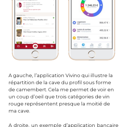
A gauche, l’application Vivino qui illustre la
répartition de la cave du profil sous forme
de camembert. Cela me permet de voir en
un coup d’oeil que trois catégories de vin
rouge représentent presque la moitié de
ma cave.
A droite, un exemple d’application bancaire