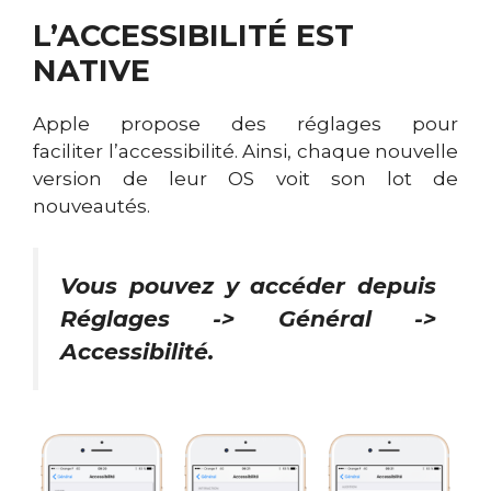
L’ACCESSIBILITÉ EST
NATIVE
Apple propose des réglages pour
faciliter l’accessibilité. Ainsi, chaque nouvelle
version de leur OS voit son lot de
nouveautés.
Vous pouvez y accéder depuis
Réglages -> Général ->
Accessibilité.