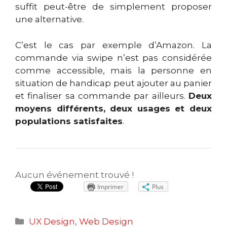
suffit peut-être de simplement proposer
une alternative.
C’est le cas par exemple d’Amazon. La
commande via swipe n’est pas considérée
comme accessible, mais la personne en
situation de handicap peut ajouter au panier
et finaliser sa commande par ailleurs.
Deux
moyens différents, deux usages et deux
populations satisfaites
.
Aucun événement trouvé !
Imprimer
Plus
Catégories
UX Design
,
Web Design