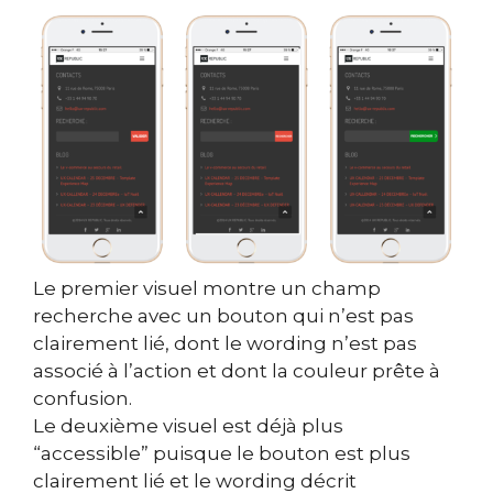
Le premier visuel montre un champ
recherche avec un bouton qui n’est pas
clairement lié, dont le wording n’est pas
associé à l’action et dont la couleur prête à
confusion.
Le deuxième visuel est déjà plus
“accessible” puisque le bouton est plus
clairement lié et le wording décrit