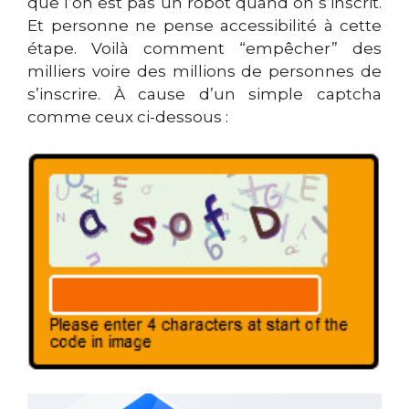
que l’on est pas un robot quand on s’inscrit.
Et personne ne pense accessibilité à cette
étape. Voilà comment “empêcher” des
milliers voire des millions de personnes de
s’inscrire. À cause d’un simple captcha
comme ceux ci-dessous :