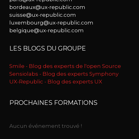
bordeaux@ux-republic.com
suisse@ux-republic.com
luxembourg@ux-republic.com
belgique@ux-republic.com
LES BLOGS DU GROUPE
Smile - Blog des experts de l'open Source
Sensiolabs - Blog des experts Symphony
UX-Republic - Blog des experts UX
PROCHAINES FORMATIONS
Aucun événement trouvé !