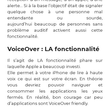
alerte… Si à la base l’objectif était de signaler
quelque chose à une personne mal
entendante ou sourde,
aujourd’hui beaucoup de personnes sans
problème auditif activent aussi cette
fonctionnalité.
VoiceOver : LA fonctionnalité
Il s’agit de LA fonctionnalité phare sur
laquelle Apple a beaucoup investi.
Elle permet à votre iPhone de lire à haute
voix ce qui est sur votre écran. En théorie
vous devriez pouvoir naviguer et
consommer les applications les yeux
fermés. En réalité, bon courage car peu
d’applications sont VoiceOver friendly.