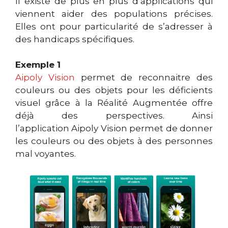
Il existe de plus en plus d’applications qui
viennent aider des populations précises.
Elles ont pour particularité de s’adresser à
des handicaps spécifiques.
Exemple 1
Aipoly Vision
permet de reconnaitre des
couleurs ou des objets pour les déficients
visuel grâce à la Réalité Augmentée offre
déjà des perspectives. Ainsi
l’application Aipoly Vision permet de donner
les couleurs ou des objets à des personnes
mal voyantes.