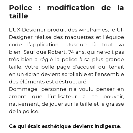
Police : modification de la
taille
L’UX-Designer produit des wireframes, le UI-
Designer réalise des maquettes et l’équipe
code l’application… Jusque là tout va
bien. Sauf que Robert, 74 ans, qui ne voit pas
très bien a réglé la police à sa plus grande
taille. Votre belle page d’accueil qui tenait
en un écran devient scrollable et l’ensemble
des éléments est déstructuré.
Dommage, personne n’a voulu penser en
amont que l’utilisateur a ce pouvoir,
nativement, de jouer sur la taille et la graisse
de la police.
Ce qui était esthétique devient indigeste
.