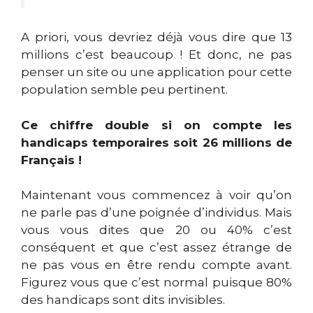
A priori, vous devriez déjà vous dire que 13
millions c’est beaucoup ! Et donc, ne pas
penser un site ou une application pour cette
population semble peu pertinent.
Ce chiffre double si on compte les
handicaps temporaires soit 26 millions de
Français !
Maintenant vous commencez à voir qu’on
ne parle pas d’une poignée d’individus. Mais
vous vous dites que 20 ou 40% c’est
conséquent et que c’est assez étrange de
ne pas vous en être rendu compte avant.
Figurez vous que c’est normal puisque 80%
des handicaps sont dits invisibles.