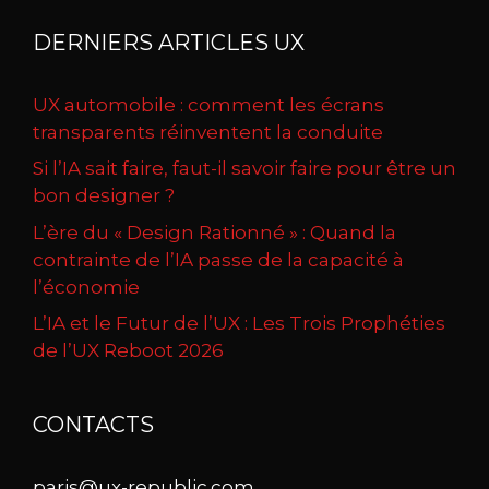
DERNIERS ARTICLES UX
UX automobile : comment les écrans
transparents réinventent la conduite
Si l’IA sait faire, faut-il savoir faire pour être un
bon designer ?
L’ère du « Design Rationné » : Quand la
contrainte de l’IA passe de la capacité à
l’économie
L’IA et le Futur de l’UX : Les Trois Prophéties
de l’UX Reboot 2026
CONTACTS
paris@ux-republic.com