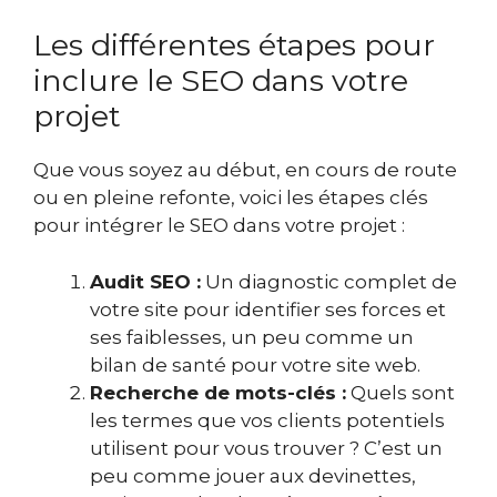
Les différentes étapes pour
inclure le SEO dans votre
projet
Que vous soyez au début, en cours de route
ou en pleine refonte, voici les étapes clés
pour intégrer le SEO dans votre projet :
Audit SEO :
Un diagnostic complet de
votre site pour identifier ses forces et
ses faiblesses, un peu comme un
bilan de santé pour votre site web.
Recherche de mots-clés :
Quels sont
les termes que vos clients potentiels
utilisent pour vous trouver ? C’est un
peu comme jouer aux devinettes,