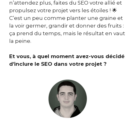
n’attendez plus, faites du SEO votre allié et
propulsez votre projet vers les étoiles ! 🌟
C’est un peu comme planter une graine et
la voir germer, grandir et donner des fruits :
ça prend du temps, mais le résultat en vaut
la peine.
Et vous, à quel moment avez-vous décidé
d’inclure le SEO dans votre projet ?