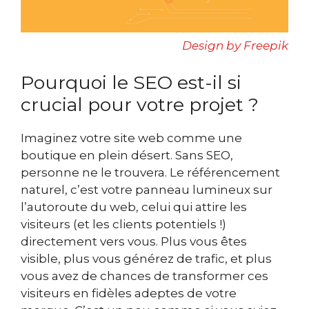
Design by Freepik
Pourquoi le SEO est-il si
crucial pour votre projet ?
Imaginez votre site web comme une
boutique en plein désert. Sans SEO,
personne ne le trouvera. Le référencement
naturel, c’est votre panneau lumineux sur
l’autoroute du web, celui qui attire les
visiteurs (et les clients potentiels !)
directement vers vous. Plus vous êtes
visible, plus vous générez de trafic, et plus
vous avez de chances de transformer ces
visiteurs en fidèles adeptes de votre