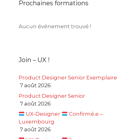
Prochaines formations
Aucun événement trouvé !
Join – UX !
Product Designer Senior Exemplaire
7 août 2026
Product Designer Senior
7 août 2026
UX-Designer
Confirmé.e –
Luxembourg
7 août 2026