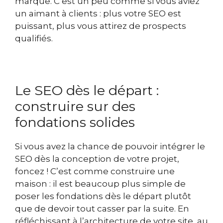
marque. C’est un peu comme si vous aviez
un aimant à clients : plus votre SEO est
puissant, plus vous attirez de prospects
qualifiés.
Le SEO dès le départ :
construire sur des
fondations solides
Si vous avez la chance de pouvoir intégrer le
SEO dès la conception de votre projet,
foncez ! C’est comme construire une
maison : il est beaucoup plus simple de
poser les fondations dès le départ plutôt
que de devoir tout casser par la suite. En
réfléchissant à l’architecture de votre site, au