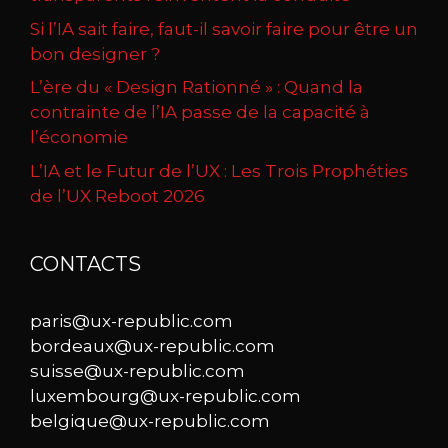
Si l’IA sait faire, faut-il savoir faire pour être un
bon designer ?
L’ère du « Design Rationné » : Quand la
contrainte de l’IA passe de la capacité à
l’économie
L’IA et le Futur de l’UX : Les Trois Prophéties
de l’UX Reboot 2026
CONTACTS
paris@ux-republic.com
bordeaux@ux-republic.com
suisse@ux-republic.com
luxembourg@ux-republic.com
belgique@ux-republic.com