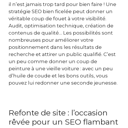
il n’est jamais trop tard pour bien faire ! Une
stratégie SEO bien ficelée peut donner un
véritable coup de fouet à votre visibilité.
Audit, optimisation technique, création de
contenus de qualité… Les possibilités sont
nombreuses pour améliorer votre
positionnement dans les résultats de
recherche et attirer un public qualifié. C’est
un peu comme donner un coup de
peinture à une vieille voiture : avec un peu
d’huile de coude et les bons outils, vous
pouvez lui redonner une seconde jeunesse.
Refonte de site : l’occasion
rêvée pour un SEO flambant