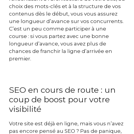
choix des mots-clés et à la structure de vos
contenus dès le début, vous vous assurez
une longueur d’avance sur vos concurrents.
C’est un peu comme participer à une
course : si vous partez avec une bonne
longueur d’avance, vous avez plus de
chances de franchir la ligne d’arrivée en
premier.
SEO en cours de route : un
coup de boost pour votre
visibilité
Votre site est déjà en ligne, mais vous n’avez
pas encore pensé au SEO ? Pas de panique,