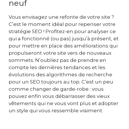
neuf
Vous envisagez une refonte de votre site ?
C’est le moment idéal pour repenser votre
stratégie SEO ! Profitez-en pour analyser ce
qui a fonctionné (ou pas) jusqu’à présent, et
pour mettre en place des améliorations qui
propulseront votre site vers de nouveaux
sommets. N’oubliez pas de prendre en
compte les dernières tendances et les
évolutions des algorithmes de recherche
pour un SEO toujours au top. C’est un peu
comme changer de garde-robe : vous
pouvez enfin vous débarrasser des vieux
vêtements qui ne vous vont plus et adopter
un style qui vous ressemble vraiment.