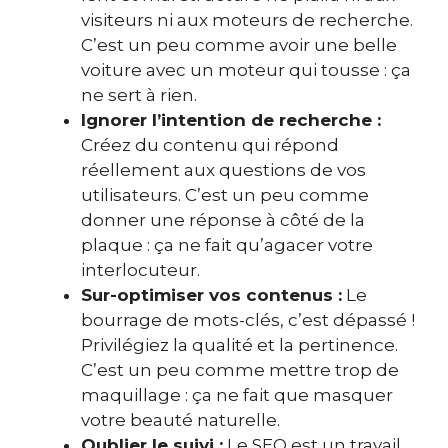
visiteurs ni aux moteurs de recherche.
C’est un peu comme avoir une belle
voiture avec un moteur qui tousse : ça
ne sert à rien.
Ignorer l’intention de recherche :
Créez du contenu qui répond
réellement aux questions de vos
utilisateurs. C’est un peu comme
donner une réponse à côté de la
plaque : ça ne fait qu’agacer votre
interlocuteur.
Sur-optimiser vos contenus :
Le
bourrage de mots-clés, c’est dépassé !
Privilégiez la qualité et la pertinence.
C’est un peu comme mettre trop de
maquillage : ça ne fait que masquer
votre beauté naturelle.
Oublier le suivi :
Le SEO est un travail