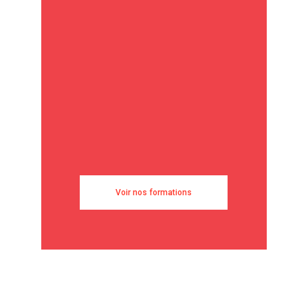
Voir nos formations