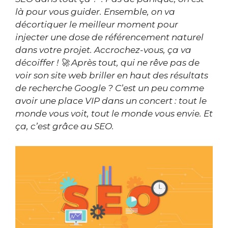
là pour vous guider. Ensemble, on va
décortiquer le meilleur moment pour
injecter une dose de référencement naturel
dans votre projet. Accrochez-vous, ça va
décoiffer ! 🚀 Après tout, qui ne rêve pas de
voir son site web briller en haut des résultats
de recherche Google ? C’est un peu comme
avoir une place VIP dans un concert : tout le
monde vous voit, tout le monde vous envie. Et
ça, c’est grâce au SEO.