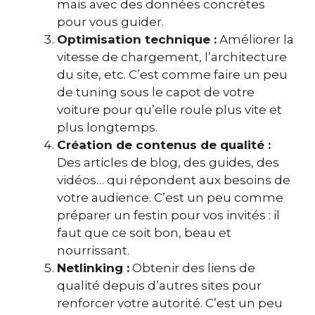
mais avec des données concrètes
pour vous guider.
Optimisation technique :
Améliorer la
vitesse de chargement, l’architecture
du site, etc. C’est comme faire un peu
de tuning sous le capot de votre
voiture pour qu’elle roule plus vite et
plus longtemps.
Création de contenus de qualité :
Des articles de blog, des guides, des
vidéos… qui répondent aux besoins de
votre audience. C’est un peu comme
préparer un festin pour vos invités : il
faut que ce soit bon, beau et
nourrissant.
Netlinking :
Obtenir des liens de
qualité depuis d’autres sites pour
renforcer votre autorité. C’est un peu