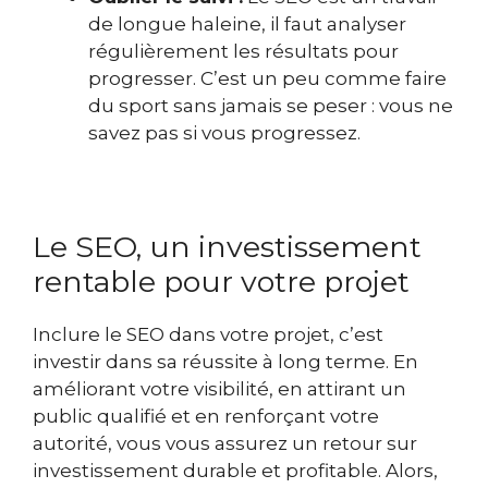
de longue haleine, il faut analyser
régulièrement les résultats pour
progresser. C’est un peu comme faire
du sport sans jamais se peser : vous ne
savez pas si vous progressez.
Le SEO, un investissement
rentable pour votre projet
Inclure le SEO dans votre projet, c’est
investir dans sa réussite à long terme. En
améliorant votre visibilité, en attirant un
public qualifié et en renforçant votre
autorité, vous vous assurez un retour sur
investissement durable et profitable. Alors,