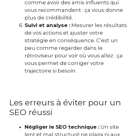
comme avoir des amis influents qui
vous recommandent : ça vous donne
plus de crédibilité.
Suivi et analyse :
Mesurer les résultats
de vos actions et ajuster votre
stratégie en conséquence. C’est un
peu comme regarder dans le
rétroviseur pour voir où vous allez : ça
vous permet de corriger votre
trajectoire si besoin.
Les erreurs à éviter pour un
SEO réussi
Négliger le SEO technique :
Un site
lent et mal structuré ne plaira ni aux