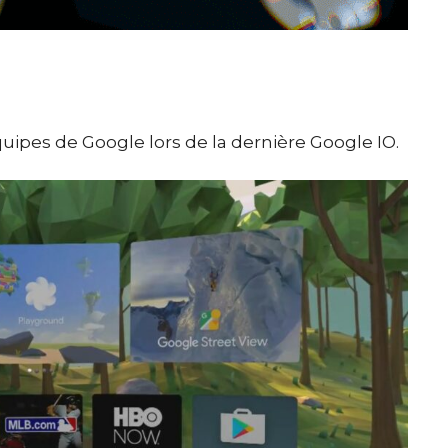
ipes de Google lors de la dernière Google IO.