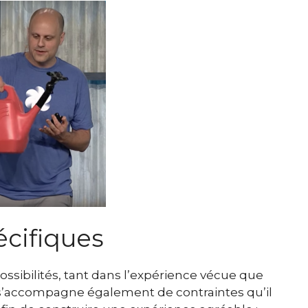
écifiques
ossibilités, tant dans l’expérience vécue que
e s’accompagne également de contraintes qu’il