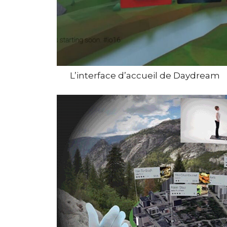
L’interface d’accueil de Daydream