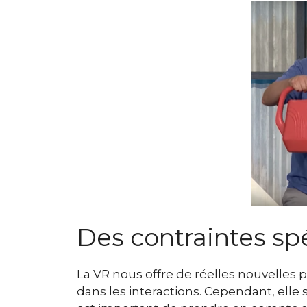
Des contraintes sp
La VR nous offre de réelles nouvelles p
dans les interactions. Cependant, ell