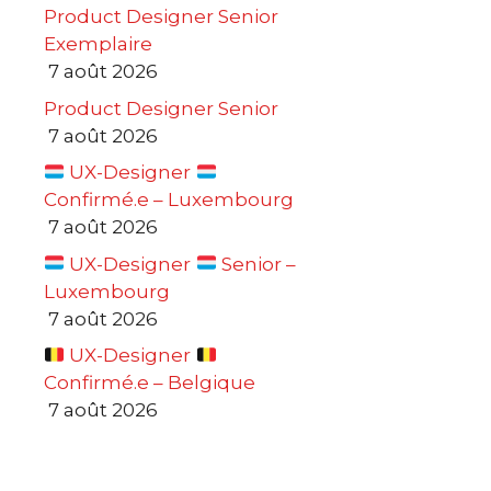
Product Designer Senior
Exemplaire
7 août 2026
Product Designer Senior
7 août 2026
UX-Designer
Confirmé.e – Luxembourg
7 août 2026
UX-Designer
Senior –
Luxembourg
7 août 2026
UX-Designer
Confirmé.e – Belgique
7 août 2026