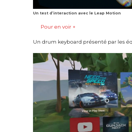
Un test d’interaction avec le Leap Motion
Pour en voir +
Un drum keyboard présenté par les équ