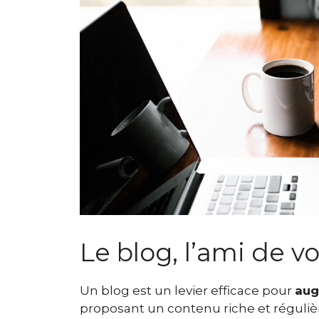
Le blog, l’ami de v
Un blog est un levier efficace pour
aug
proposant un contenu riche et réguliè