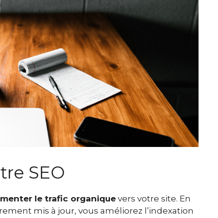
otre SEO
menter le trafic organique
vers votre site. En
rement mis à jour, vous améliorez l’indexation