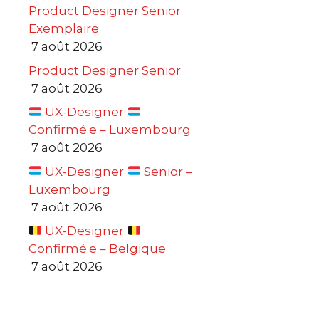
Product Designer Senior
Exemplaire
7 août 2026
Product Designer Senior
7 août 2026
UX-Designer
Confirmé.e – Luxembourg
7 août 2026
UX-Designer
Senior –
Luxembourg
7 août 2026
UX-Designer
Confirmé.e – Belgique
7 août 2026