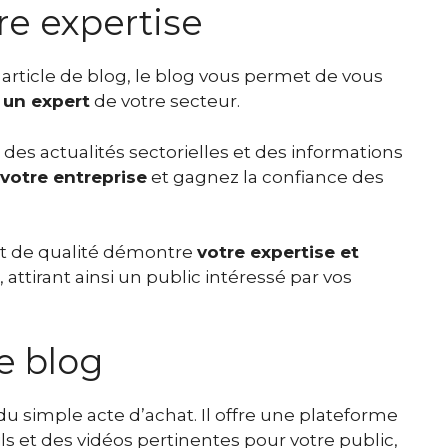
re expertise
rticle de blog, le blog vous permet de vous
 un expert
de votre secteur.
des actualités sectorielles et des informations
 votre entreprise
et gagnez la confiance des
et de qualité démontre
votre expertise et
attirant ainsi un public intéressé par vos
le blog
u simple acte d’achat. Il offre une plateforme
ls et des vidéos pertinentes pour votre public,