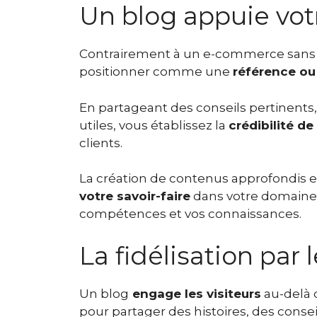
Un blog appuie vot
Contrairement à un e-commerce sans a
positionner comme une
référence ou
En partageant des conseils pertinents, 
utiles, vous établissez la
crédibilité de
clients.
La création de contenus approfondis 
votre savoir-faire
dans votre domaine, 
compétences et vos connaissances.
La fidélisation par 
Un blog
engage les visiteurs
au-delà d
pour partager des histoires, des consei