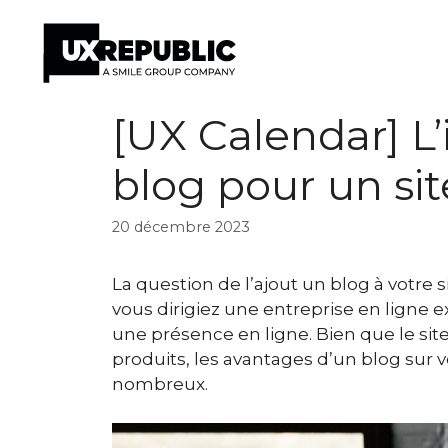
Aller
[UX Calendar] L
au
contenu
blog pour un s
20 décembre 2023
La question de l’ajout un blog à votre
vous dirigiez une entreprise en ligne 
une présence en ligne. Bien que le site 
produits, les avantages d’un blog sur 
nombreux.