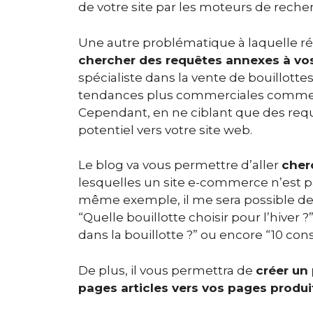
de votre site par les moteurs de reche
Une autre problématique à laquelle r
chercher des requêtes annexes à vo
spécialiste dans la vente de bouillottes
tendances plus commerciales comme “B
Cependant, en ne ciblant que des requ
potentiel vers votre site web.
Le blog va vous permettre d’aller
cher
lesquelles un site e-commerce n’est pa
même exemple, il me sera possible d
“Quelle bouillotte choisir pour l’hiver 
dans la bouillotte ?” ou encore “10 cons
De plus, il vous permettra de
créer un 
pages articles vers vos pages produi