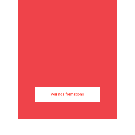
Voir nos formations