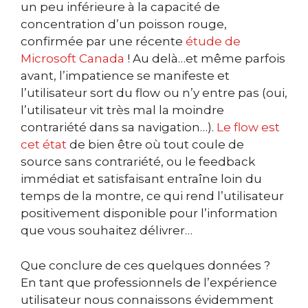
un peu inférieure à la capacité de
concentration d’un poisson rouge,
confirmée par une récente
étude de
Microsoft Canada
! Au delà…et même parfois
avant, l’impatience se manifeste et
l’utilisateur sort du flow
ou n’y entre pas (oui,
l’utilisateur vit très mal la moindre
contrariété dans sa navigation…).
Le flow est
cet état
de bien être où tout coule de
source sans contrariété, ou le feedback
immédiat et satisfaisant entraîne loin du
temps de la montre, ce qui rend l’utilisateur
positivement disponible pour l’information
que vous souhaitez délivrer…
Que conclure de ces quelques données ?
En tant que professionnels de l’expérience
utilisateur nous connaissons évidemment