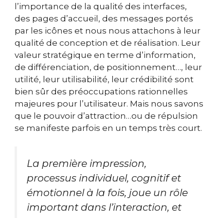
l’importance de la qualité des interfaces,
des pages d’accueil, des messages portés
par les icônes et nous nous attachons à leur
qualité de conception et de réalisation. Leur
valeur stratégique en terme d’information,
de différenciation, de positionnement…, leur
utilité, leur utilisabilité, leur crédibilité sont
bien sûr des préoccupations rationnelles
majeures pour l’utilisateur. Mais nous savons
que le pouvoir d’attraction…ou de répulsion
se manifeste parfois en un temps très court.
La première impression,
processus individuel, cognitif et
émotionnel à la fois, joue un rôle
important dans l’interaction, et