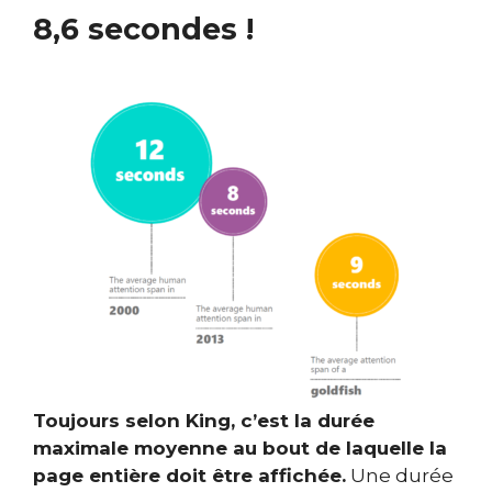
8,6 secondes !
Toujours selon King, c’est la durée
maximale moyenne au bout de laquelle la
page entière doit être affichée.
Une durée