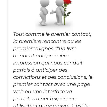
Tout comme le premier contact,
la première rencontre ou les
premières lignes d’un livre
donnent une première
impression qui nous conduit
parfois à anticiper des
convictions et des conclusions, le
premier contact avec une page
web ou une interface va
prédéterminer l’expérience
utilisateur qui va suivre. C’est le