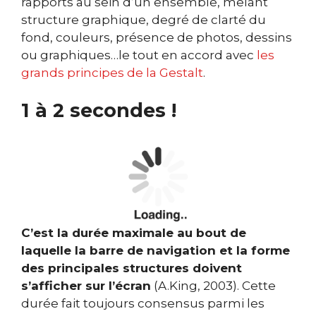
rapports au sein d’un ensemble, mêlant
structure graphique, degré de clarté du
fond, couleurs, présence de photos, dessins
ou graphiques…le tout en accord avec
les
grands principes de
la Gestalt
.
1 à 2 secondes !
C’est la durée maximale au bout de
laquelle la barre de navigation et la forme
des principales structures doivent
s’afficher sur l’écran
(A.King, 2003). Cette
durée fait toujours consensus parmi les