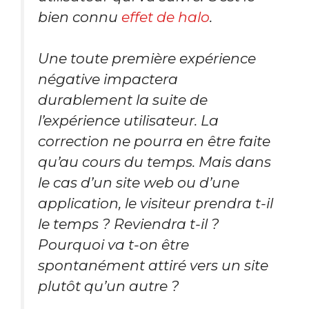
bien connu
effet de halo
.
Une toute première expérience
négative impactera
durablement la suite de
l’expérience utilisateur. La
correction ne pourra en être faite
qu’au cours du temps. Mais dans
le cas d’un site web ou d’une
application, le visiteur prendra t-il
le temps ? Reviendra t-il ?
Pourquoi va t-on être
spontanément attiré vers un site
plutôt qu’un autre ?