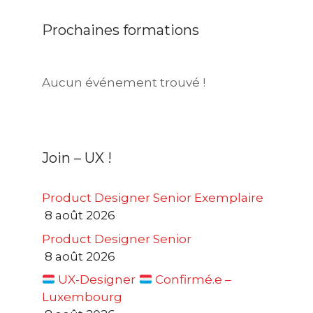
Prochaines formations
Aucun événement trouvé !
Join – UX !
Product Designer Senior Exemplaire
8 août 2026
Product Designer Senior
8 août 2026
UX-Designer
Confirmé.e –
Luxembourg