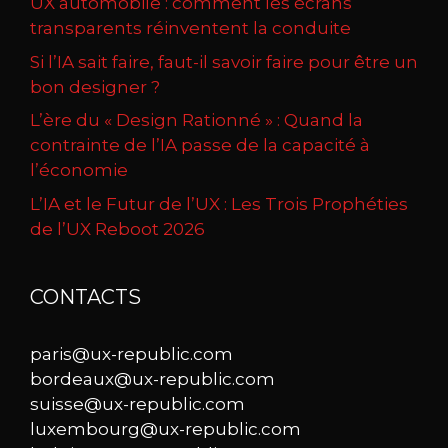
UX automobile : comment les écrans
transparents réinventent la conduite
Si l’IA sait faire, faut-il savoir faire pour être un
bon designer ?
L’ère du « Design Rationné » : Quand la
contrainte de l’IA passe de la capacité à
l’économie
L’IA et le Futur de l’UX : Les Trois Prophéties
de l’UX Reboot 2026
CONTACTS
paris@ux-republic.com
bordeaux@ux-republic.com
suisse@ux-republic.com
luxembourg@ux-republic.com