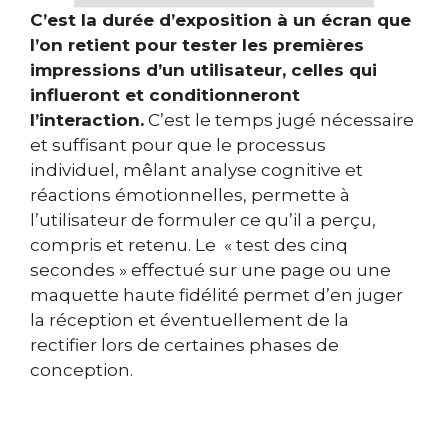
C’est la durée d’exposition à un écran que
l’on retient pour tester les premières
impressions d’un utilisateur, celles qui
influeront et conditionneront
l’interaction.
C’est le temps jugé nécessaire
et suffisant pour que le processus
individuel, mêlant analyse cognitive et
réactions émotionnelles, permette à
l’utilisateur de formuler ce qu’il a perçu,
compris et retenu. Le
« test des cinq
secondes » effectué sur une page ou une
maquette haute fidélité permet d’en juger
la réception et éventuellement de la
rectifier lors de certaines phases de
conception.