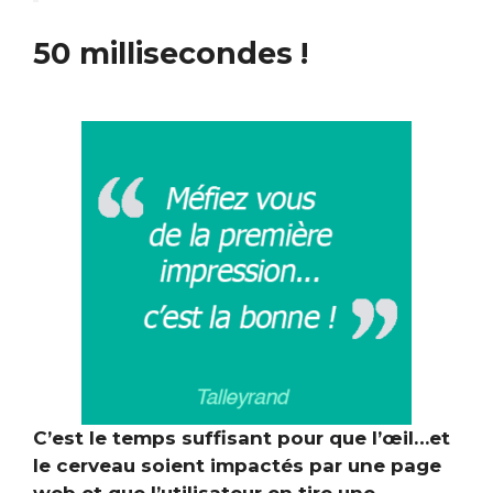
50 millisecondes
!
C’est le temps suffisant pour que l’œil…et
le cerveau soient impactés par une page