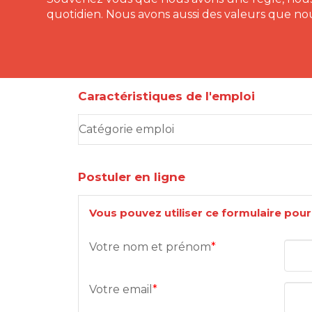
quotidien. Nous avons aussi des valeurs que no
Caractéristiques de l'emploi
Catégorie emploi
Postuler en ligne
Vous pouvez utiliser ce formulaire pou
Votre nom et prénom
*
Votre email
*