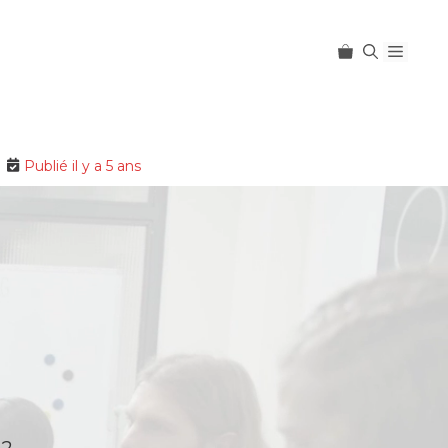
Menu
Publié il y a 5 ans