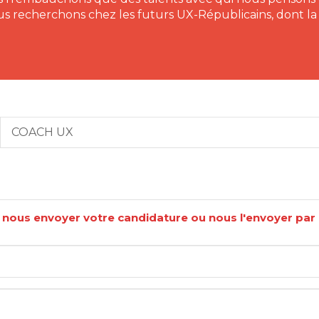
us recherchons chez les futurs UX-Républicains, dont l
COACH UX
r nous envoyer votre candidature ou nous l'envoyer par