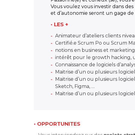
Vous voulez vous investir dans des
et d’autonomie seront un gage de 
•
LES +
Animateur d’ateliers clients nivea
Certifié.e Scrum Po ou Scrum Ma
notions en business et marketing
intérêt pour le growth hacking, 
Connaissance de logiciels d’ana
Maitrise d’un ou plusieurs logicie
Maitrise d’un ou plusieurs logic
Sketch, Figma, …
Maitrise d’un ou plusieurs logi
•
OPPORTUNITES