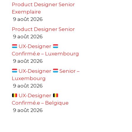
Product Designer Senior
Exemplaire
9 août 2026
Product Designer Senior
9 août 2026
UX-Designer
Confirmé.e – Luxembourg
9 août 2026
UX-Designer
Senior –
Luxembourg
9 août 2026
UX-Designer
Confirmé.e – Belgique
9 août 2026