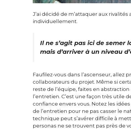
J’ai décidé de m’attaquer aux rivalités
individuellement.
Il ne s’agit pas ici de semer
mais d’arriver à un niveau d
Faufilez-vous dans l’ascenseur, allez
collaborateurs du projet. Même si certai
reste de l’équipe, faites en abstraction
l’entretien. C’est une façon très utile
confiance envers vous. Notez les idées p
de l’entretien pour ne pas casser le na
technique peut s’avérer difficile à mett
personas ne se trouvent pas près de v