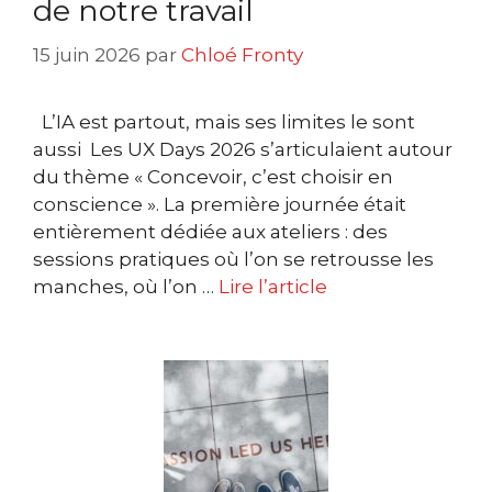
de notre travail
15 juin 2026
par
Chloé Fronty
L’IA est partout, mais ses limites le sont
aussi Les UX Days 2026 s’articulaient autour
du thème « Concevoir, c’est choisir en
conscience ». La première journée était
entièrement dédiée aux ateliers : des
sessions pratiques où l’on se retrousse les
manches, où l’on …
Lire l’article