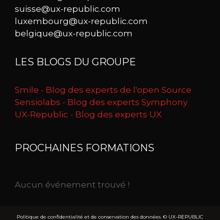
suisse@ux-republic.com
luxembourg@ux-republic.com
belgique@ux-republic.com
LES BLOGS DU GROUPE
Smile - Blog des experts de l'open Source
Sensiolabs - Blog des experts Symphony
UX-Republic - Blog des experts UX
PROCHAINES FORMATIONS
Aucun événement trouvé !
Politique de confidentialité et de conservation des données.
© UX-REPUBLIC