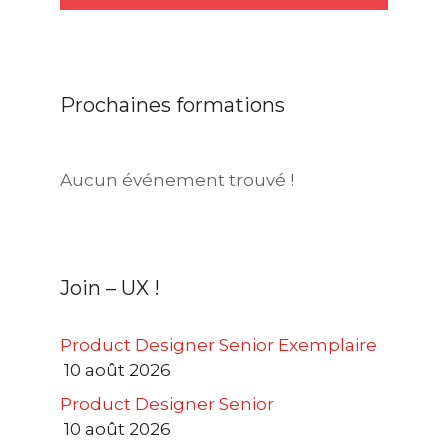
Prochaines formations
Aucun événement trouvé !
Join – UX !
Product Designer Senior Exemplaire
10 août 2026
Product Designer Senior
10 août 2026