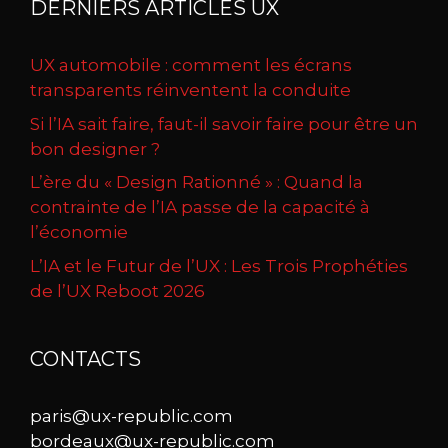
DERNIERS ARTICLES UX
UX automobile : comment les écrans
transparents réinventent la conduite
Si l’IA sait faire, faut-il savoir faire pour être un
bon designer ?
L’ère du « Design Rationné » : Quand la
contrainte de l’IA passe de la capacité à
l’économie
L’IA et le Futur de l’UX : Les Trois Prophéties
de l’UX Reboot 2026
CONTACTS
paris@ux-republic.com
bordeaux@ux-republic.com