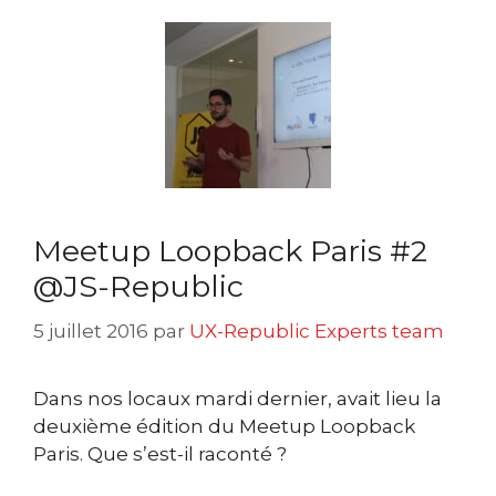
Meetup Loopback Paris #2
@JS-Republic
5 juillet 2016
par
UX-Republic Experts team
Dans nos locaux mardi dernier, avait lieu la
deuxième édition du Meetup Loopback
Paris. Que s’est-il raconté ?