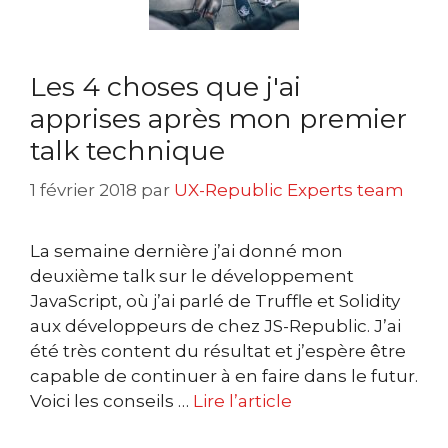
Les 4 choses que j'ai
apprises après mon premier
talk technique
1 février 2018
par
UX-Republic Experts team
La semaine dernière j’ai donné mon
deuxième talk sur le développement
JavaScript, où j’ai parlé de Truffle et Solidity
aux développeurs de chez JS-Republic. J’ai
été très content du résultat et j’espère être
capable de continuer à en faire dans le futur.
Voici les conseils …
Lire l’article