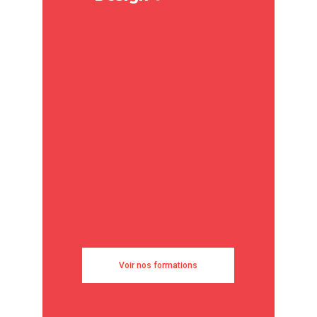
Voir nos formations