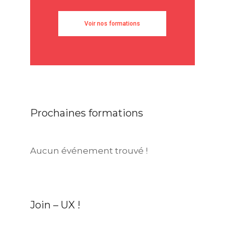
Voir nos formations
Prochaines formations
Aucun événement trouvé !
Join – UX !