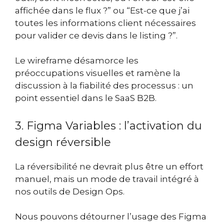
affichée dans le flux ?” ou “Est-ce que j’ai
toutes les informations client nécessaires
pour valider ce devis dans le listing ?”.
Le wireframe désamorce les
préoccupations visuelles et ramène la
discussion à la fiabilité des processus : un
point essentiel dans le SaaS B2B.
3. Figma Variables : l’activation du
design réversible
La réversibilité ne devrait plus être un effort
manuel, mais un mode de travail intégré à
nos outils de Design Ops.
Nous pouvons détourner l’usage des Figma