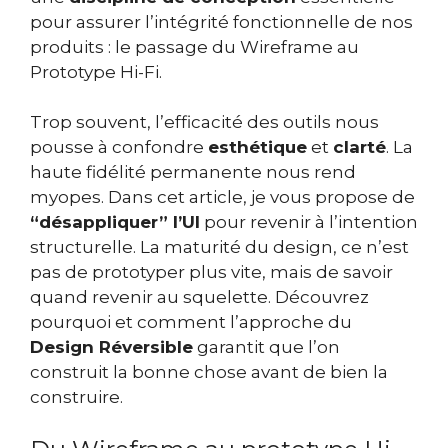
pour assurer l’intégrité fonctionnelle de nos
produits : le passage du Wireframe au
Prototype Hi-Fi.
Trop souvent, l’efficacité des outils nous
pousse à confondre
esthétique
et
clarté
. La
haute fidélité permanente nous rend
myopes. Dans cet article, je vous propose de
“désappliquer” l’UI
pour revenir à l’intention
structurelle. La maturité du design, ce n’est
pas de prototyper plus vite, mais de savoir
quand revenir au squelette. Découvrez
pourquoi et comment l’approche du
Design Réversible
garantit que l’on
construit la bonne chose avant de bien la
construire.