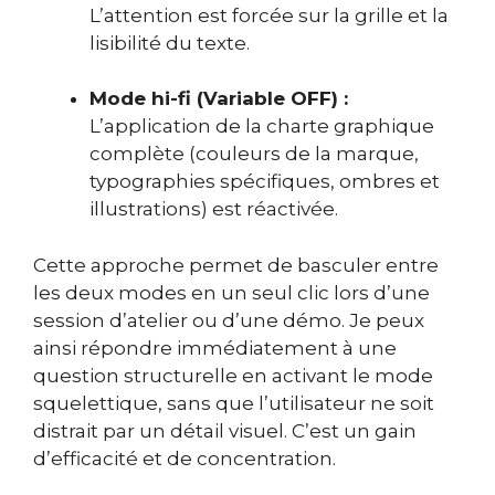
L’attention est forcée sur la grille et la
lisibilité du texte.
Mode hi-fi (Variable OFF) :
L’application de la charte graphique
complète (couleurs de la marque,
typographies spécifiques, ombres et
illustrations) est réactivée.
Cette approche permet de basculer entre
les deux modes en un seul clic lors d’une
session d’atelier ou d’une démo. Je peux
ainsi répondre immédiatement à une
question structurelle en activant le mode
squelettique, sans que l’utilisateur ne soit
distrait par un détail visuel. C’est un gain
d’efficacité et de concentration.