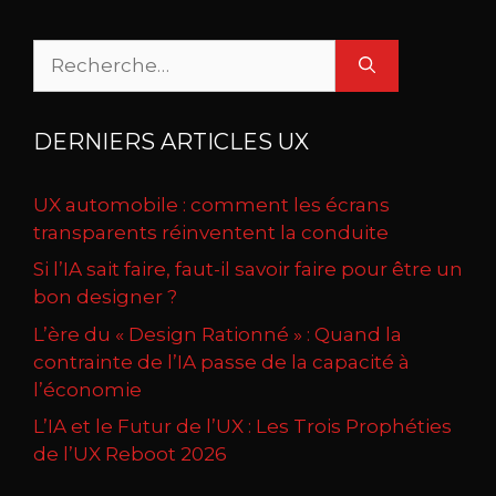
Rechercher :
DERNIERS ARTICLES UX
UX automobile : comment les écrans
transparents réinventent la conduite
Si l’IA sait faire, faut-il savoir faire pour être un
bon designer ?
L’ère du « Design Rationné » : Quand la
contrainte de l’IA passe de la capacité à
l’économie
L’IA et le Futur de l’UX : Les Trois Prophéties
de l’UX Reboot 2026