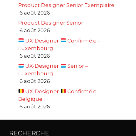
Product Designer Senior Exemplaire
6 août 2026
Product Designer Senior
6 août 2026
UX-Designer
Confirmé.e –
Luxembourg
6 août 2026
UX-Designer
Senior –
Luxembourg
6 août 2026
UX-Designer
Confirmé.e –
Belgique
6 août 2026
RECHERCHE