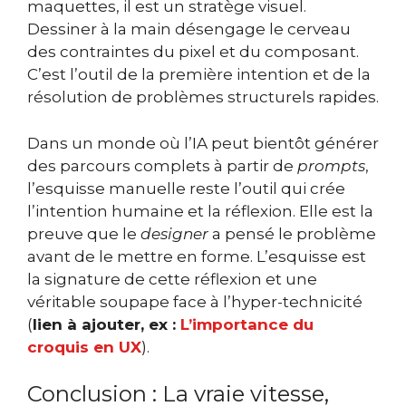
maquettes, il est un stratège visuel.
Dessiner à la main désengage le cerveau
des contraintes du pixel et du composant.
C’est l’outil de la première intention et de la
résolution de problèmes structurels rapides.
Dans un monde où l’IA peut bientôt générer
des parcours complets à partir de
prompts
,
l’esquisse manuelle reste l’outil qui crée
l’intention humaine et la réflexion. Elle est la
preuve que le
designer
a pensé le problème
avant de le mettre en forme. L’esquisse est
la signature de cette réflexion et une
véritable soupape face à l’hyper-technicité
(
lien à ajouter, ex :
L’importance du
croquis en UX
).
Conclusion : La vraie vitesse,