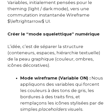
Variables, initialement pensées pour le
theming (light / dark mode), vers une
commutation instantanée Wireframe
$\leftrightarrow$ UI.
Créer le “mode squelettique” numérique
L’idée, c’est de séparer la structure
(conteneurs, espaces, hiérarchie textuelle)
de la peau graphique (couleur, ombres,
icônes décoratives).
Mode wireframe (Variable ON) :
Nous
appliquons des variables qui forcent
les couleurs à des tons de gris, les
bordures à des traits fins, et
remplaçons les icônes stylisées par de
simples
placeholders
visuels.