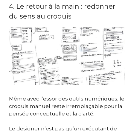
4. Le retour à la main : redonner
du sens au croquis
Même avec l’essor des outils numériques, le
croquis manuel reste irremplaçable pour la
pensée conceptuelle et la clarté.
Le designer n’est pas qu’un exécutant de