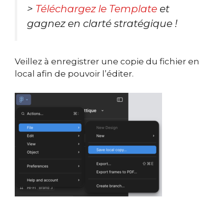
>
Téléchargez le Template
et
gagnez en clarté stratégique !
Veillez à enregistrer une copie du fichier en
local afin de pouvoir l’éditer.