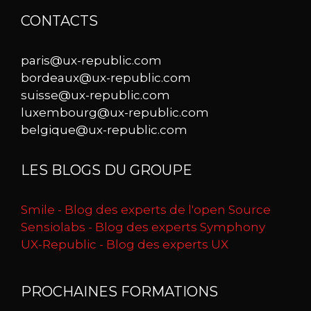
CONTACTS
paris@ux-republic.com
bordeaux@ux-republic.com
suisse@ux-republic.com
luxembourg@ux-republic.com
belgique@ux-republic.com
LES BLOGS DU GROUPE
Smile - Blog des experts de l'open Source
Sensiolabs - Blog des experts Symphony
UX-Republic - Blog des experts UX
PROCHAINES FORMATIONS