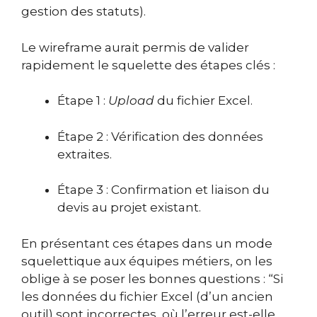
gestion des statuts).
Le wireframe aurait permis de valider
rapidement le squelette des étapes clés :
Étape 1 :
Upload
du fichier Excel.
Étape 2 : Vérification des données
extraites.
Étape 3 : Confirmation et liaison du
devis au projet existant.
En présentant ces étapes dans un mode
squelettique aux équipes métiers, on les
oblige à se poser les bonnes questions : “Si
les données du fichier Excel (d’un ancien
outil) sont incorrectes, où l’erreur est-elle