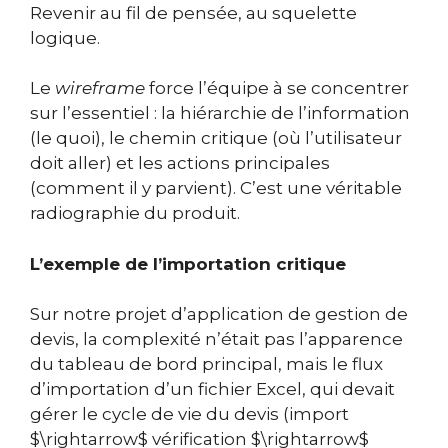
Revenir au fil de pensée, au squelette
logique.
Le
wireframe
force l’équipe à se concentrer
sur l’essentiel : la hiérarchie de l’information
(le quoi), le chemin critique (où l’utilisateur
doit aller) et les actions principales
(comment il y parvient). C’est une véritable
radiographie du produit.
L’exemple de l’importation critique
Sur notre projet d’application de gestion de
devis, la complexité n’était pas l’apparence
du tableau de bord principal, mais le flux
d’importation d’un fichier Excel, qui devait
gérer le cycle de vie du devis (import
$\rightarrow$ vérification $\rightarrow$