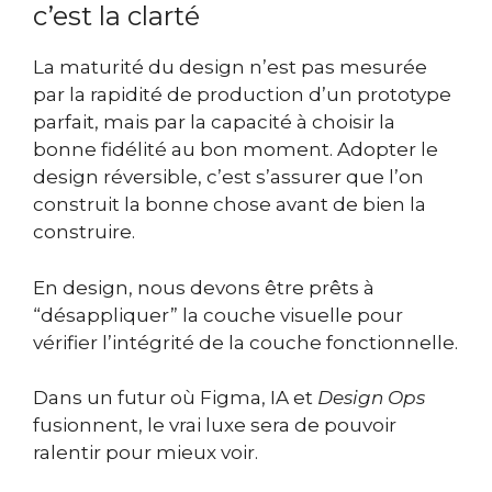
c’est la clarté
La maturité du design n’est pas mesurée
par la rapidité de production d’un prototype
parfait, mais par la capacité à choisir la
bonne fidélité au bon moment. Adopter le
design réversible, c’est s’assurer que l’on
construit la bonne chose avant de bien la
construire.
En design, nous devons être prêts à
“désappliquer” la couche visuelle pour
vérifier l’intégrité de la couche fonctionnelle.
Dans un futur où Figma, IA et
Design Ops
fusionnent, le vrai luxe sera de pouvoir
ralentir pour mieux voir.