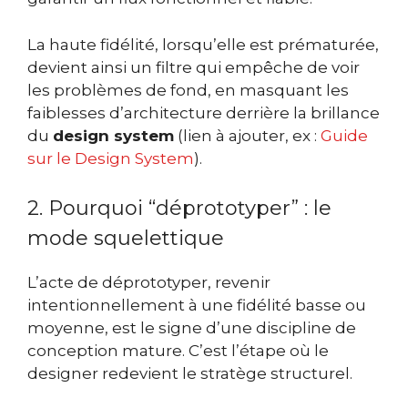
La haute fidélité, lorsqu’elle est prématurée,
devient ainsi un filtre qui empêche de voir
les problèmes de fond, en masquant les
faiblesses d’architecture derrière la brillance
du
design system
(lien à ajouter, ex :
Guide
sur le Design System
).
2. Pourquoi “déprototyper” : le
mode squelettique
L’acte de déprototyper, revenir
intentionnellement à une fidélité basse ou
moyenne, est le signe d’une discipline de
conception mature. C’est l’étape où le
designer redevient le stratège structurel.