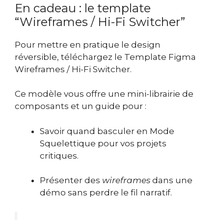
En cadeau : le template
“Wireframes / Hi-Fi Switcher”
Pour mettre en pratique le design
réversible, téléchargez le Template Figma
Wireframes / Hi-Fi Switcher.
Ce modèle vous offre une mini-librairie de
composants et un guide pour :
Savoir quand basculer en Mode
Squelettique pour vos projets
critiques.
Présenter des
wireframes
dans une
démo sans perdre le fil narratif.