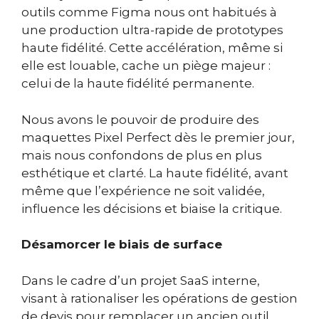
outils comme Figma nous ont habitués à
une production ultra-rapide de prototypes
haute fidélité. Cette accélération, même si
elle est louable, cache un piège majeur :
celui de la haute fidélité permanente.
Nous avons le pouvoir de produire des
maquettes Pixel Perfect dès le premier jour,
mais nous confondons de plus en plus
esthétique et clarté. La haute fidélité, avant
même que l’expérience ne soit validée,
influence les décisions et biaise la critique.
Désamorcer le biais de surface
Dans le cadre d’un projet SaaS interne,
visant à rationaliser les opérations de gestion
de devis pour remplacer un ancien outil