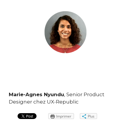
Marie-Agnes Nyundu
, Senior Product
Designer chez UX-Republic
Imprimer
Plus