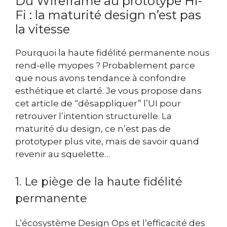
Du Wireframe au prototype Hi-
Fi : la maturité design n’est pas
la vitesse
Pourquoi la haute fidélité permanente nous
rend-elle myopes ? Probablement parce
que nous avons tendance à confondre
esthétique et clarté. Je vous propose dans
cet article de “désappliquer” l’UI pour
retrouver l’intention structurelle. La
maturité du design, ce n’est pas de
prototyper plus vite, mais de savoir quand
revenir au squelette…
1. Le piège de la haute fidélité
permanente
L’écosystème Design Ops et l’efficacité des