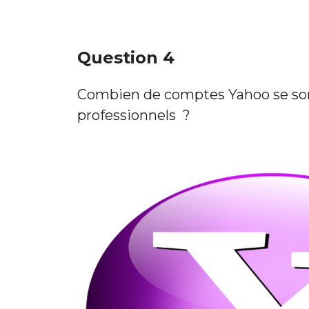
Question 4
Combien de comptes Yahoo se sont
professionnels ?