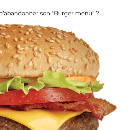
t d’abandonner son “Burger menu” ?