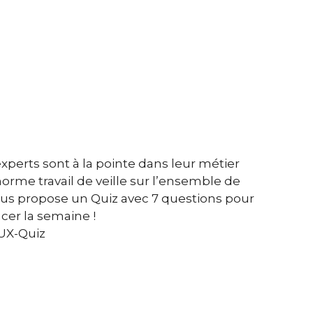
perts sont à la pointe dans leur métier
orme travail de veille sur l’ensemble de
vous propose un Quiz avec 7 questions pour
cer la semaine !
tUX-Quiz