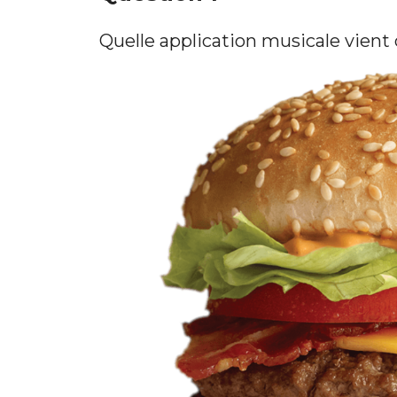
Quelle application musicale vien