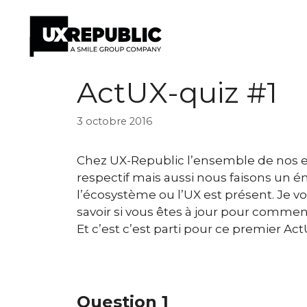
Aller
ActUX-quiz #1
au
contenu
3 octobre 2016
Chez UX-Republic l’ensemble de nos ex
respectif mais aussi nous faisons un én
l’écosystème ou l’UX est présent. Je 
savoir si vous êtes à jour pour commen
Et c’est c’est parti pour ce premier Ac
Question 1