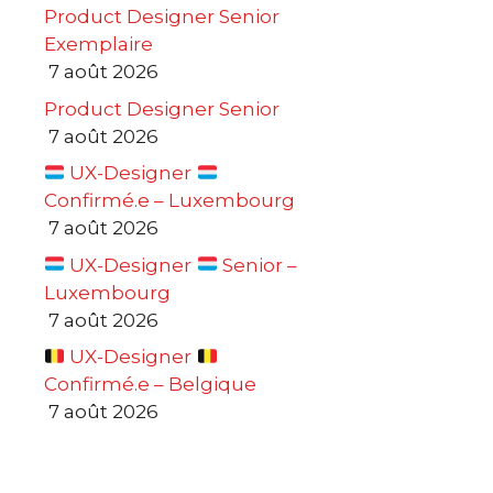
Product Designer Senior
Exemplaire
7 août 2026
Product Designer Senior
7 août 2026
UX-Designer
Confirmé.e – Luxembourg
7 août 2026
UX-Designer
Senior –
Luxembourg
7 août 2026
UX-Designer
Confirmé.e – Belgique
7 août 2026