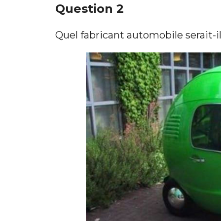
Question 2
Quel fabricant automobile serait-il