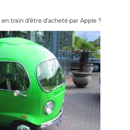
 en train d’être d’acheté par Apple ?