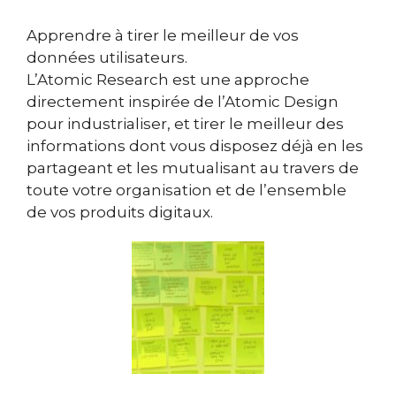
Apprendre à tirer le meilleur de vos
données utilisateurs.
L’Atomic Research est une approche
directement inspirée de l’Atomic Design
pour industrialiser, et tirer le meilleur des
informations dont vous disposez déjà en les
partageant et les mutualisant au travers de
toute votre organisation et de l’ensemble
de vos produits digitaux.