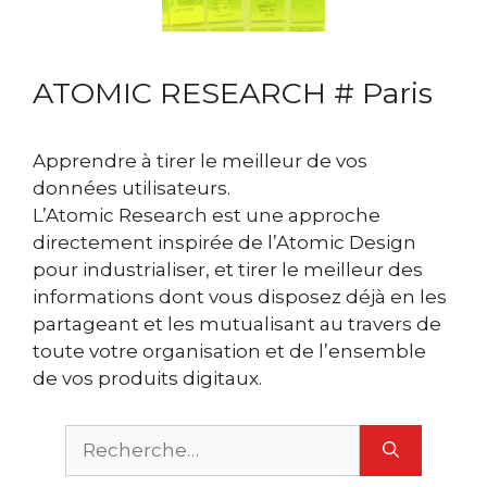
ATOMIC RESEARCH # Paris
Apprendre à tirer le meilleur de vos
données utilisateurs.
L’Atomic Research est une approche
directement inspirée de l’Atomic Design
pour industrialiser, et tirer le meilleur des
informations dont vous disposez déjà en les
partageant et les mutualisant au travers de
toute votre organisation et de l’ensemble
de vos produits digitaux.
Rechercher :