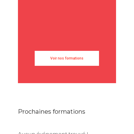
Voir nos formations
Prochaines formations