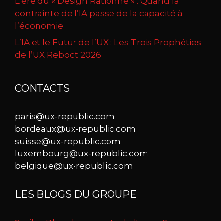
L’ère du « Design Rationné » : Quand la
contrainte de l’IA passe de la capacité à
l’économie
L’IA et le Futur de l’UX : Les Trois Prophéties
de l’UX Reboot 2026
CONTACTS
paris@ux-republic.com
bordeaux@ux-republic.com
suisse@ux-republic.com
luxembourg@ux-republic.com
belgique@ux-republic.com
LES BLOGS DU GROUPE