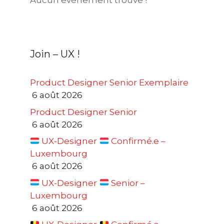
Aucun événement trouvé !
Join – UX !
Product Designer Senior Exemplaire
6 août 2026
Product Designer Senior
6 août 2026
UX-Designer
Confirmé.e –
Luxembourg
6 août 2026
UX-Designer
Senior –
Luxembourg
6 août 2026