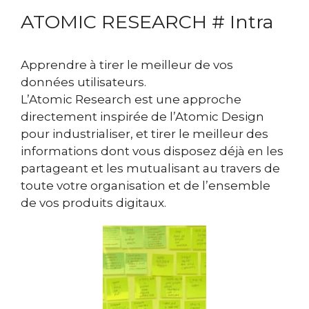
ATOMIC RESEARCH # Intra
Apprendre à tirer le meilleur de vos
données utilisateurs.
L’Atomic Research est une approche
directement inspirée de l’Atomic Design
pour industrialiser, et tirer le meilleur des
informations dont vous disposez déjà en les
partageant et les mutualisant au travers de
toute votre organisation et de l’ensemble
de vos produits digitaux.