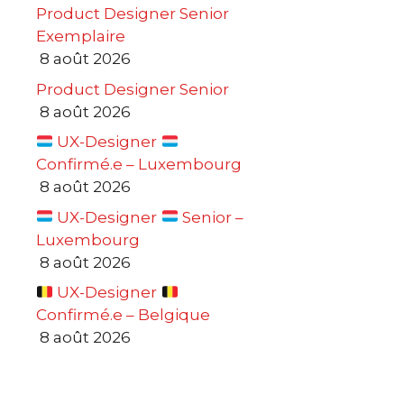
Product Designer Senior
Exemplaire
8 août 2026
Product Designer Senior
8 août 2026
UX-Designer
Confirmé.e – Luxembourg
8 août 2026
UX-Designer
Senior –
Luxembourg
8 août 2026
UX-Designer
Confirmé.e – Belgique
8 août 2026