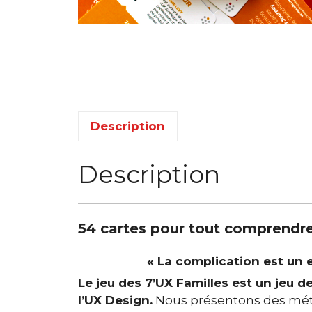
Description
Description
54 cartes pour tout comprendre
« La complication est un e
Le jeu des 7’UX Familles est un jeu 
l’UX Design.
Nous présentons des métho