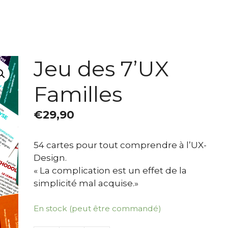
Jeu des 7’UX
Familles
€
29,90
54 cartes pour tout comprendre à l’UX-
Design.
« La complication est un effet de la
simplicité mal acquise.»
En stock (peut être commandé)