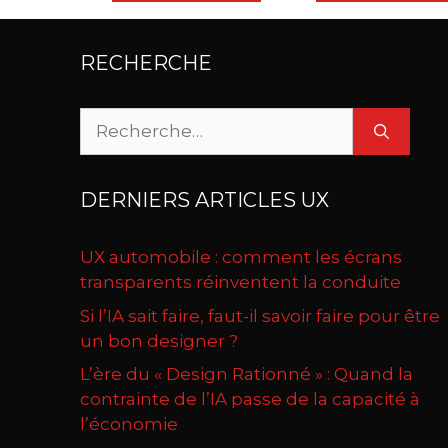
RECHERCHE
Rechercher :
DERNIERS ARTICLES UX
UX automobile : comment les écrans
transparents réinventent la conduite
Si l’IA sait faire, faut-il savoir faire pour être
un bon designer ?
L’ère du « Design Rationné » : Quand la
contrainte de l’IA passe de la capacité à
l’économie