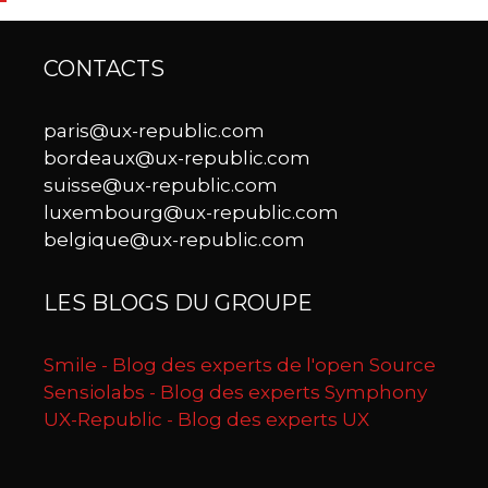
CONTACTS
paris@ux-republic.com
bordeaux@ux-republic.com
suisse@ux-republic.com
luxembourg@ux-republic.com
belgique@ux-republic.com
LES BLOGS DU GROUPE
Smile - Blog des experts de l'open Source
Sensiolabs - Blog des experts Symphony
UX-Republic - Blog des experts UX