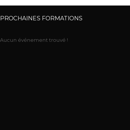
PROCHAINES FORMATIONS
Aucun événement trouvé !