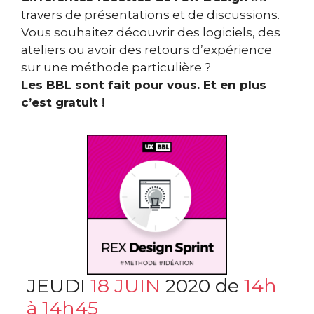
travers de présentations et de discussions.
Vous souhaitez découvrir des logiciels, des
ateliers ou avoir des retours d’expérience
sur une méthode particulière ?
Les BBL sont fait pour vous. Et en plus
c’est gratuit !
JEUDI
18 JUIN
2020 de
14h
à 14h45