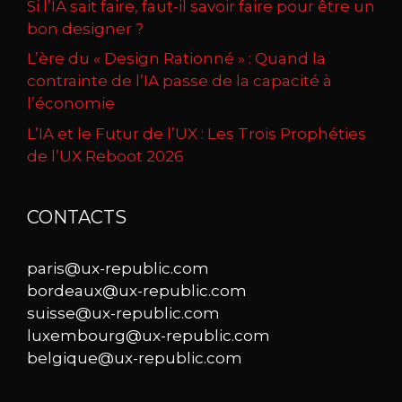
Si l’IA sait faire, faut-il savoir faire pour être un
bon designer ?
L’ère du « Design Rationné » : Quand la
contrainte de l’IA passe de la capacité à
l’économie
L’IA et le Futur de l’UX : Les Trois Prophéties
de l’UX Reboot 2026
CONTACTS
paris@ux-republic.com
bordeaux@ux-republic.com
suisse@ux-republic.com
luxembourg@ux-republic.com
belgique@ux-republic.com