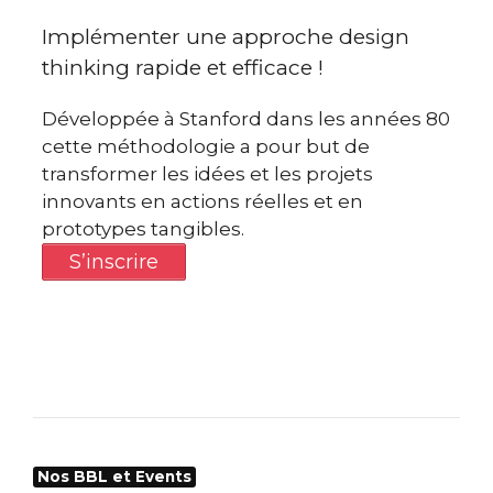
Implémenter une approche design
thinking rapide et efficace !
Développée à Stanford dans les années 80
cette méthodologie a pour but de
transformer les idées et les projets
innovants en actions réelles et en
prototypes tangibles.
S’inscrire
Nos BBL et Events