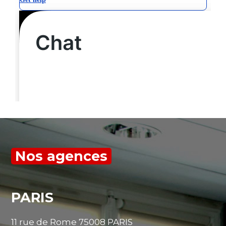
Nos agences
PARIS
11 rue de Rome 75008 PARIS