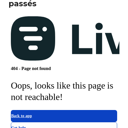
passés