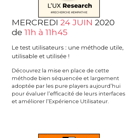
MERCREDI
24 JUIN
2020
de
11h à 11h45
Le test utilisateurs : une méthode utile,
utilisable et utilisée !
Découvrez la mise en place de cette
méthode bien séquencée et largement
adoptée par les pure players aujourd’hui
pour évaluer l’efficacité de leurs interfaces
et améliorer l’Expérience Utilisateur.