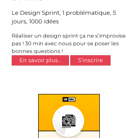
Le Design Sprint, 1 problématique, 5
jours, 1000 idées
Réaliser un design sprint ça ne s’improvise
pas ! 30 min avec nous pour se poser les
bonnes questions !
En savoir plus…
S’inscrire