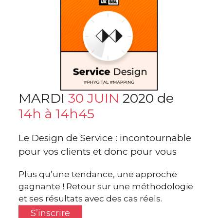
MARDI
30 JUIN
2020 de
14h à 14h45
Le Design de Service : incontournable
pour vos clients et donc pour vous
Plus qu’une tendance, une approche
gagnante ! Retour sur une méthodologie
et ses résultats avec des cas réels.
S’inscrire