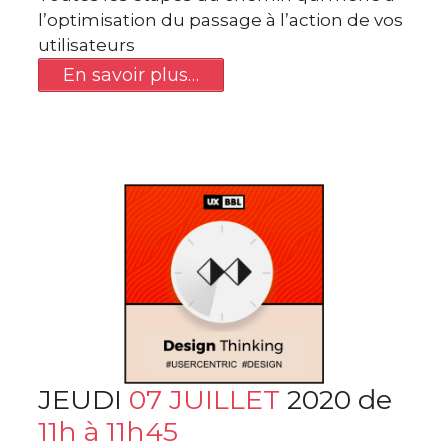
l’optimisation du passage à l’action de vos
utilisateurs
En savoir plus…
JEUDI
07 JUILLET
2020 de
11h à 11h45