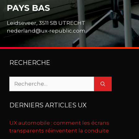
PAYS BAS
Leidseveer, 3511 SB UTRECHT
nederland@ux-republic.com
RECHERCHE
Rechercher :
DERNIERS ARTICLES UX
UX automobile : comment les écrans
transparents réinventent la conduite