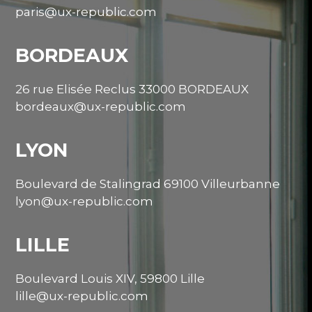
paris@ux-republic.com
BORDEAUX
26 rue Elisée Reclus 33000 BORDEAUX
bordeaux@ux-republic.com
LYON
Boulevard de Stalingrad 69100 Villeurbanne
lyon@ux-republic.com
LILLE
Boulevard Louis XIV, 59800 Lille
lille@ux-republic.com